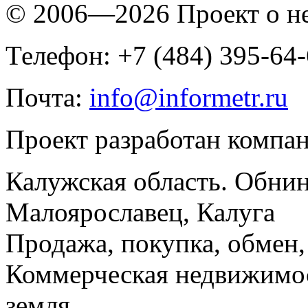
© 2006—2026 Проект о 
Телефон: +7 (484) 395-64
Почта:
info@informetr.ru
Проект разработан компа
Калужская область. Обнин
Малоярославец, Калуга
Продажа, покупка, обмен, 
Коммерческая недвижимос
земля.