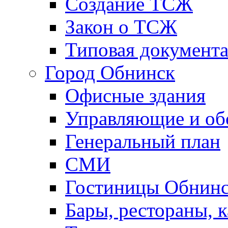
Создание ТСЖ
Закон о ТСЖ
Типовая документ
Город Обнинск
Офисные здания
Управляющие и о
Генеральный план
СМИ
Гостиницы Обнинс
Бары, рестораны, 