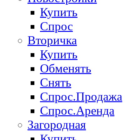
Купить
Спрос
Вторичка
Купить
Обменять
Снять
Спрос.Продажа
Спрос.Аренда
Загородная
Купить