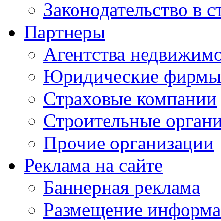
Законодательство в с
Партнеры
Агентства недвижим
Юридические фирмы
Страховые компании
Строительные орган
Прочие организации
Реклама на сайте
Баннерная реклама
Размещение информ