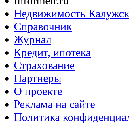
Informetr.ru
Недвижимость Калужск
Справочник
Журнал
Кредит, ипотека
Страхование
Партнеры
O проекте
Реклама на сайте
Политика конфиденциа