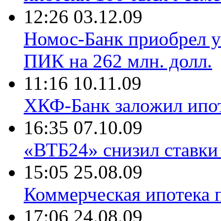
12:26 03.12.09
Номос-Банк приобрел 
ПИК на 262 млн. долл.
11:16 10.11.09
ХКФ-Банк заложил ипо
16:35 07.10.09
«ВТБ24» снизил ставки
15:05 25.08.09
Коммерческая ипотека 
17:06 24.08.09