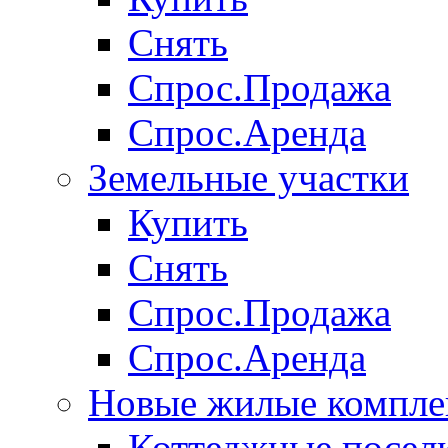
Снять
Спрос.Продажа
Спрос.Аренда
Земельные участки
Купить
Снять
Спрос.Продажа
Спрос.Аренда
Новые жилые компле
Коттеджные посел