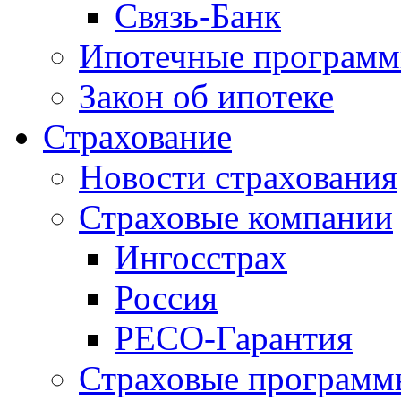
Связь-Банк
Ипотечные програм
Закон об ипотеке
Страхование
Новости страхования
Страховые компании
Ингосстрах
Россия
РЕСО-Гарантия
Страховые программ