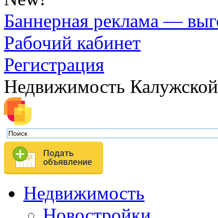
Баннерная реклама — выг
Рабочий кабинет
Регистрация
Недвижимость Калужской
Недвижимость
Новостройки