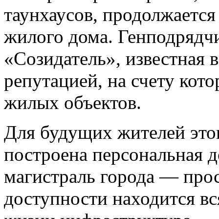
таунхаусов, продолжается
жилого дома. Генподрядч
«Созидатель», известная 
репутацией, на счету кот
жилых объектов.
Для будущих жителей это
построена персональная д
магистраль города — про
доступности находится в