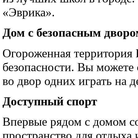
«Эврика».
Дом с безопасным дворо
Огороженная территория 
безопасности. Вы можете 
во двор одних играть на 
Доступный спорт
Впервые рядом с домом с
пространство для отдыха 