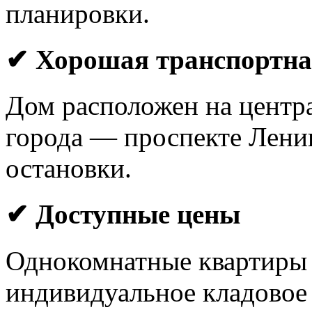
планировки.
✔ Хорошая транспортна
Дом расположен на центр
города — проспекте Ленин
остановки.
✔ Доступные цены
Однокомнатные квартиры от
индивидуальное кладовое