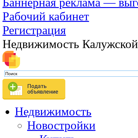
Баннерная реклама — выг
Рабочий кабинет
Регистрация
Недвижимость Калужской
Недвижимость
Новостройки