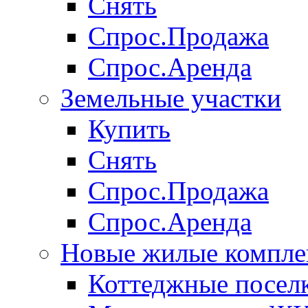
Снять
Спрос.Продажа
Спрос.Аренда
Земельные участки
Купить
Снять
Спрос.Продажа
Спрос.Аренда
Новые жилые компле
Коттеджные посел