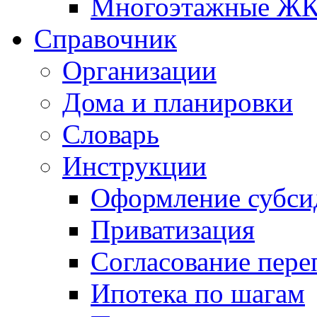
Многоэтажные Ж
Справочник
Организации
Дома и планировки
Словарь
Инструкции
Оформление субси
Приватизация
Согласование пере
Ипотека по шагам