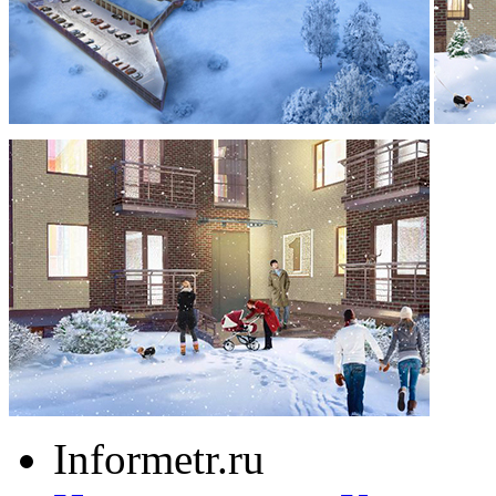
Informetr.ru