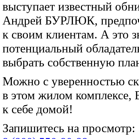
выступает известный обн
Андрей БУРЛЮК, предпоч
к своим клиентам. А это з
потенциальный обладател
выбрать собственную пла
Можно с уверенностью ска
в этом жилом комплексе, 
к себе домой!
Запишитесь на просмотр: