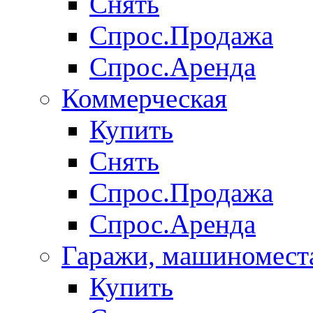
Снять
Спрос.Продажа
Спрос.Аренда
Коммерческая
Купить
Снять
Спрос.Продажа
Спрос.Аренда
Гаражи, машиномест
Купить