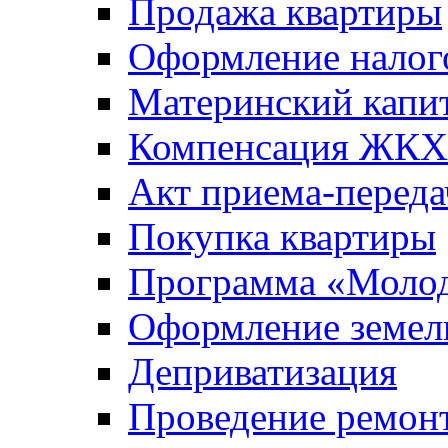
Продажа квартиры
Оформление налог
Материнский капи
Компенсация ЖКХ
Акт приема-переда
Покупка квартиры
Программа «Молод
Оформление земель
Деприватизация
Проведение ремон