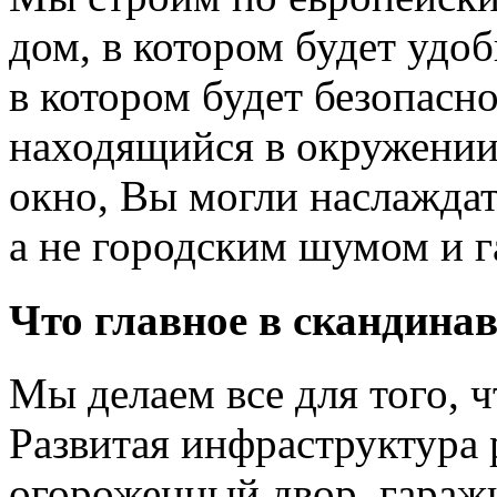
дом, в котором будет удоб
в котором будет безопасн
находящийся в окружении 
окно, Вы могли наслаждат
а не городским шумом и г
Что главное в скандина
Мы делаем все для того, 
Развитая инфраструктура
огороженный двор, гараж