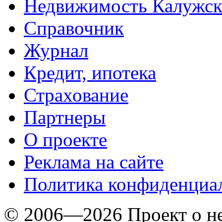
Недвижимость Калужск
Справочник
Журнал
Кредит, ипотека
Страхование
Партнеры
O проекте
Реклама на сайте
Политика конфиденциа
© 2006—2026 Проект о 