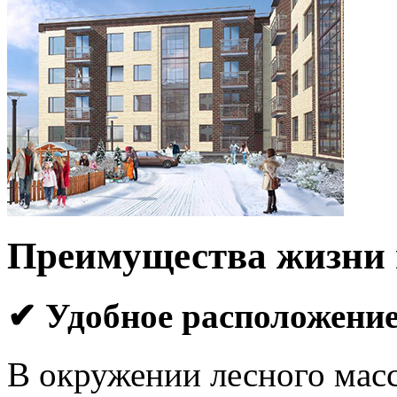
Преимущества жизни
✔ Удобное расположени
В окружении лесного масс