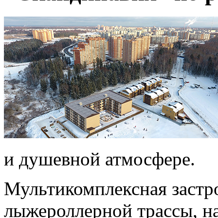
и душевной атмосфере.
Мультикомплексная застр
лыжероллерной трассы, на