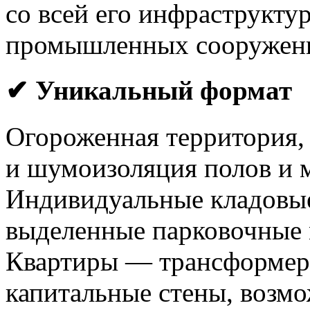
со всей его инфраструкту
промышленных сооружен
✔ Уникальный формат
Огороженная территория, 
и шумоизоляция полов и 
Индивидуальные кладовые
выделенные парковочные 
Квартиры — трансформеры
капитальные стены, возм