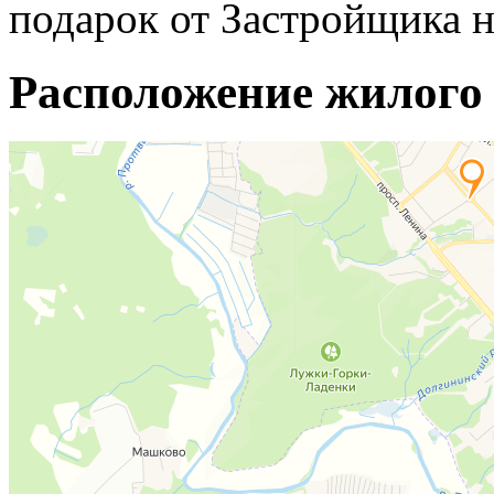
подарок от Застройщика н
Расположение жилого