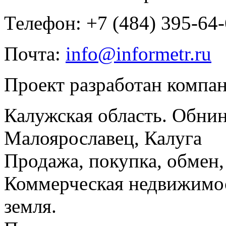
Телефон: +7 (484) 395-64
Почта:
info@informetr.ru
Проект разработан компа
Калужская область. Обнин
Малоярославец, Калуга
Продажа, покупка, обмен, 
Коммерческая недвижимос
земля.