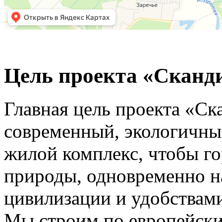
Цель проекта «Сканд
Главная цель проекта «Ск
современный, экологичны
жилой комплекс, чтобы го
природы, одновременно н
цивилизации и удобствами
Мы строим по европейск