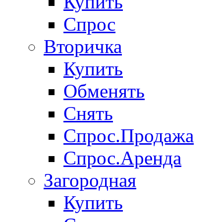
Купить
Спрос
Вторичка
Купить
Обменять
Снять
Спрос.Продажа
Спрос.Аренда
Загородная
Купить