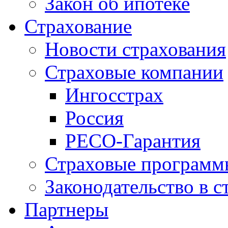
Закон об ипотеке
Страхование
Новости страхования
Страховые компании
Ингосстрах
Россия
РЕСО-Гарантия
Страховые программ
Законодательство в с
Партнеры