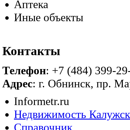
Аптека
Иные объекты
Контакты
Телефон
: +7 (484) 399-29
Адрес
: г. Обнинск, пр. Ма
Informetr.ru
Недвижимость Калужск
Справочник