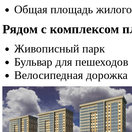
Общая площадь жилого 
Рядом с комплексом 
Живописный парк
Бульвар для пешеходов
Велосипедная дорожка