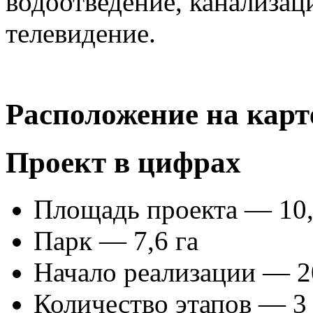
водоотведение, канализаци
телевидение.
Расположение на карт
Проект в цифрах
Площадь проекта — 10,
Парк — 7,6 га
Начало реализации — 2
Количество этапов — 3