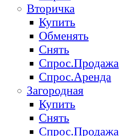
Вторичка
Купить
Обменять
Снять
Спрос.Продажа
Спрос.Аренда
Загородная
Купить
Снять
Спрос.Продажа