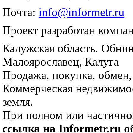
Почта:
info@informetr.ru
Проект разработан компа
Калужская область. Обнин
Малоярославец, Калуга
Продажа, покупка, обмен, 
Коммерческая недвижимос
земля.
При полном или частично
ссылка на Informetr.ru 