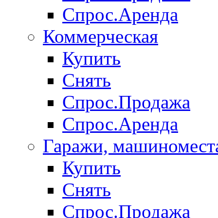
Спрос.Аренда
Коммерческая
Купить
Снять
Спрос.Продажа
Спрос.Аренда
Гаражи, машиномест
Купить
Снять
Спрос.Продажа