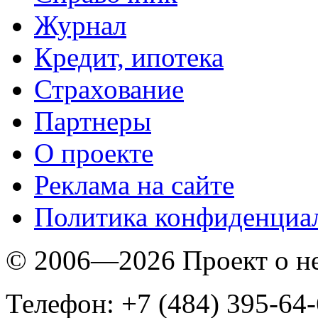
Журнал
Кредит, ипотека
Страхование
Партнеры
O проекте
Реклама на сайте
Политика конфиденциа
© 2006—2026 Проект о 
Телефон: +7 (484) 395-64