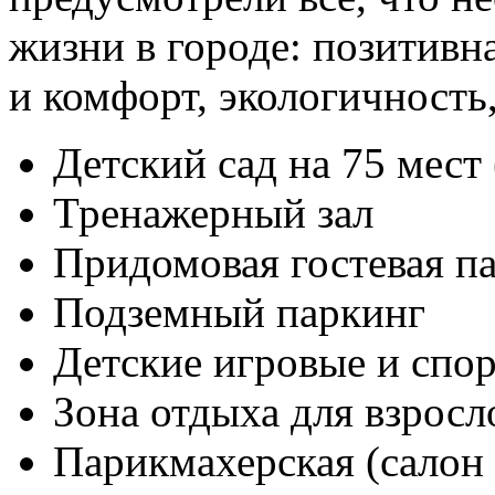
жизни в городе: позитивн
и комфорт, экологичность,
Детский сад на 75 мест 
Тренажерный зал
Придомовая гостевая п
Подземный паркинг
Детские игровые и спо
Зона отдыха для взросл
Парикмахерская (салон