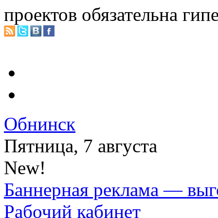
проектов обязательна гип
Обнинск
Пятница, 7 августа
New!
Баннерная реклама — выг
Рабочий кабинет