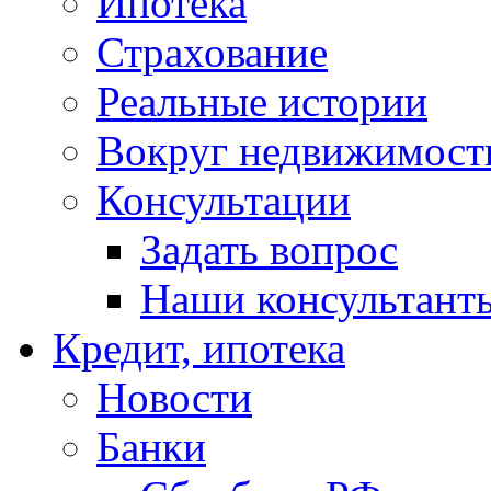
Ипотека
Страхование
Реальные истории
Вокруг недвижимост
Консультации
Задать вопрос
Наши консультант
Кредит, ипотека
Новости
Банки