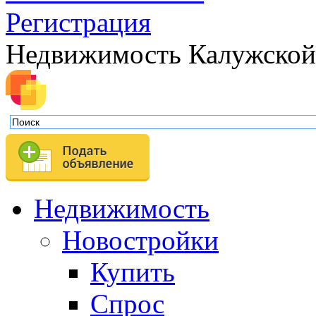
Регистрация
Недвижимость Калужской
Недвижимость
Новостройки
Купить
Спрос