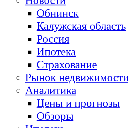
Новости
Обнинск
Калужская область
Россия
Ипотека
Страхование
Рынок недвижимост
Аналитика
Цены и прогнозы
Обзоры