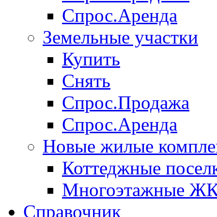
Спрос.Аренда
Земельные участки
Купить
Снять
Спрос.Продажа
Спрос.Аренда
Новые жилые компле
Коттеджные посел
Многоэтажные Ж
Справочник