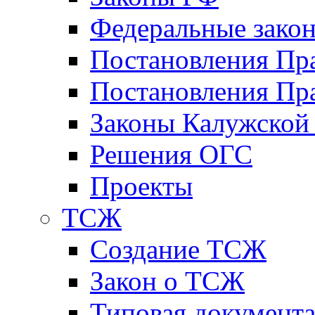
Федеральные зако
Постановления Пр
Постановления Пра
Законы Калужской
Решения ОГС
Проекты
ТСЖ
Создание ТСЖ
Закон о ТСЖ
Типовая документ