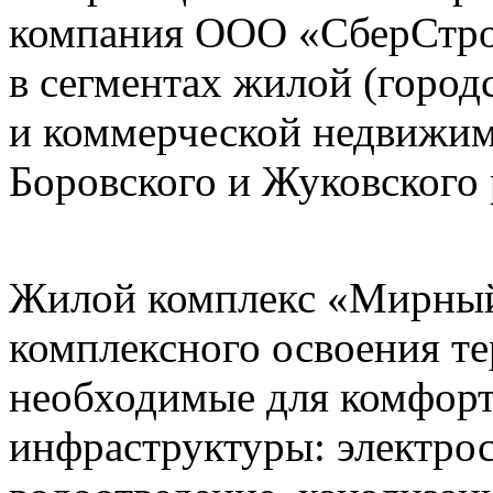
компания ООО «СберСтро
в сегментах жилой (город
и коммерческой недвижим
Боровского и Жуковского 
Жилой комплекс «Мирный»
комплексного освоения те
необходимые для комфорт
инфраструктуры: электро