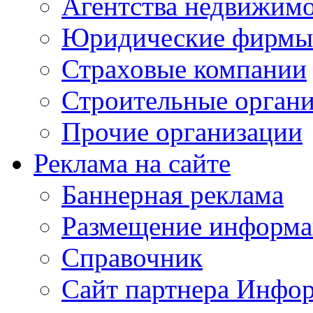
Агентства недвижим
Юридические фирмы
Страховые компании
Строительные орган
Прочие организации
Реклама на сайте
Баннерная реклама
Размещение информ
Справочник
Сайт партнера Инфо