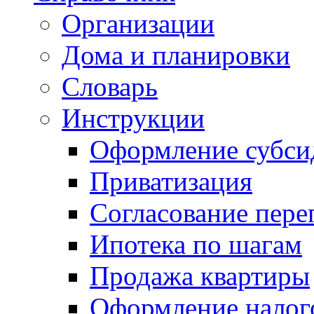
Организации
Дома и планировки
Словарь
Инструкции
Оформление субси
Приватизация
Согласование пере
Ипотека по шагам
Продажа квартиры
Оформление налог