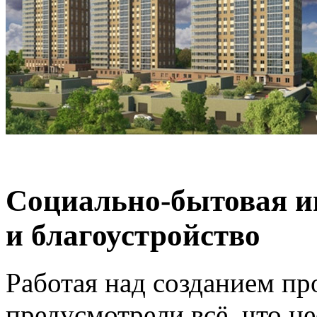
Социально-бытовая и
и благоустройство
Работая над созданием пр
предусмотрели всё, что 