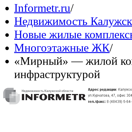
Informetr.ru
/
Недвижимость Калужск
Новые жилые комплекс
Многоэтажные ЖК
/
«Мирный» — жилой ком
инфраструктурой