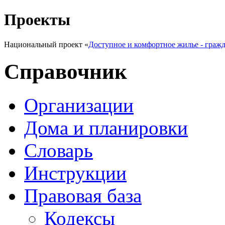
Проекты
Национальный проект «
Доступное и комфортное жилье - граж
Справочник
Организации
Дома и планировки
Словарь
Инструкции
Правовая база
Кодексы