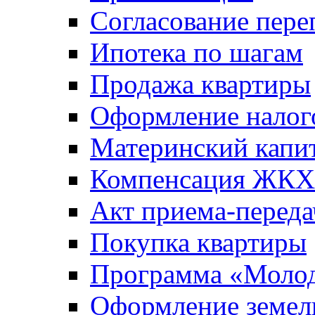
Согласование пере
Ипотека по шагам
Продажа квартиры
Оформление налог
Материнский капи
Компенсация ЖКХ
Акт приема-переда
Покупка квартиры
Программа «Молод
Оформление земель