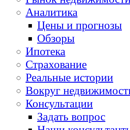
Аналитика
Цены и прогнозы
Обзоры
Ипотека
Страхование
Реальные истории
Вокруг недвижимост
Консультации
Задать вопрос
Наши консультант