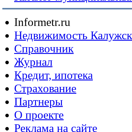
Informetr.ru
Недвижимость Калужск
Справочник
Журнал
Кредит, ипотека
Страхование
Партнеры
O проекте
Реклама на сайте