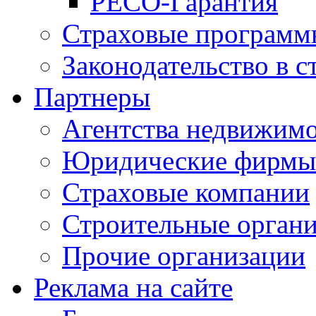
РЕСО-Гарантия
Страховые программ
Законодательство в с
Партнеры
Агентства недвижим
Юридические фирмы
Страховые компании
Строительные орган
Прочие организации
Реклама на сайте