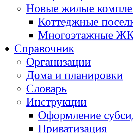
Новые жилые компле
Коттеджные посел
Многоэтажные Ж
Справочник
Организации
Дома и планировки
Словарь
Инструкции
Оформление субси
Приватизация