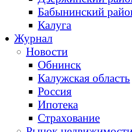
Бабынинский райо
Калуга
Журнал
Новости
Обнинск
Калужская область
Россия
Ипотека
Страхование
Рынок недвижимост