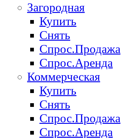
Загородная
Купить
Снять
Спрос.Продажа
Спрос.Аренда
Коммерческая
Купить
Снять
Спрос.Продажа
Спрос.Аренда