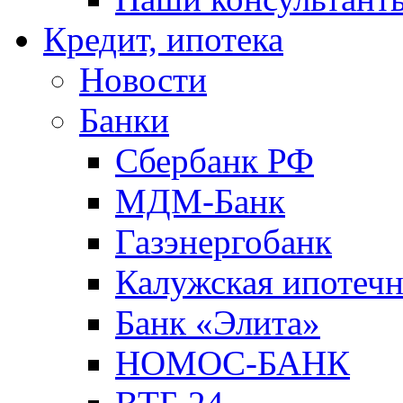
Кредит, ипотека
Новости
Банки
Сбербанк РФ
МДМ-Банк
Газэнергобанк
Калужская ипотечн
Банк «Элита»
НОМОС-БАНК