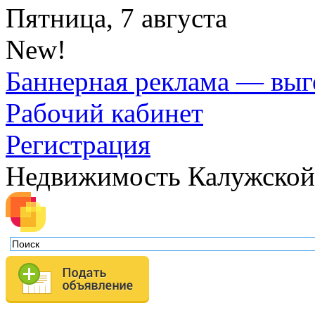
Пятница, 7 августа
New!
Баннерная реклама — выг
Рабочий кабинет
Регистрация
Недвижимость Калужской