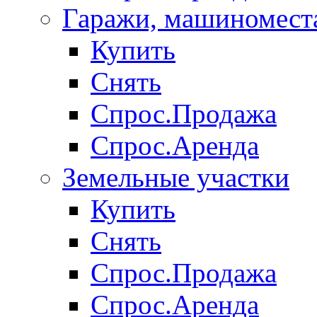
Гаражи, машиномест
Купить
Снять
Спрос.Продажа
Спрос.Аренда
Земельные участки
Купить
Снять
Спрос.Продажа
Спрос.Аренда