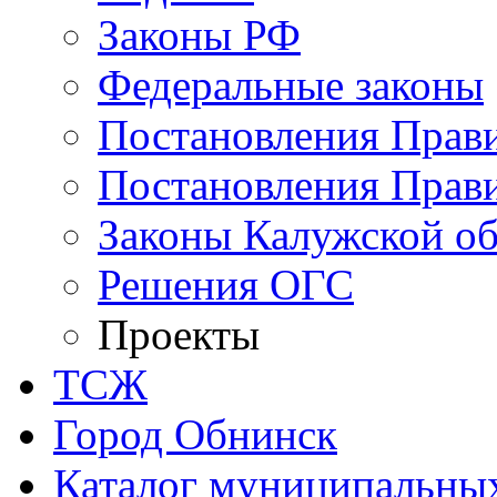
Законы РФ
Федеральные законы
Постановления Прав
Постановления Прави
Законы Калужской об
Решения ОГС
Проекты
ТСЖ
Город Обнинск
Каталог муниципальных