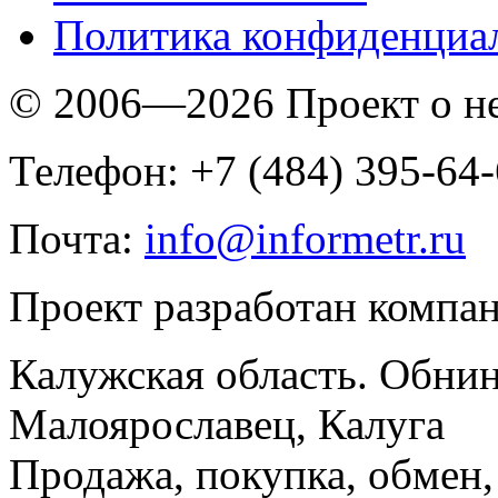
Политика конфиденциа
© 2006—2026 Проект о 
Телефон: +7 (484) 395-64
Почта:
info@informetr.ru
Проект разработан компа
Калужская область. Обнин
Малоярославец, Калуга
Продажа, покупка, обмен, 