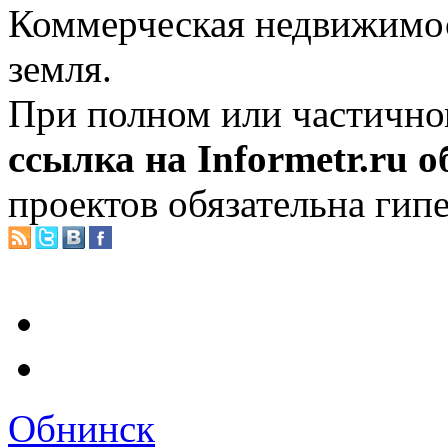
Коммерческая недвижимос
земля.
При полном или частично
ссылка на Informetr.ru 
проектов обязательна гип
Обнинск