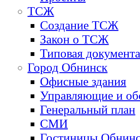
ТСЖ
Создание ТСЖ
Закон о ТСЖ
Типовая документ
Город Обнинск
Офисные здания
Управляющие и о
Генеральный план
СМИ
Гостиницы Обнинс