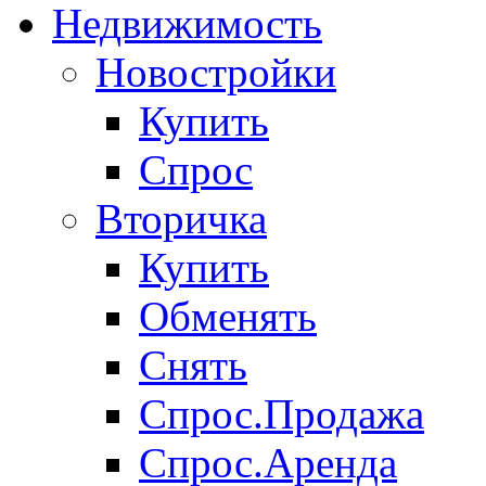
Недвижимость
Новостройки
Купить
Спрос
Вторичка
Купить
Обменять
Снять
Спрос.Продажа
Спрос.Аренда