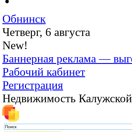
Обнинск
Четверг, 6 августа
New!
Баннерная реклама — выг
Рабочий кабинет
Регистрация
Недвижимость Калужской