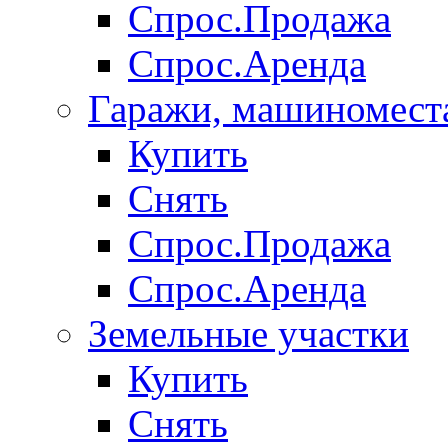
Спрос.Продажа
Спрос.Аренда
Гаражи, машиномест
Купить
Снять
Спрос.Продажа
Спрос.Аренда
Земельные участки
Купить
Снять