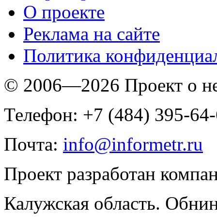
O проекте
Реклама на сайте
Политика конфиденциа
© 2006—2026 Проект о 
Телефон: +7 (484) 395-64
Почта:
info@informetr.ru
Проект разработан компа
Калужская область. Обнин