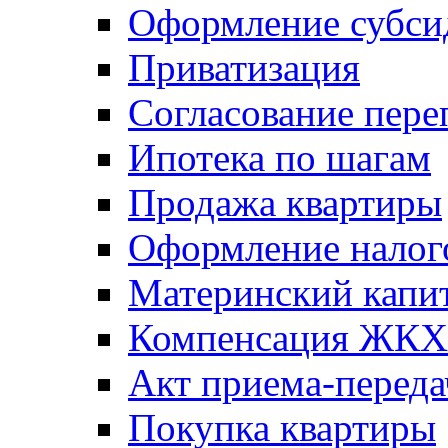
Оформление субси
Приватизация
Согласование пере
Ипотека по шагам
Продажа квартиры
Оформление налог
Материнский капи
Компенсация ЖКХ
Акт приема-переда
Покупка квартиры