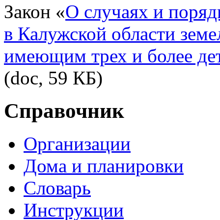
Закон «
О случаях и поряд
в Калужской области земе
имеющим трех и более де
(doc, 59 КБ)
Справочник
Организации
Дома и планировки
Словарь
Инструкции