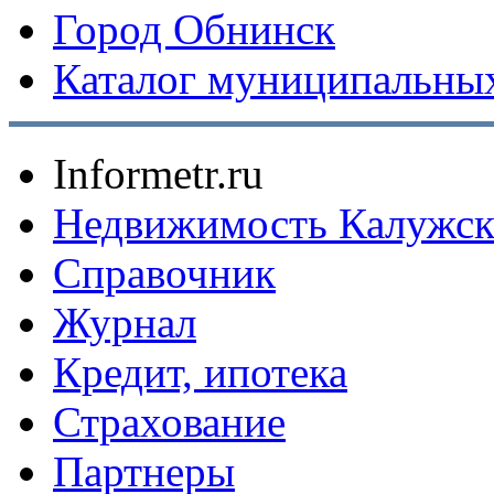
Город Обнинск
Каталог муниципальных
Informetr.ru
Недвижимость Калужск
Справочник
Журнал
Кредит, ипотека
Страхование
Партнеры