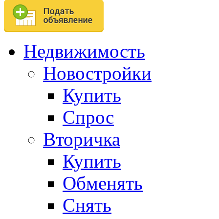
Недвижимость
Новостройки
Купить
Спрос
Вторичка
Купить
Обменять
Снять