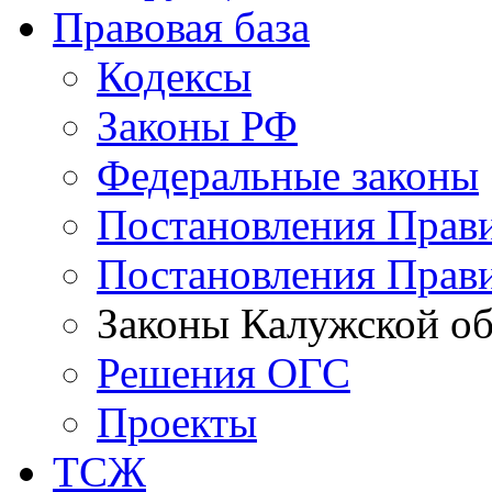
Правовая база
Кодексы
Законы РФ
Федеральные законы
Постановления Прав
Постановления Прави
Законы Калужской об
Решения ОГС
Проекты
ТСЖ