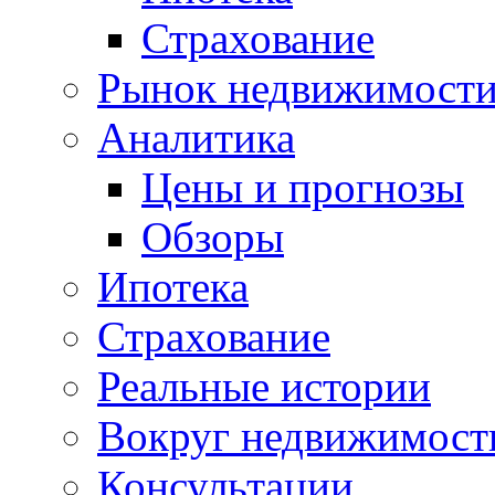
Страхование
Рынок недвижимост
Аналитика
Цены и прогнозы
Обзоры
Ипотека
Страхование
Реальные истории
Вокруг недвижимост
Консультации