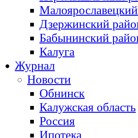
Малоярославецкий
Дзержинский райо
Бабынинский райо
Калуга
Журнал
Новости
Обнинск
Калужская область
Россия
Ипотека