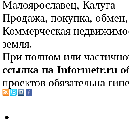
Малоярославец, Калуга
Продажа, покупка, обмен, 
Коммерческая недвижимос
земля.
При полном или частично
ссылка на Informetr.ru 
проектов обязательна гип