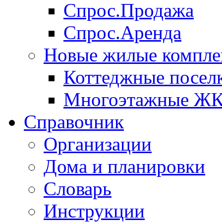
Спрос.Продажа
Спрос.Аренда
Новые жилые компле
Коттеджные посел
Многоэтажные Ж
Справочник
Организации
Дома и планировки
Словарь
Инструкции