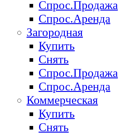
Спрос.Продажа
Спрос.Аренда
Загородная
Купить
Снять
Спрос.Продажа
Спрос.Аренда
Коммерческая
Купить
Снять