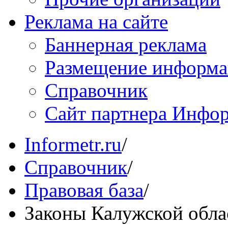
Реклама на сайте
Баннерная реклама
Размещение информ
Справочник
Сайт партнера Инфо
Informetr.ru
/
Справочник
/
Правовая база
/
Законы Калужской обла