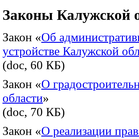
Законы Калужской 
Закон «
Об административ
устройстве Калужской об
(doc, 60 КБ)
Закон «
О градостроительн
области
»
(doc, 70 КБ)
Закон «
О реализации прав