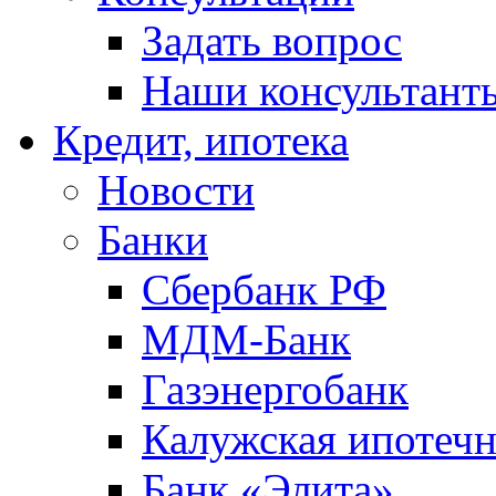
Задать вопрос
Наши консультант
Кредит, ипотека
Новости
Банки
Сбербанк РФ
МДМ-Банк
Газэнергобанк
Калужская ипотечн
Банк «Элита»