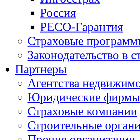
Россия
РЕСО-Гарантия
Страховые программ
Законодательство в с
Партнеры
Агентства недвижим
Юридические фирмы
Страховые компании
Строительные орган
Прочие организации