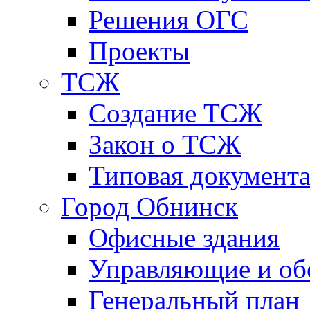
Решения ОГС
Проекты
ТСЖ
Создание ТСЖ
Закон о ТСЖ
Типовая документ
Город Обнинск
Офисные здания
Управляющие и о
Генеральный план