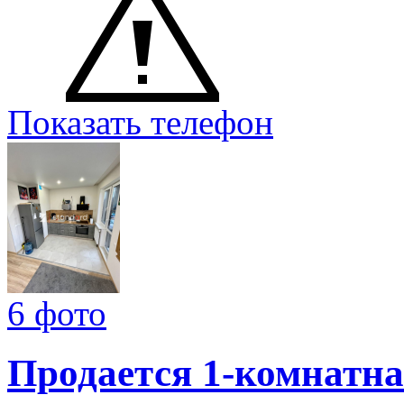
Показать телефон
6 фото
Продается 1-комнатна