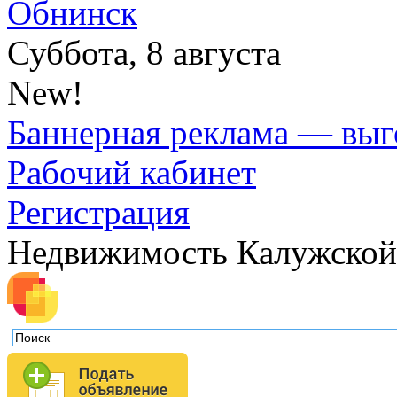
Обнинск
Суббота, 8 августа
New!
Баннерная реклама — выг
Рабочий кабинет
Регистрация
Недвижимость Калужской