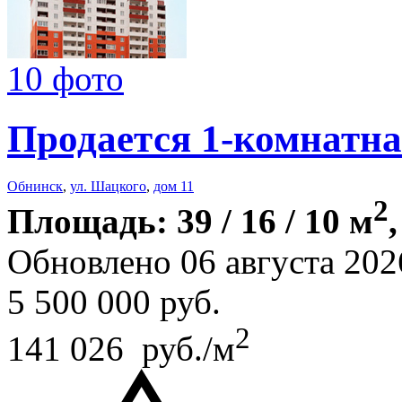
10 фото
Продается 1-комнатна
Обнинск
,
ул. Шацкого
,
дом 11
2
Площадь: 39 / 16 / 10 м
Обновлено 06 августа 202
5 500 000
руб.
2
141 026 руб./м