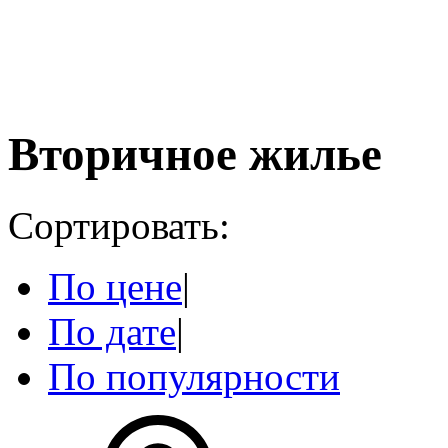
Вторичное жилье
Сортировать:
По цене
|
По дате
|
По популярности