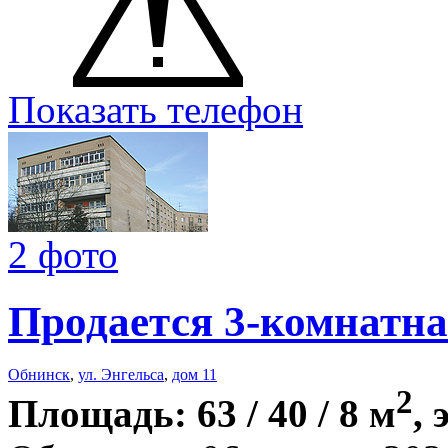
Показать телефон
2 фото
Продается 3-комнатна
Обнинск
,
ул. Энгельса
,
дом 11
2
Площадь: 63 / 40 / 8 м
, 