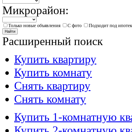
Микрорайон:
Только новые объявления
С фото
Подходит под ипоте
Найти
Расширенный поиск
Купить квартиру
Купить комнату
Снять квартиру
Снять комнату
Купить 1-комнатную кв
Купить 2-комнатную кв