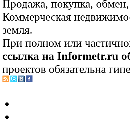
Продажа, покупка, обмен, 
Коммерческая недвижимос
земля.
При полном или частично
ссылка на Informetr.ru 
проектов обязательна гип