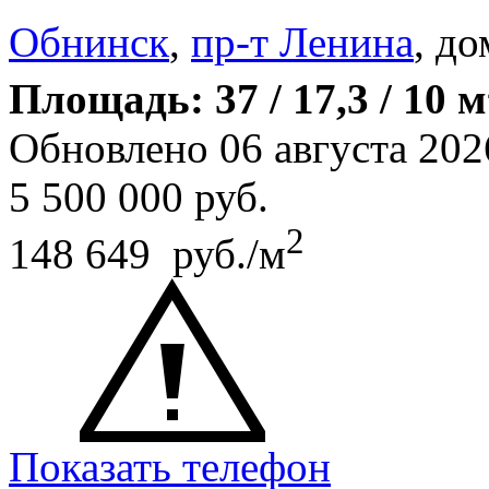
Обнинск
,
пр-т Ленина
, до
Площадь: 37 / 17,3 / 10 м
Обновлено 06 августа 202
5 500 000
руб.
2
148 649 руб./м
Показать телефон