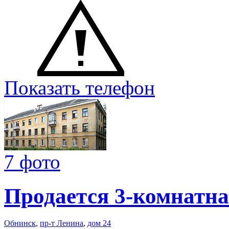
Показать телефон
7 фото
Продается 3-комнатна
Обнинск
,
пр-т Ленина
,
дом 24