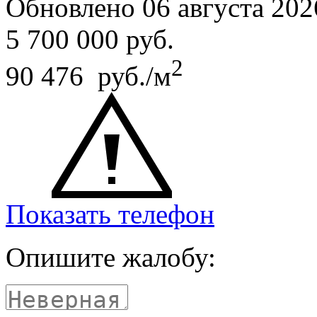
Обновлено 06 августа 202
5 700 000
руб.
2
90 476 руб./м
Показать телефон
Опишите жалобу: