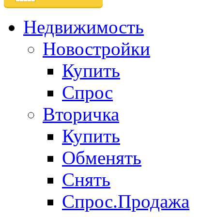
Недвижимость
Новостройки
Купить
Спрос
Вторичка
Купить
Обменять
Снять
Спрос.Продажа