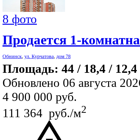
8 фото
Продается 1-комнатна
Обнинск
,
ул. Курчатова
,
дом 78
Площадь: 44 / 18,4 / 12,4
Обновлено 06 августа 202
4 900 000
руб.
2
111 364 руб./м