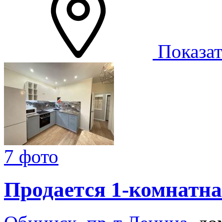
Показат
7 фото
Продается 1-комнатна