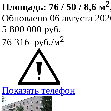
2
Площадь: 76 / 50 / 8,6 м
Обновлено 06 августа 202
5 800 000
руб.
2
76 316 руб./м
Показать телефон