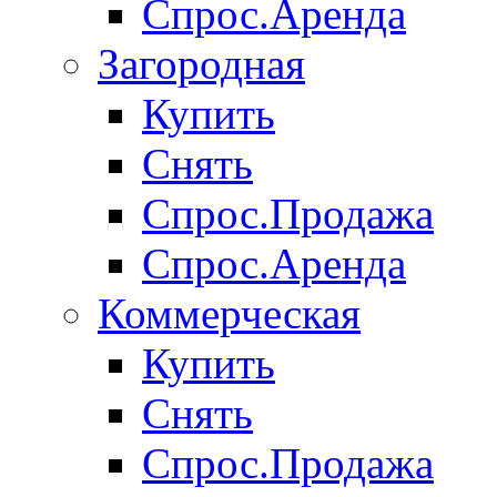
Спрос.Аренда
Загородная
Купить
Снять
Спрос.Продажа
Спрос.Аренда
Коммерческая
Купить
Снять
Спрос.Продажа