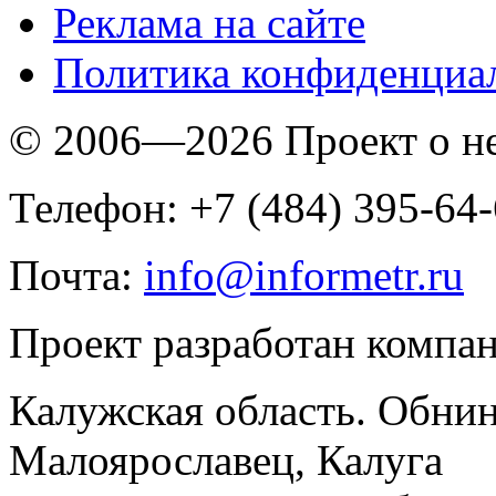
Реклама на сайте
Политика конфиденциа
© 2006—2026 Проект о 
Телефон: +7 (484) 395-64
Почта:
info@informetr.ru
Проект разработан компа
Калужская область. Обнин
Малоярославец, Калуга