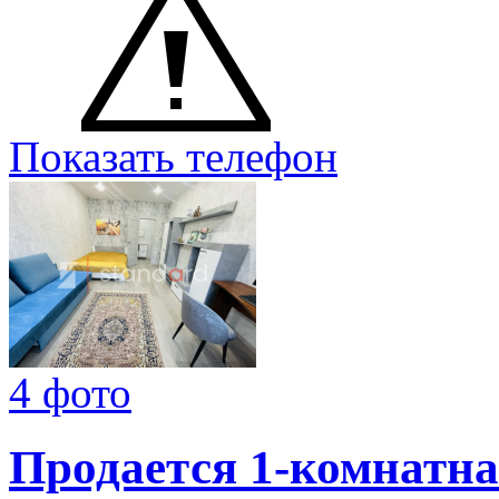
Показать телефон
4 фото
Продается 1-комнатна