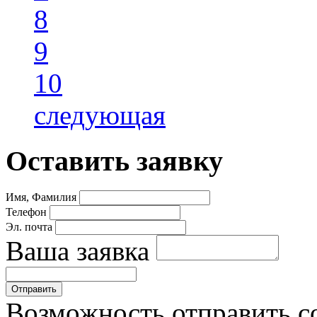
8
9
10
следующая
Оставить заявку
Имя, Фамилия
Телефон
Эл. почта
Ваша заявка
Возможность отправить с