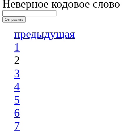
Неверное кодовое слово
предыдущая
1
2
3
4
5
6
7