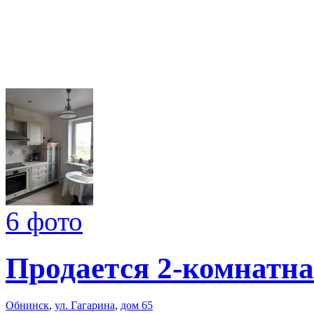
6 фото
Продается 2-комнатна
Обнинск
,
ул. Гагарина
,
дом 65