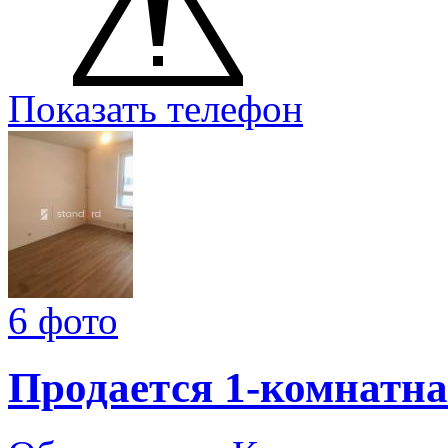
Показать телефон
6 фото
Продается 1-комнатна