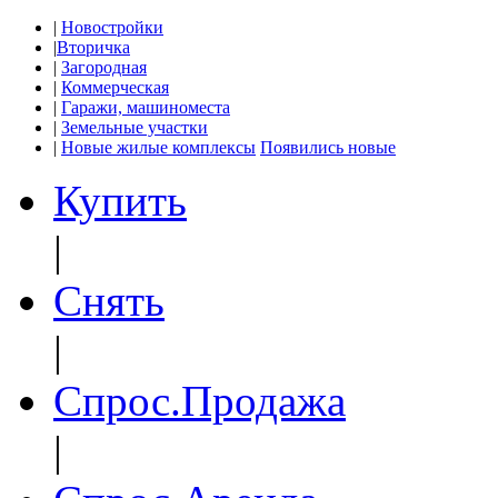
|
Новостройки
|
Вторичка
|
Загородная
|
Коммерческая
|
Гаражи, машиноместа
|
Земельные участки
|
Новые жилые комплексы
Появились новые
Купить
|
Снять
|
Спрос.Продажа
|