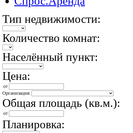
Спрос.Аренда
Тип недвижимости:
Количество комнат:
Населённый пункт:
Цена:
от
Организация:
Общая площадь (кв.м.):
от
Планировка: