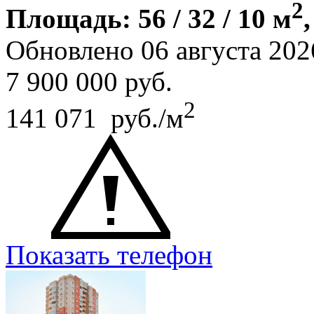
2
Площадь: 56 / 32 / 10 м
Обновлено 06 августа 202
7 900 000
руб.
2
141 071 руб./м
Показать телефон