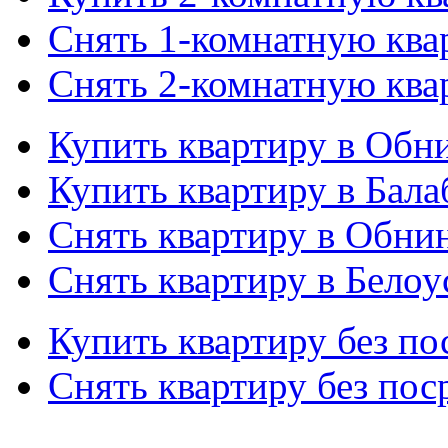
Снять 1-комнатную ква
Снять 2-комнатную ква
Купить квартиру в Обн
Купить квартиру в Бала
Снять квартиру в Обни
Снять квартиру в Белоу
Купить квартиру без по
Снять квартиру без пос