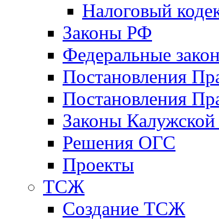
Налоговый коде
Законы РФ
Федеральные зако
Постановления Пр
Постановления Пра
Законы Калужской
Решения ОГС
Проекты
ТСЖ
Создание ТСЖ