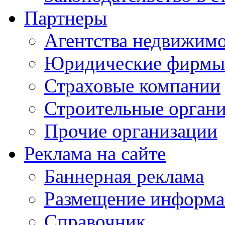
Партнеры
Агентства недвижим
Юридические фирмы
Страховые компании
Строительные орган
Прочие организации
Реклама на сайте
Баннерная реклама
Размещение информ
Справочник