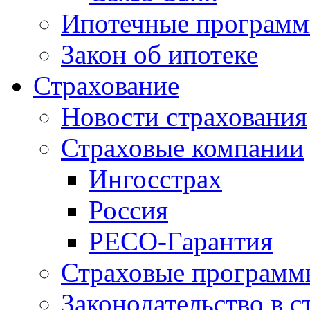
Ипотечные програм
Закон об ипотеке
Страхование
Новости страхования
Страховые компании
Ингосстрах
Россия
РЕСО-Гарантия
Страховые программ
Законодательство в с