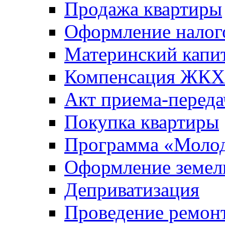
Продажа квартиры
Оформление налог
Материнский капи
Компенсация ЖКХ
Акт приема-переда
Покупка квартиры
Программа «Молод
Оформление земель
Деприватизация
Проведение ремон