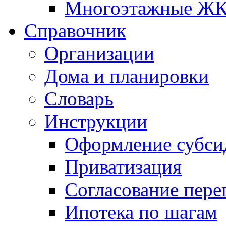
Многоэтажные Ж
Справочник
Организации
Дома и планировки
Словарь
Инструкции
Оформление субси
Приватизация
Согласование пере
Ипотека по шагам