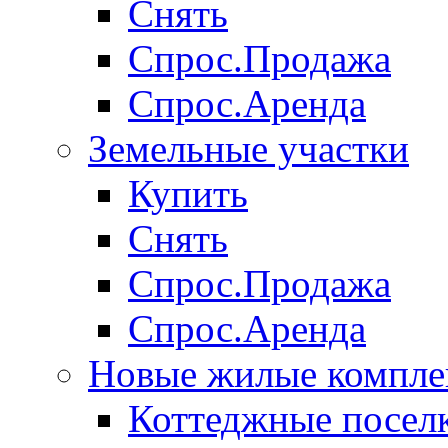
Снять
Спрос.Продажа
Спрос.Аренда
Земельные участки
Купить
Снять
Спрос.Продажа
Спрос.Аренда
Новые жилые компле
Коттеджные посел