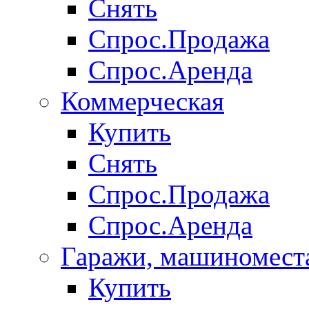
Снять
Спрос.Продажа
Спрос.Аренда
Коммерческая
Купить
Снять
Спрос.Продажа
Спрос.Аренда
Гаражи, машиномест
Купить