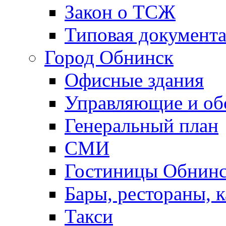
Закон о ТСЖ
Типовая документ
Город Обнинск
Офисные здания
Управляющие и о
Генеральный план
СМИ
Гостиницы Обнинс
Бары, рестораны, 
Такси