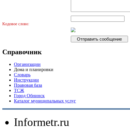
Kодовое слово:
Справочник
Организации
Дома и планировки
Словарь
Инструкции
Правовая база
ТСЖ
Город Обнинск
Каталог муниципальных услуг
Informetr.ru