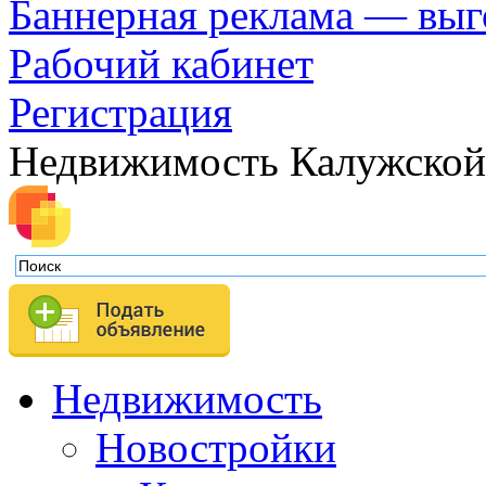
Баннерная реклама — выг
Рабочий кабинет
Регистрация
Недвижимость Калужской
Недвижимость
Новостройки