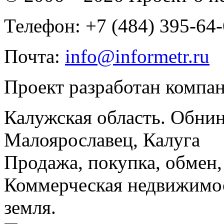
Телефон: +7 (484) 395-64
Почта:
info@informetr.ru
Проект разработан компа
Калужская область. Обнин
Малоярославец, Калуга
Продажа, покупка, обмен, 
Коммерческая недвижимос
земля.