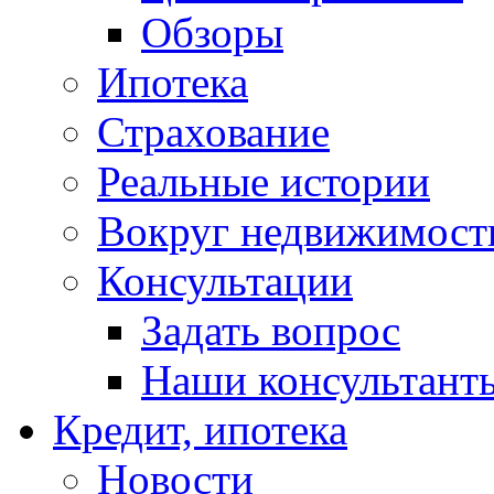
Обзоры
Ипотека
Страхование
Реальные истории
Вокруг недвижимост
Консультации
Задать вопрос
Наши консультант
Кредит, ипотека
Новости