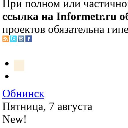
При полном или частично
ссылка на Informetr.ru 
проектов обязательна гип
Обнинск
Пятница, 7 августа
New!