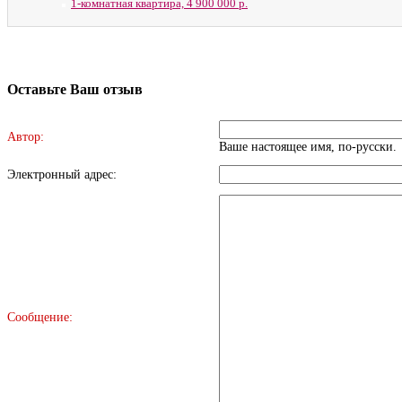
1-комнатная квартира,
4 900 000 р.
Оставьте Ваш отзыв
Автор:
Ваше настоящее имя, по-русски.
Электронный адрес:
Сообщение: