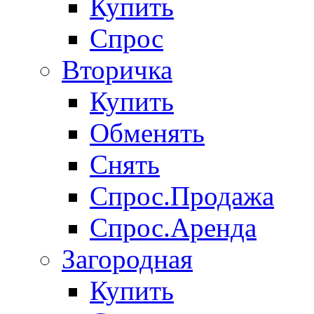
Купить
Спрос
Вторичка
Купить
Обменять
Снять
Спрос.Продажа
Спрос.Аренда
Загородная
Купить