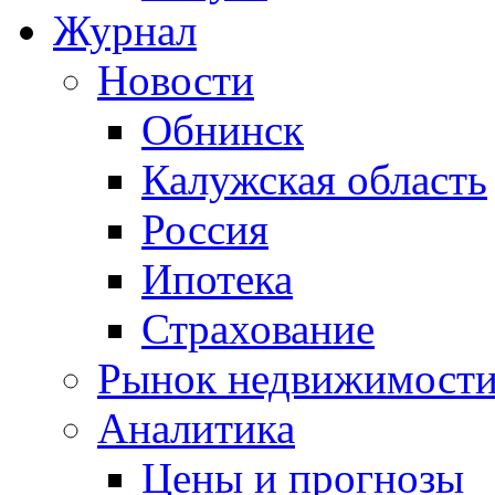
Журнал
Новости
Обнинск
Калужская область
Россия
Ипотека
Страхование
Рынок недвижимост
Аналитика
Цены и прогнозы