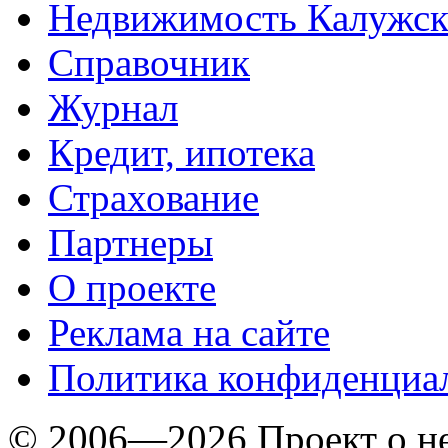
Недвижимость Калужск
Справочник
Журнал
Кредит, ипотека
Страхование
Партнеры
O проекте
Реклама на сайте
Политика конфиденциа
© 2006—2026 Проект о 