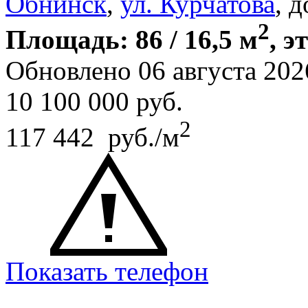
Обнинск
,
ул. Курчатова
, 
2
Площадь: 86 / 16,5 м
, э
Обновлено 06 августа 202
10 100 000
руб.
2
117 442 руб./м
Показать телефон