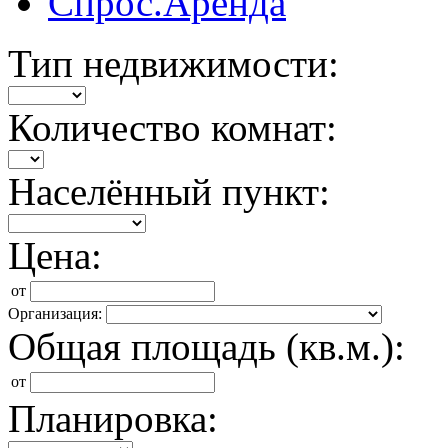
Спрос.Аренда
Тип недвижимости:
Количество комнат:
Населённый пункт:
Цена:
от
Организация:
Общая площадь (кв.м.):
от
Планировка: