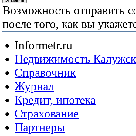
Возможность отправить с
после того, как вы укаже
Informetr.ru
Недвижимость Калужск
Справочник
Журнал
Кредит, ипотека
Страхование
Партнеры