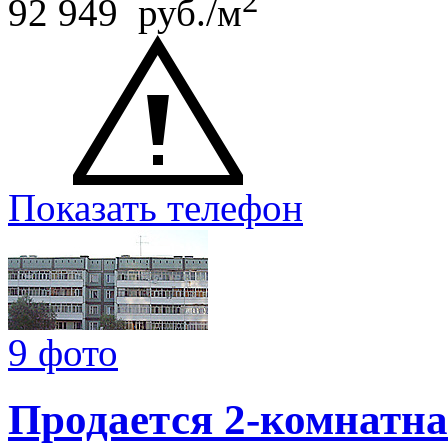
2
92 949 руб./м
Показать телефон
9 фото
Продается 2-комнатна