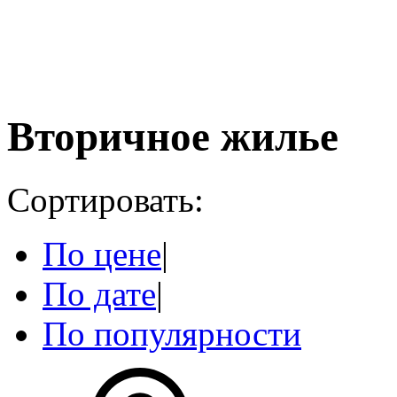
Вторичное жилье
Сортировать:
По цене
|
По дате
|
По популярности