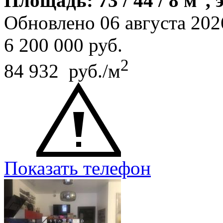
Площадь: 73 / 44 / 8 м
, 
Обновлено 06 августа 202
6 200 000
руб.
2
84 932 руб./м
Показать телефон