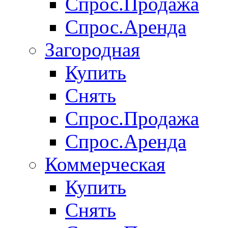
Спрос.Продажа
Спрос.Аренда
Загородная
Купить
Снять
Спрос.Продажа
Спрос.Аренда
Коммерческая
Купить
Снять