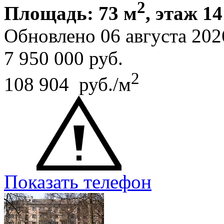
2
Площадь: 73 м
, этаж 14
Обновлено 06 августа 202
7 950 000
руб.
2
108 904 руб./м
Показать телефон