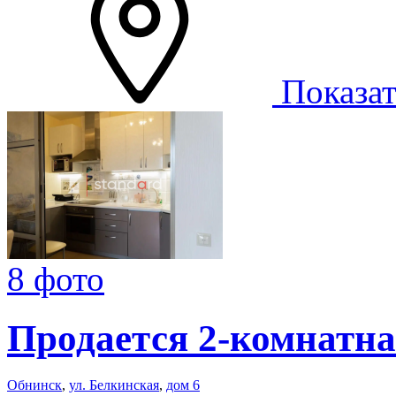
Показат
8 фото
Продается 2-комнатна
Обнинск
,
ул. Белкинская
,
дом 6