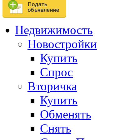
Недвижимость
Новостройки
Купить
Спрос
Вторичка
Купить
Обменять
Снять