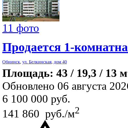
11 фото
Продается 1-комнатна
Обнинск
,
ул. Белкинская
,
дом 40
Площадь: 43 / 19,3 / 13 м
Обновлено 06 августа 202
6 100 000
руб.
2
141 860 руб./м