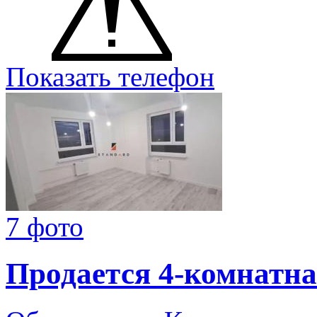
Показать телефон
7 фото
Продается 4-комнатна