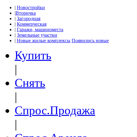
|
Новостройки
|
Вторичка
|
Загородная
|
Коммерческая
|
Гаражи, машиноместа
|
Земельные участки
|
Новые жилые комплексы
Появились новые
Купить
|
Снять
|
Спрос.Продажа
|