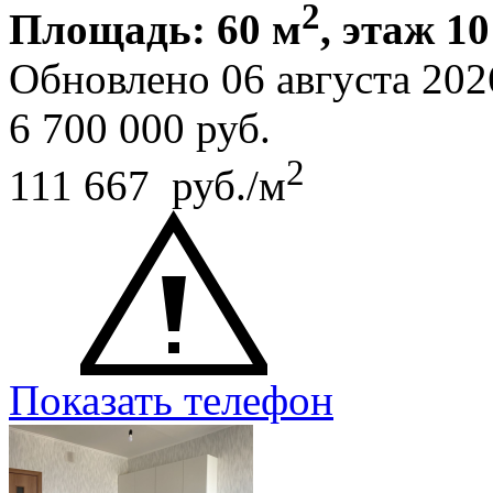
2
Площадь: 60 м
, этаж 10
Обновлено 06 августа 202
6 700 000
руб.
2
111 667 руб./м
Показать телефон