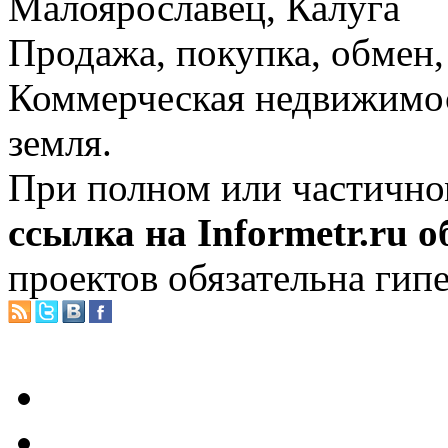
Малоярославец, Калуга
Продажа, покупка, обмен, 
Коммерческая недвижимос
земля.
При полном или частично
ссылка на Informetr.ru 
проектов обязательна гип