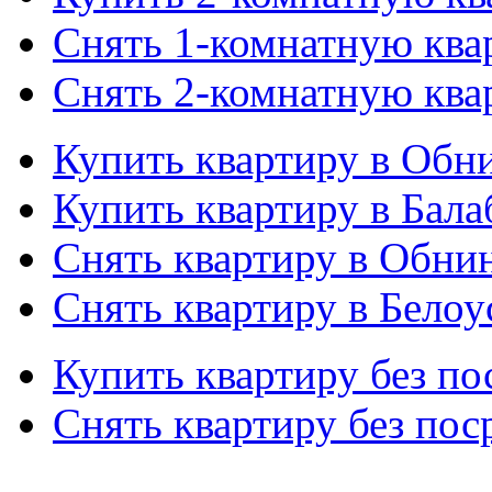
Снять 1-комнатную ква
Снять 2-комнатную ква
Купить квартиру в Обн
Купить квартиру в Бала
Снять квартиру в Обни
Снять квартиру в Белоу
Купить квартиру без по
Снять квартиру без пос