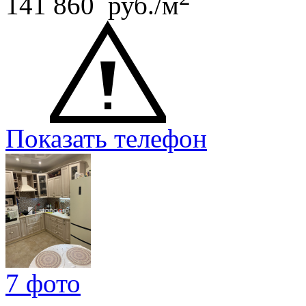
141 860 руб./м
Показать телефон
7 фото