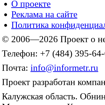
O проекте
Реклама на сайте
Политика конфиденциа
© 2006—2026 Проект о 
Телефон: +7 (484) 395-64
Почта:
info@informetr.ru
Проект разработан компа
Калужская область. Обнин