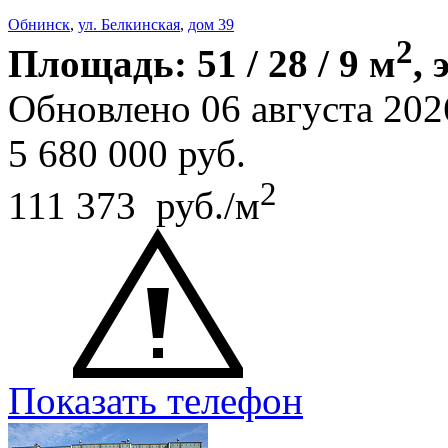
Обнинск
,
ул. Белкинская
,
дом 39
2
Площадь: 51 / 28 / 9 м
, 
Обновлено 06 августа 202
5 680 000
руб.
2
111 373 руб./м
Показать телефон