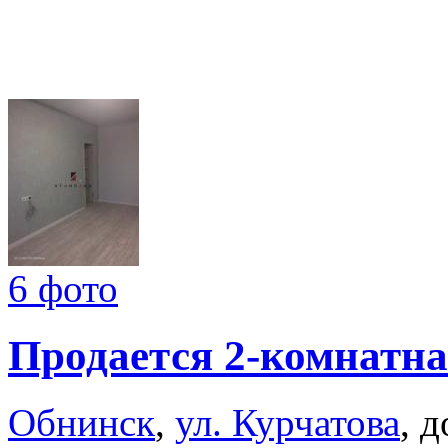
6 фото
Продается 2-комнатна
Обнинск
,
ул. Курчатова
, 