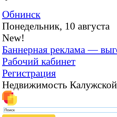
Обнинск
Понедельник, 10 августа
New!
Баннерная реклама — выг
Рабочий кабинет
Регистрация
Недвижимость Калужской