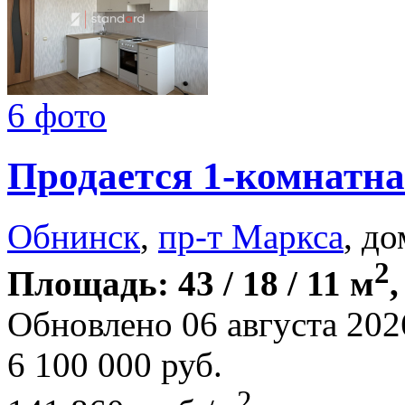
6 фото
Продается 1-комнатна
Обнинск
,
пр-т Маркса
, до
2
Площадь: 43 / 18 / 11 м
,
Обновлено 06 августа 202
6 100 000
руб.
2