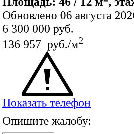
Площадь: 46 / 12 м
, эта
Обновлено 06 августа 202
6 300 000
руб.
2
136 957 руб./м
Показать телефон
Опишите жалобу: