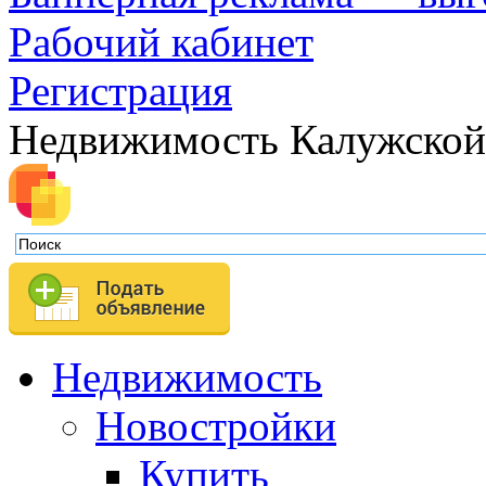
Рабочий кабинет
Регистрация
Недвижимость Калужской
Недвижимость
Новостройки
Купить