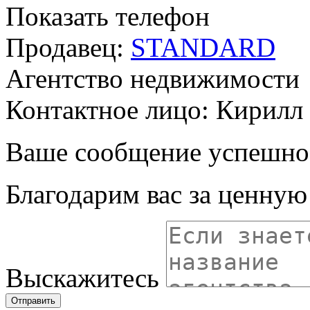
Показать телефон
Продавец:
STANDARD
Агентство недвижимости
Контактное лицо: Кирилл
Ваше сообщение успешно
Благодарим вас за ценну
Выскажитесь
Отправить