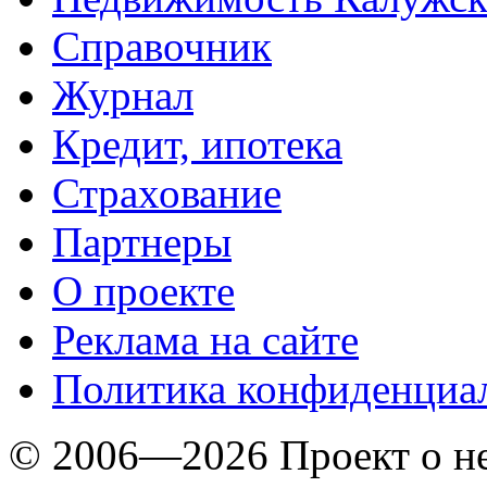
Справочник
Журнал
Кредит, ипотека
Страхование
Партнеры
O проекте
Реклама на сайте
Политика конфиденциа
© 2006—2026 Проект о 