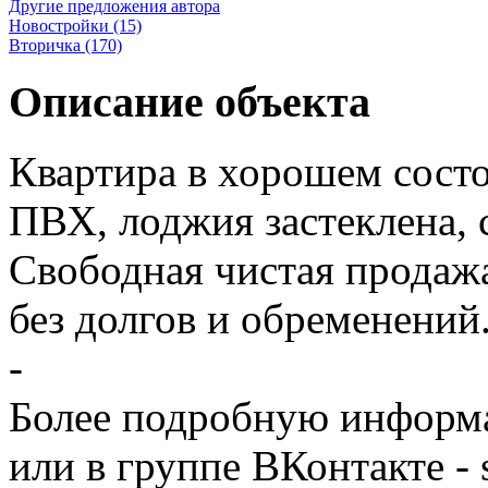
Другие предложения автора
Новостройки (15)
Вторичка (170)
Описание объекта
Квартира в хорошем состо
ПВХ, лоджия застеклена, с
Свободная чистая продажа
без долгов и обременений
-
Более подробную информ
или в группе ВКонтакте - 