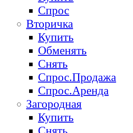
Спрос
Вторичка
Купить
Обменять
Снять
Спрос.Продажа
Спрос.Аренда
Загородная
Купить
Снять