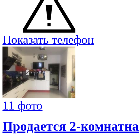
Показать телефон
11 фото
Продается 2-комнатна