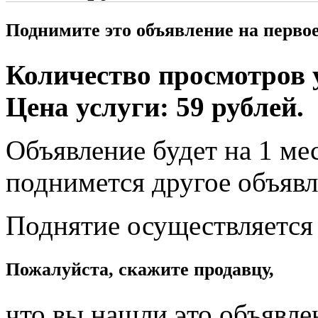
Поднимите это объявление на перво
Количество просмотров у
Цена услуги: 59 рублей.
Объявление будет на 1 мес
поднимется другое объявл
Поднятие осуществляется
Пожалуйста, скажите продавцу,
что вы нашли это объявле