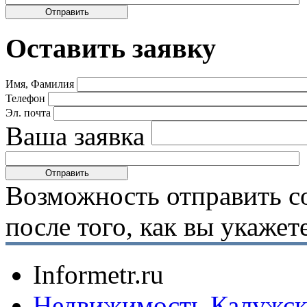
Оставить заявку
Имя, Фамилия
Телефон
Эл. почта
Ваша заявка
Возможность отправить с
после того, как вы укаже
Informetr.ru
Недвижимость Калужск