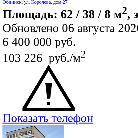
Обнинск
,
ул. Королева
,
дом 27
2
Площадь: 62 / 38 / 8 м
, 
Обновлено 06 августа 202
6 400 000
руб.
2
103 226 руб./м
Показать телефон