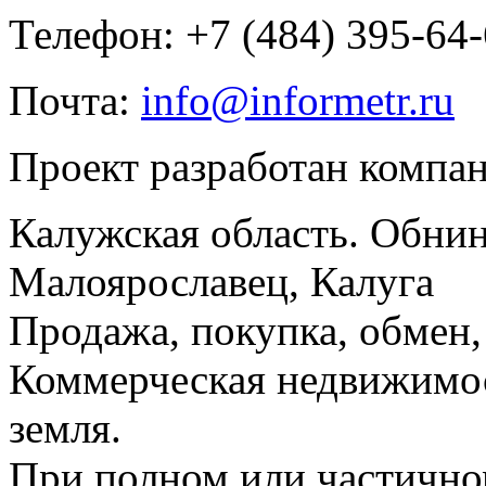
Телефон: +7 (484) 395-64
Почта:
info@informetr.ru
Проект разработан компа
Калужская область. Обнин
Малоярославец, Калуга
Продажа, покупка, обмен, 
Коммерческая недвижимос
земля.
При полном или частично