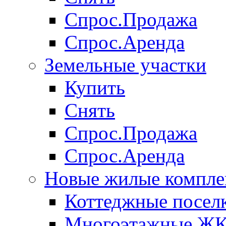
Спрос.Продажа
Спрос.Аренда
Земельные участки
Купить
Снять
Спрос.Продажа
Спрос.Аренда
Новые жилые компле
Коттеджные посел
Многоэтажные Ж