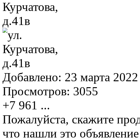
Добавлено:
23 марта 2022 
Просмотров:
3055
+7 961
...
Пожалуйста, скажите прод
что нашли это объявлени