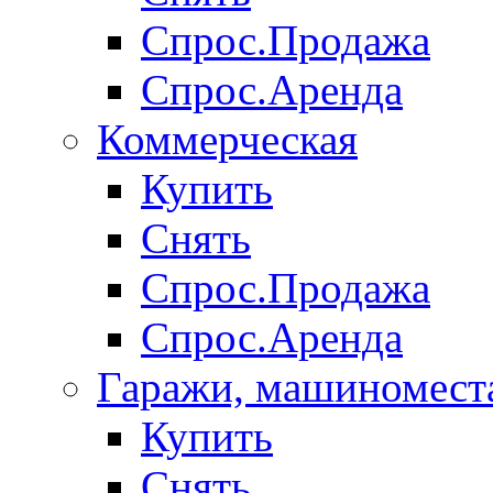
Спрос.Продажа
Спрос.Аренда
Коммерческая
Купить
Снять
Спрос.Продажа
Спрос.Аренда
Гаражи, машиномест
Купить
Снять