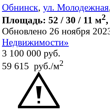
Обнинск
,
ул. Молодежная
2
Площадь: 52 / 30 / 11 м
,
Обновлено 26 ноября 202
Недвижимости»
3 100 000
руб.
2
59 615 руб./м