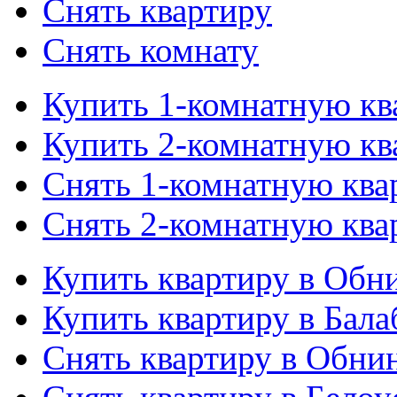
Снять квартиру
Снять комнату
Купить 1-комнатную кв
Купить 2-комнатную кв
Снять 1-комнатную ква
Снять 2-комнатную ква
Купить квартиру в Обн
Купить квартиру в Бала
Снять квартиру в Обни