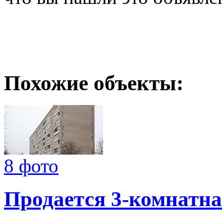
Похожие объекты:
8 фото
Продается 3-комнатна