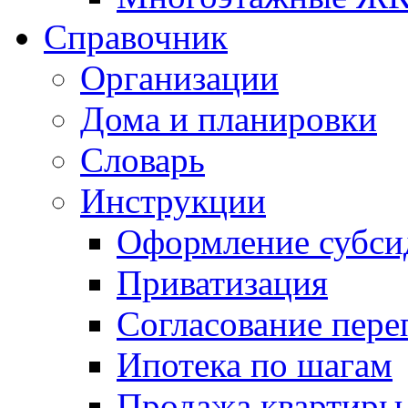
Справочник
Организации
Дома и планировки
Словарь
Инструкции
Оформление субси
Приватизация
Согласование пере
Ипотека по шагам
Продажа квартиры