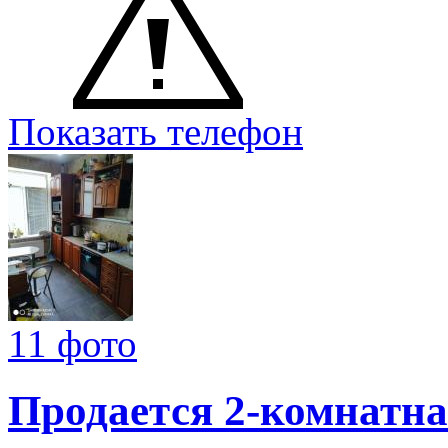
Показать телефон
11 фото
Продается 2-комнатна