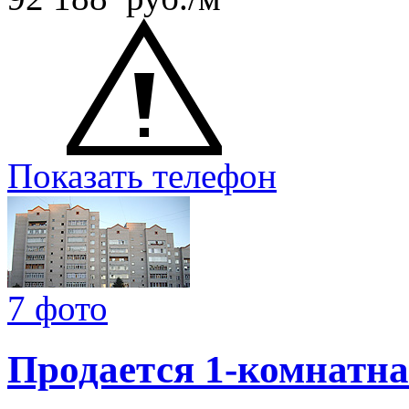
Показать телефон
7 фото
Продается 1-комнатна