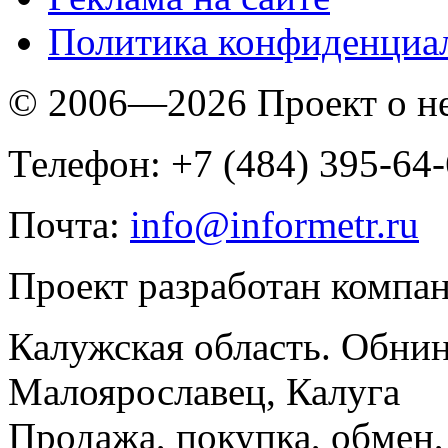
Политика конфиденциа
© 2006—2026 Проект о 
Телефон: +7 (484) 395-64
Почта:
info@informetr.ru
Проект разработан компа
Калужская область. Обнин
Малоярославец, Калуга
Продажа, покупка, обмен, 