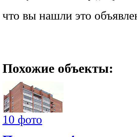
что вы нашли это объявле
Похожие объекты:
10 фото