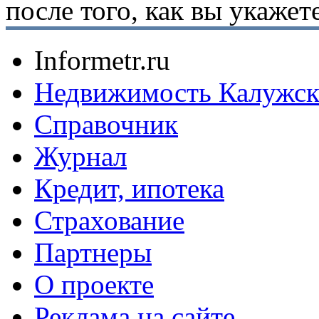
после того, как вы укаже
Informetr.ru
Недвижимость Калужск
Справочник
Журнал
Кредит, ипотека
Страхование
Партнеры
O проекте
Реклама на сайте