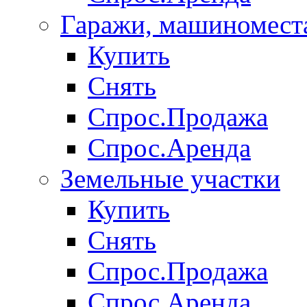
Гаражи, машиномест
Купить
Снять
Спрос.Продажа
Спрос.Аренда
Земельные участки
Купить
Снять
Спрос.Продажа
Спрос.Аренда