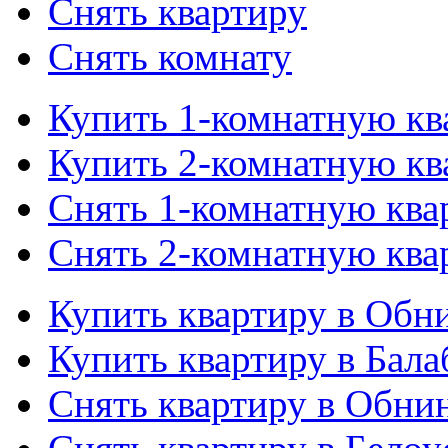
Снять квартиру
Снять комнату
Купить 1-комнатную кв
Купить 2-комнатную кв
Снять 1-комнатную ква
Снять 2-комнатную ква
Купить квартиру в Обн
Купить квартиру в Бала
Снять квартиру в Обни