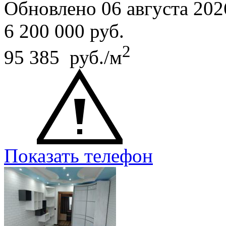
Обновлено 06 августа 202
6 200 000
руб.
2
95 385 руб./м
Показать телефон