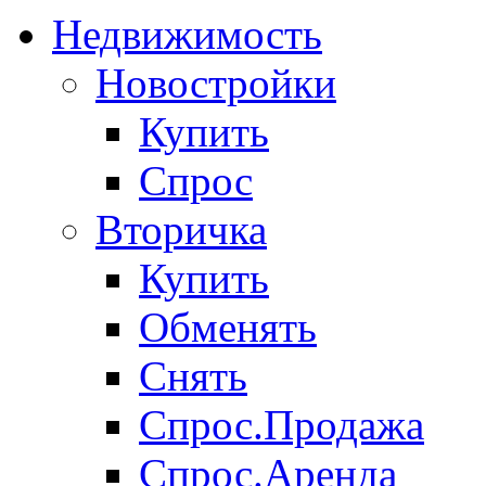
Недвижимость
Новостройки
Купить
Спрос
Вторичка
Купить
Обменять
Снять
Спрос.Продажа
Спрос.Аренда