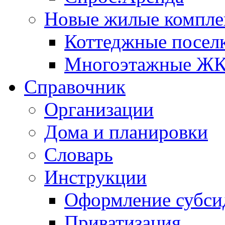
Новые жилые компле
Коттеджные посел
Многоэтажные Ж
Справочник
Организации
Дома и планировки
Словарь
Инструкции
Оформление субси
Приватизация