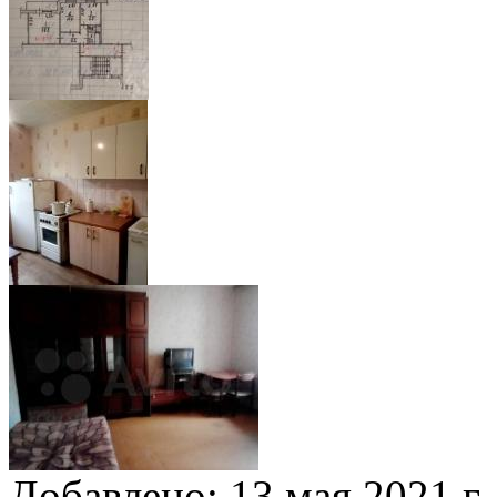
Добавлено:
13 мая 2021 г.