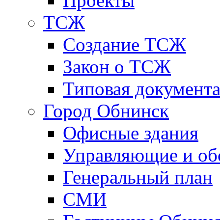
Проекты
ТСЖ
Создание ТСЖ
Закон о ТСЖ
Типовая документ
Город Обнинск
Офисные здания
Управляющие и о
Генеральный план
СМИ