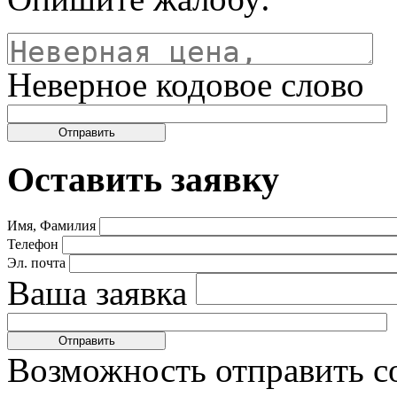
Неверное кодовое слово
Оставить заявку
Имя, Фамилия
Телефон
Эл. почта
Ваша заявка
Возможность отправить с