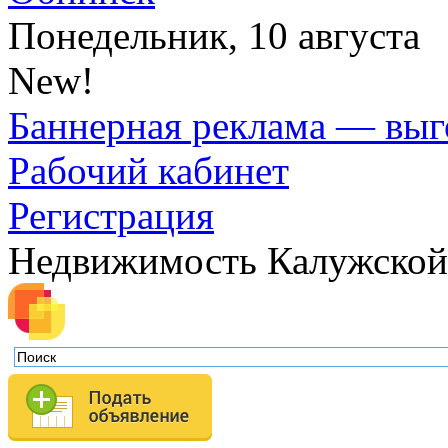
Понедельник, 10 августа
New!
Баннерная реклама — выг
Рабочий кабинет
Регистрация
Недвижимость Калужской