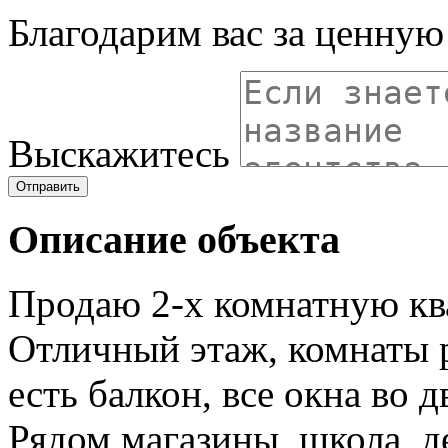
Благодарим вас за ценну
Выскажитесь
Отправить
Описание объекта
Продаю 2-х комнатную кв
Отличный этаж, комнаты р
есть балкон, все окна во 
Рядом магазины, школа, д