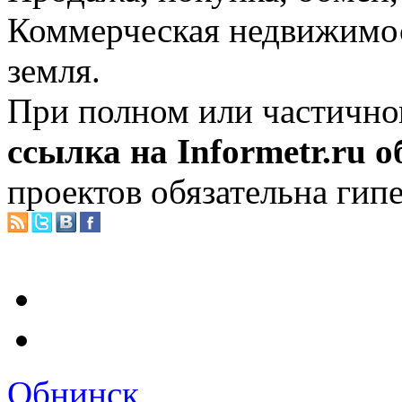
Коммерческая недвижимос
земля.
При полном или частично
ссылка на Informetr.ru 
проектов обязательна гип
Обнинск