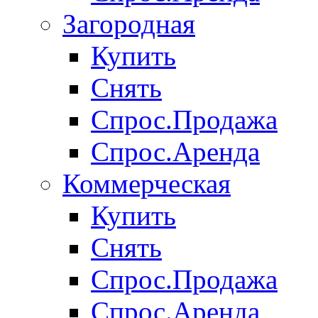
Загородная
Купить
Снять
Спрос.Продажа
Спрос.Аренда
Коммерческая
Купить
Снять
Спрос.Продажа
Спрос.Аренда