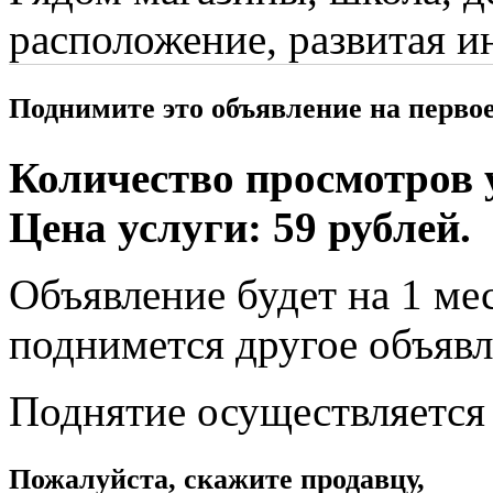
расположение, развитая и
Поднимите это объявление на перво
Количество просмотров у
Цена услуги: 59 рублей.
Объявление будет на 1 мес
поднимется другое объявл
Поднятие осуществляется
Пожалуйста, скажите продавцу,