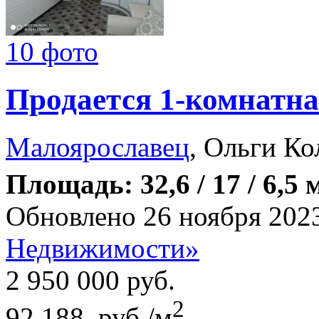
10 фото
Продается 1-комнатна
Малоярославец
, Ольги Ко
Площадь: 32,6 / 17 / 6,5 
Обновлено 26 ноября 202
Недвижимости»
2 950 000
руб.
2
92 188 руб./м