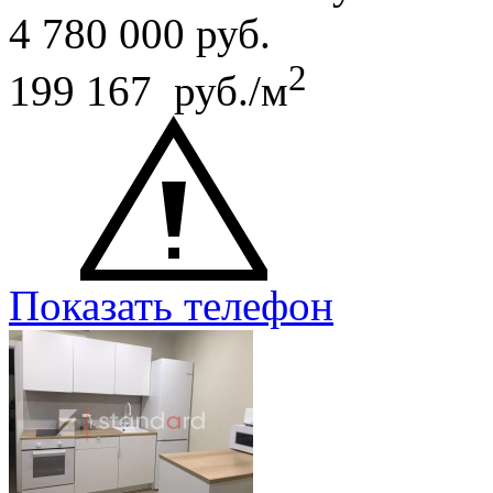
4 780 000
руб.
2
199 167 руб./м
Показать телефон