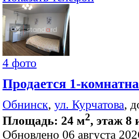
4 фото
Продается 1-комнатна
Обнинск
,
ул. Курчатова
, 
2
Площадь: 24 м
, этаж 8 
Обновлено 06 августа 202