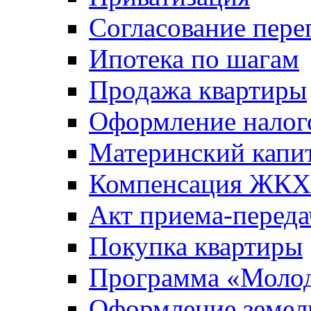
Согласование пере
Ипотека по шагам
Продажа квартиры
Оформление налог
Материнский капи
Компенсация ЖКХ
Акт приема-переда
Покупка квартиры
Программа «Молод
Оформление земель