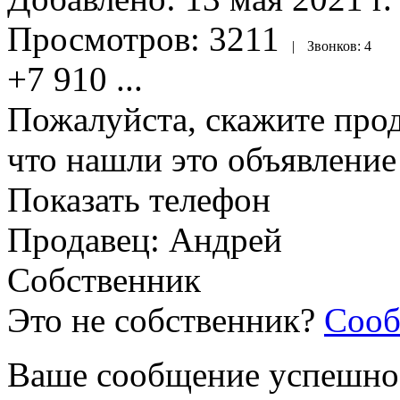
Просмотров:
3211
|
Звонков:
4
+7 910
...
Пожалуйста, скажите прод
что нашли это объявлени
Показать телефон
Продавец: Андрей
Собственник
Это не собственник?
Сооб
Ваше сообщение успешно