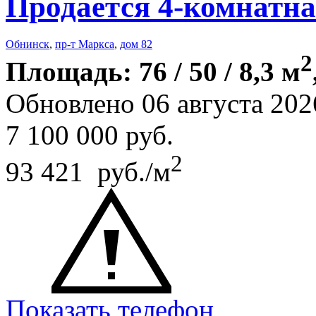
Продается 4-комнатна
Обнинск
,
пр-т Маркса
,
дом 82
2
Площадь: 76 / 50 / 8,3 м
Обновлено 06 августа 202
7 100 000
руб.
2
93 421 руб./м
Показать телефон