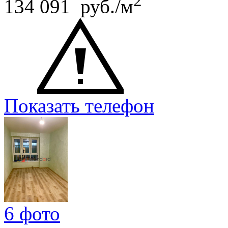
2
134 091 руб./м
Показать телефон
6 фото