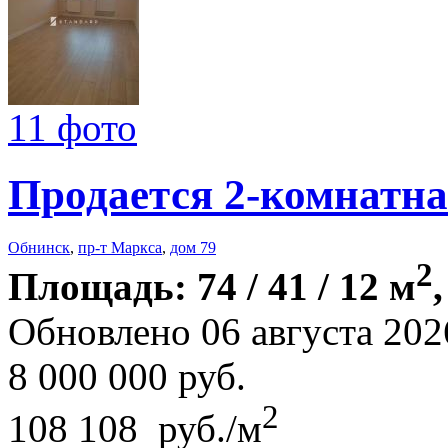
11 фото
Продается 2-комнатна
Обнинск
,
пр-т Маркса
,
дом 79
2
Площадь: 74 / 41 / 12 м
Обновлено 06 августа 202
8 000 000
руб.
2
108 108 руб./м