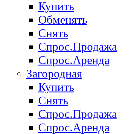
Купить
Обменять
Снять
Спрос.Продажа
Спрос.Аренда
Загородная
Купить
Снять
Спрос.Продажа
Спрос.Аренда