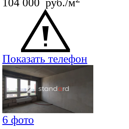
104 000 руб./м
Показать телефон
6 фото