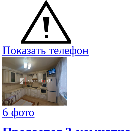
Показать телефон
6 фото