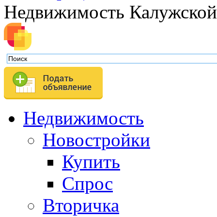
Недвижимость Калужской
Недвижимость
Новостройки
Купить
Спрос
Вторичка