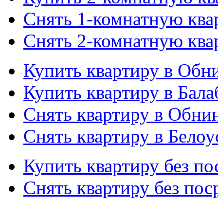
Снять 1-комнатную ква
Снять 2-комнатную ква
Купить квартиру в Обн
Купить квартиру в Бала
Снять квартиру в Обни
Снять квартиру в Белоу
Купить квартиру без по
Снять квартиру без пос