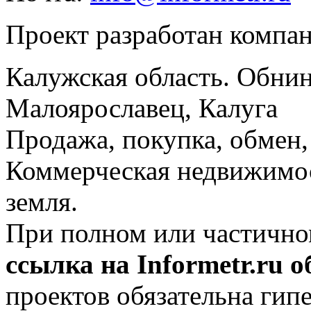
Проект разработан компа
Калужская область. Обнин
Малоярославец, Калуга
Продажа, покупка, обмен, 
Коммерческая недвижимос
земля.
При полном или частично
ссылка на Informetr.ru 
проектов обязательна гип