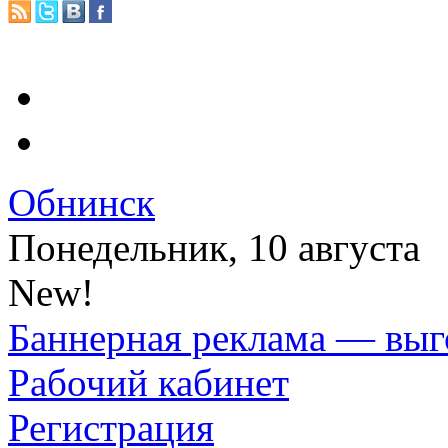
Обнинск
Понедельник, 10 августа
New!
Баннерная реклама — выг
Рабочий кабинет
Регистрация