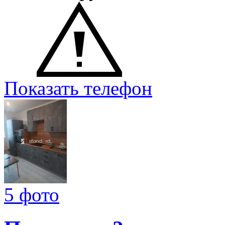
Показать телефон
5 фото