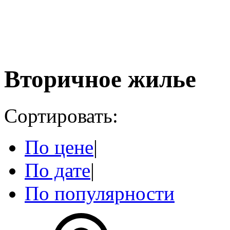
Вторичное жилье
Сортировать:
По цене
|
По дате
|
По популярности