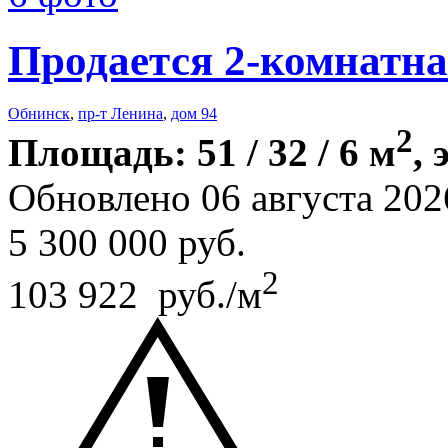
Продается 2-комнатна
Обнинск
,
пр-т Ленина
,
дом 94
2
Площадь: 51 / 32 / 6 м
, 
Обновлено 06 августа 202
5 300 000
руб.
2
103 922 руб./м