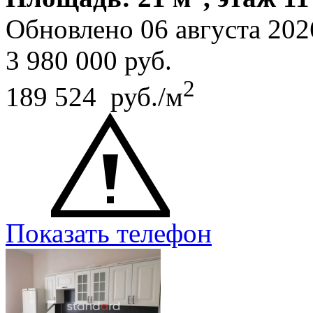
Обновлено 06 августа 202
3 980 000
руб.
2
189 524 руб./м
Показать телефон