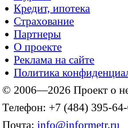
Кредит, ипотека
Страхование
Партнеры
O проекте
Реклама на сайте
Политика конфиденциа
© 2006—2026 Проект о 
Телефон: +7 (484) 395-64
Почта:
info@informetr.ru