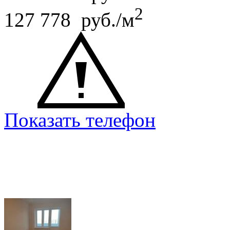
2
127 778 руб./м
Показать телефон