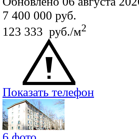
Обновлено 06 августа 202
7 400 000
руб.
2
123 333 руб./м
Показать телефон
6 фото