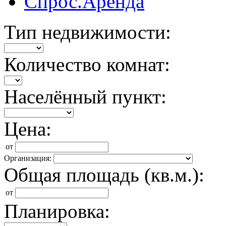
Спрос.Аренда
Тип недвижимости:
Количество комнат:
Населённый пункт:
Цена:
от
Организация:
Общая площадь (кв.м.):
от
Планировка: