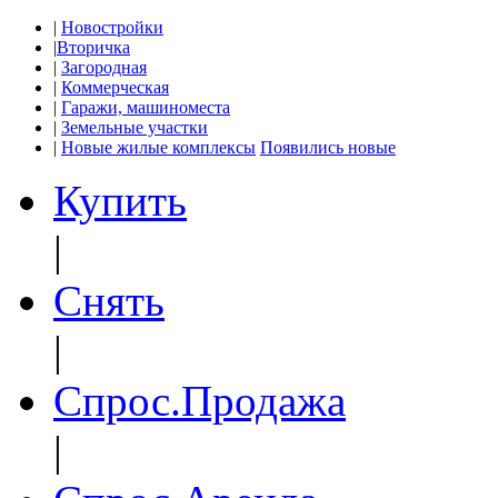
|
Новостройки
|
Вторичка
|
Загородная
|
Коммерческая
|
Гаражи, машиноместа
|
Земельные участки
|
Новые жилые комплексы
Появились новые
Купить
|
Снять
|
Спрос.Продажа
|