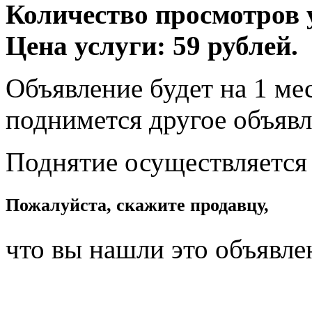
Количество просмотров у
Цена услуги: 59 рублей.
Объявление будет на 1 мес
поднимется другое объявл
Поднятие осуществляется
Пожалуйста, скажите продавцу,
что вы нашли это объявле