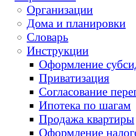
Организации
Дома и планировки
Словарь
Инструкции
Оформление субси
Приватизация
Согласование пере
Ипотека по шагам
Продажа квартиры
Оформление налог