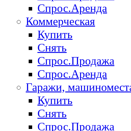
Спрос.Аренда
Коммерческая
Купить
Снять
Спрос.Продажа
Спрос.Аренда
Гаражи, машиномест
Купить
Снять
Спрос.Продажа