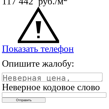
117 442 руб./м
Показать телефон
Опишите жалобу:
Неверное кодовое слово