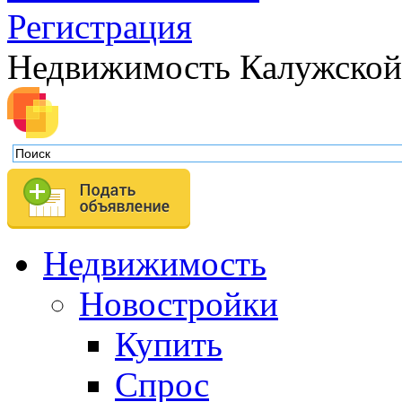
Регистрация
Недвижимость Калужской
Недвижимость
Новостройки
Купить
Спрос