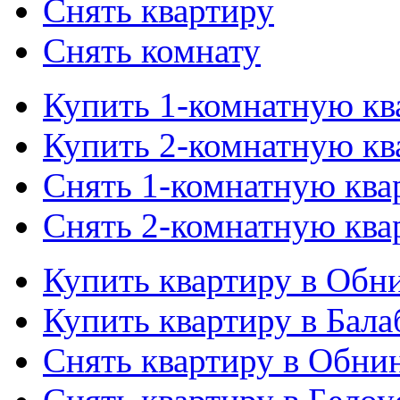
Снять квартиру
Снять комнату
Купить 1-комнатную кв
Купить 2-комнатную кв
Снять 1-комнатную ква
Снять 2-комнатную ква
Купить квартиру в Обн
Купить квартиру в Бала
Снять квартиру в Обни