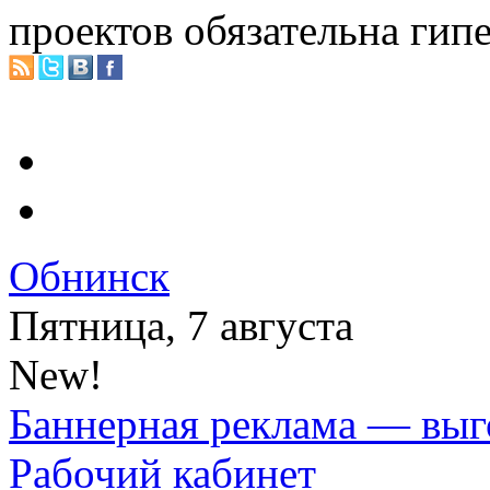
проектов обязательна гип
Обнинск
Пятница, 7 августа
New!
Баннерная реклама — выг
Рабочий кабинет