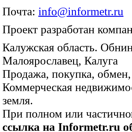
Почта:
info@informetr.ru
Проект разработан компа
Калужская область. Обнин
Малоярославец, Калуга
Продажа, покупка, обмен, 
Коммерческая недвижимос
земля.
При полном или частично
ссылка на Informetr.ru 