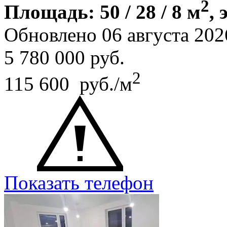
2
Площадь: 50 / 28 / 8 м
, 
Обновлено 06 августа 202
5 780 000
руб.
2
115 600 руб./м
Показать телефон