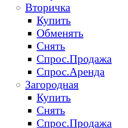
Вторичка
Купить
Обменять
Снять
Спрос.Продажа
Спрос.Аренда
Загородная
Купить
Снять
Спрос.Продажа