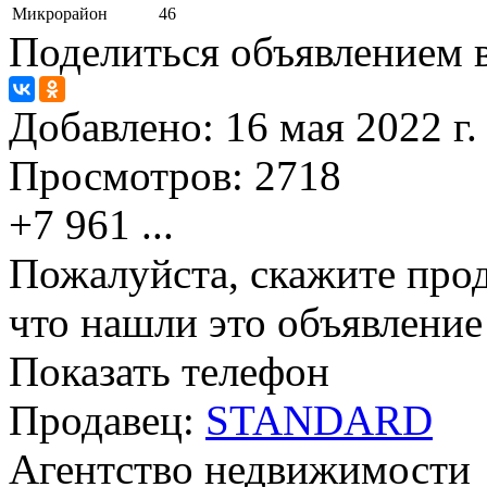
Микрорайон
46
Поделиться объявлением в
Добавлено:
16 мая 2022 г.
Просмотров:
2718
+7 961
...
Пожалуйста, скажите прод
что нашли это объявлени
Показать телефон
Продавец:
STANDARD
Агентство недвижимости