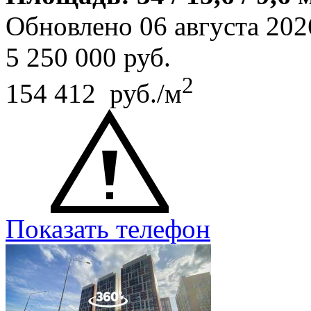
Обновлено 06 августа 202
5 250 000
руб.
2
154 412 руб./м
Показать телефон