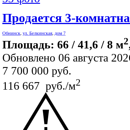
Продается 3-комнатна
Обнинск
,
ул. Белкинская
,
дом 7
2
Площадь: 66 / 41,6 / 8 м
Обновлено 06 августа 202
7 700 000
руб.
2
116 667 руб./м