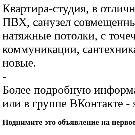
Квартира-студия, в отлич
ПВХ, санузел совмещенный
натяжные потолки, с точе
коммуникации, сантехника
новые.
-
Более подробную информ
или в группе ВКонтакте - 
Поднимите это объявление на перво