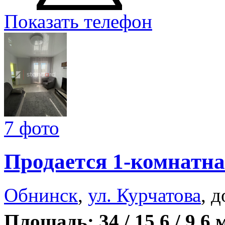
Показать телефон
7 фото
Продается 1-комнатна
Обнинск
,
ул. Курчатова
, 
Площадь: 34 / 15,6 / 9,6 