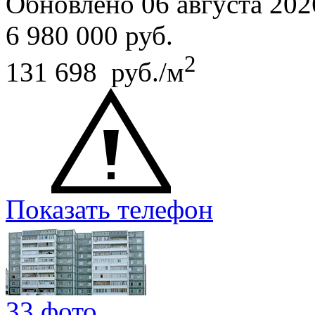
Обновлено 06 августа 202
6 980 000
руб.
2
131 698 руб./м
Показать телефон
33 фото