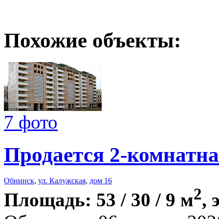
Похожие объекты:
7 фото
Продается 2-комнатна
Обнинск
,
ул. Калужская
,
дом 16
2
Площадь: 53 / 30 / 9 м
, 