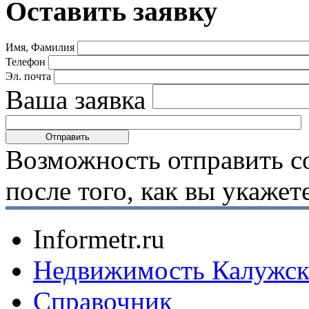
Оставить заявку
Имя, Фамилия
Телефон
Эл. почта
Ваша заявка
Возможность отправить с
после того, как вы укаже
Informetr.ru
Недвижимость Калужск
Справочник