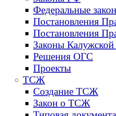
Федеральные зако
Постановления Пр
Постановления Пра
Законы Калужской
Решения ОГС
Проекты
ТСЖ
Создание ТСЖ
Закон о ТСЖ
Типовая документ