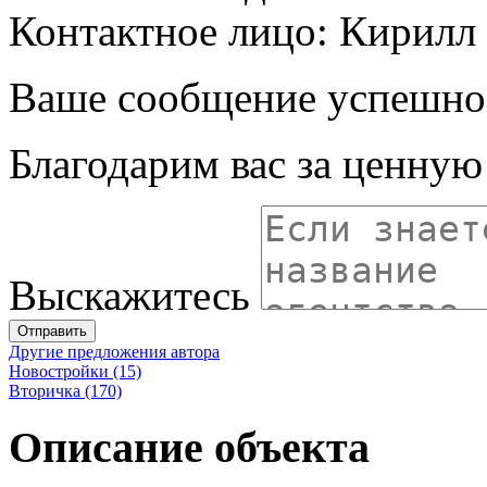
Контактное лицо: Кирилл
Ваше сообщение успешно
Благодарим вас за ценну
Выскажитесь
Отправить
Другие предложения автора
Новостройки (15)
Вторичка (170)
Описание объекта