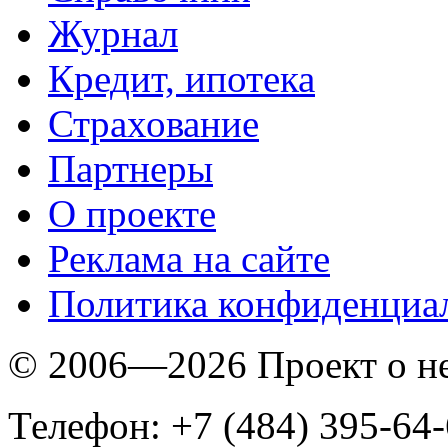
Журнал
Кредит, ипотека
Страхование
Партнеры
O проекте
Реклама на сайте
Политика конфиденциа
© 2006—2026 Проект о 
Телефон: +7 (484) 395-64