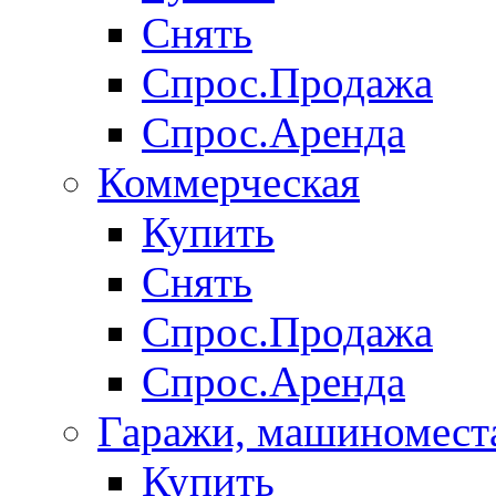
Снять
Спрос.Продажа
Спрос.Аренда
Коммерческая
Купить
Снять
Спрос.Продажа
Спрос.Аренда
Гаражи, машиномест
Купить