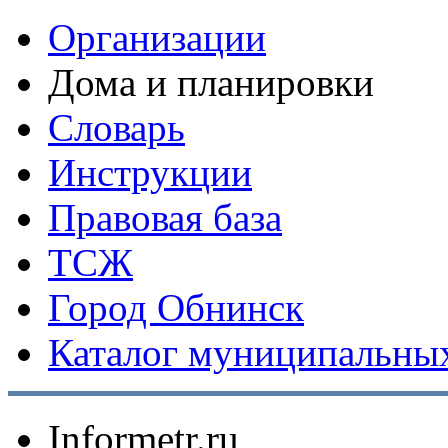
Организации
Дома и планировки
Словарь
Инструкции
Правовая база
ТСЖ
Город Обнинск
Каталог муниципальных
Informetr.ru