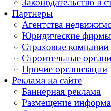
Законодательство в с
Партнеры
Агентства недвижим
Юридические фирмы
Страховые компании
Строительные орган
Прочие организации
Реклама на сайте
Баннерная реклама
Размещение информ