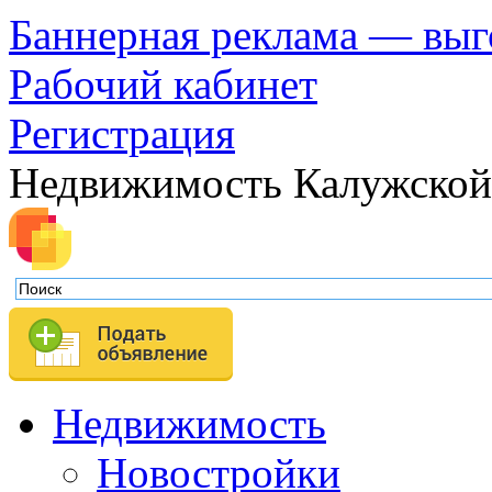
Баннерная реклама — выг
Рабочий кабинет
Регистрация
Недвижимость Калужской
Недвижимость
Новостройки