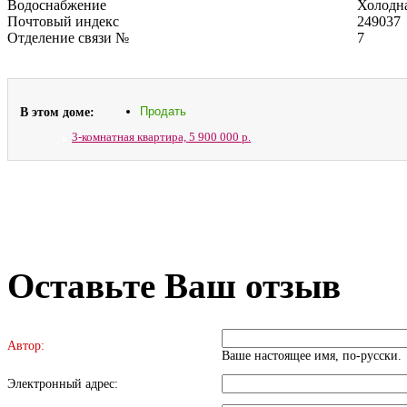
Водоснабжение
Холодна
Почтовый индекс
249037
Отделение связи №
7
В этом доме:
Продать
3-комнатная квартира,
5 900 000 р.
Оставьте Ваш отзыв
Автор:
Ваше настоящее имя, по-русски.
Электронный адрес: