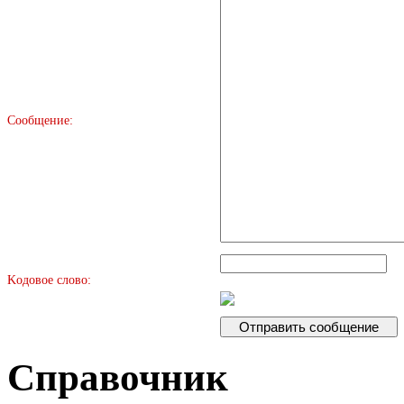
Сообщение:
Kодовое слово:
Справочник