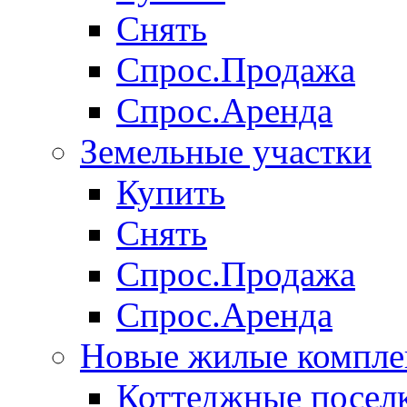
Снять
Спрос.Продажа
Спрос.Аренда
Земельные участки
Купить
Снять
Спрос.Продажа
Спрос.Аренда
Новые жилые компле
Коттеджные посел