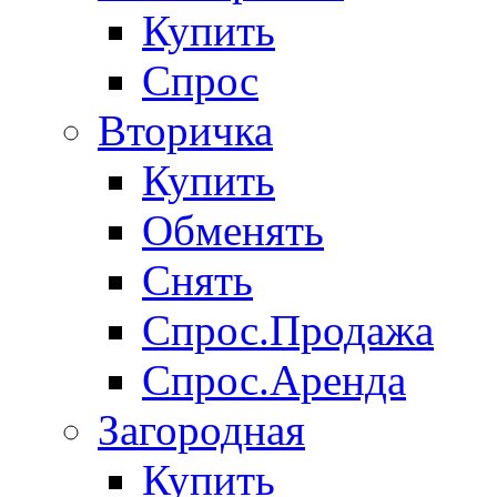
Купить
Спрос
Вторичка
Купить
Обменять
Снять
Спрос.Продажа
Спрос.Аренда
Загородная
Купить