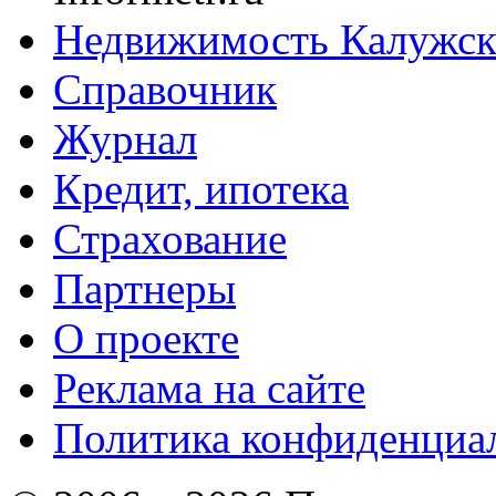
Недвижимость Калужск
Справочник
Журнал
Кредит, ипотека
Страхование
Партнеры
O проекте
Реклама на сайте
Политика конфиденциа