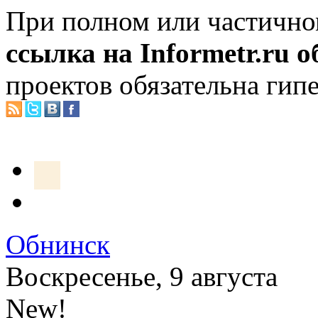
При полном или частично
ссылка на Informetr.ru 
проектов обязательна гип
Обнинск
Воскресенье, 9 августа
New!