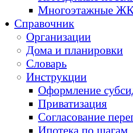
Многоэтажные Ж
Справочник
Организации
Дома и планировки
Словарь
Инструкции
Оформление субси
Приватизация
Согласование пере
Ипотека по шагам