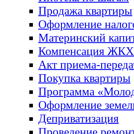
Продажа квартиры
Оформление налог
Материнский капи
Компенсация ЖКХ
Акт приема-переда
Покупка квартиры
Программа «Молод
Оформление земель
Деприватизация
Проведение ремон