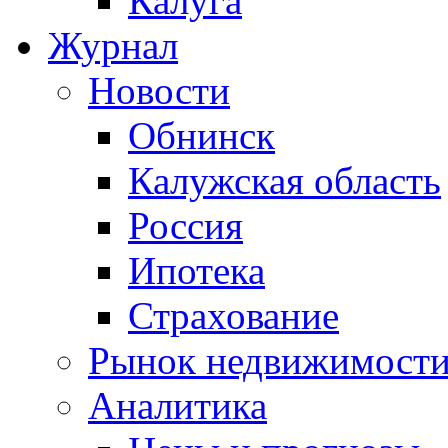
Калуга
Журнал
Новости
Обнинск
Калужская область
Россия
Ипотека
Страхование
Рынок недвижимост
Аналитика