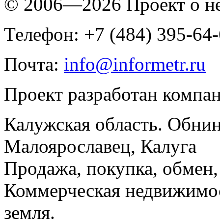
© 2006—2026 Проект о 
Телефон: +7 (484) 395-64
Почта:
info@informetr.ru
Проект разработан компа
Калужская область. Обнин
Малоярославец, Калуга
Продажа, покупка, обмен, 
Коммерческая недвижимос
земля.