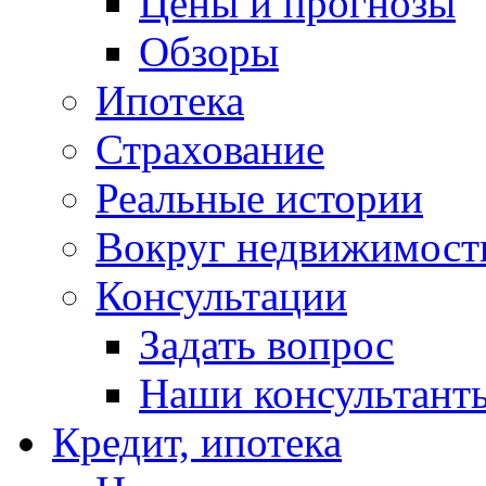
Цены и прогнозы
Обзоры
Ипотека
Страхование
Реальные истории
Вокруг недвижимост
Консультации
Задать вопрос
Наши консультант
Кредит, ипотека