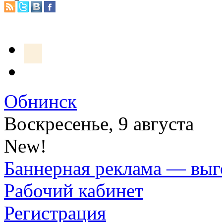
Обнинск
Воскресенье, 9 августа
New!
Баннерная реклама — выг
Рабочий кабинет
Регистрация