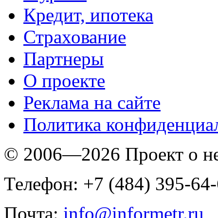
Кредит, ипотека
Страхование
Партнеры
O проекте
Реклама на сайте
Политика конфиденциа
© 2006—2026 Проект о 
Телефон: +7 (484) 395-64
Почта:
info@informetr.ru