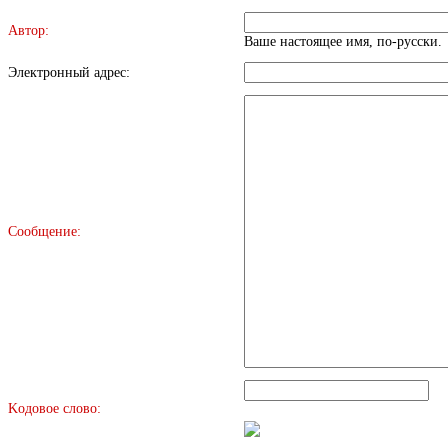
Автор:
Ваше настоящее имя, по-русски.
Электронный адрес:
Сообщение:
Kодовое слово: