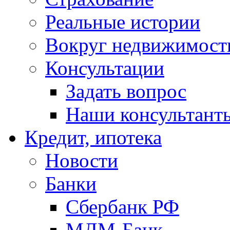
Реальные истории
Вокруг недвижимост
Консультации
Задать вопрос
Наши консультант
Кредит, ипотека
Новости
Банки
Сбербанк РФ
МДМ-Банк