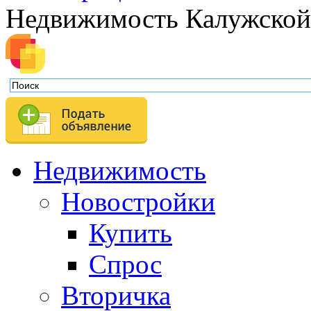
Недвижимость Калужской
Недвижимость
Новостройки
Купить
Спрос
Вторичка