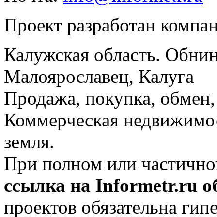
Проект разработан компа
Калужская область. Обнин
Малоярославец, Калуга
Продажа, покупка, обмен, 
Коммерческая недвижимос
земля.
При полном или частично
ссылка на Informetr.ru 
проектов обязательна гип