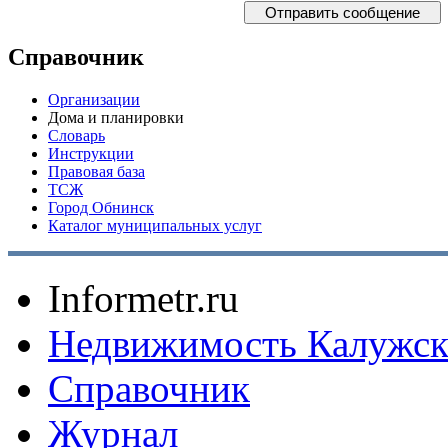
Справочник
Организации
Дома и планировки
Словарь
Инструкции
Правовая база
ТСЖ
Город Обнинск
Каталог муниципальных услуг
Informetr.ru
Недвижимость Калужск
Справочник
Журнал