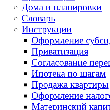
Дома и планировки
Словарь
Инструкции
Оформление субси
Приватизация
Согласование пере
Ипотека по шагам
Продажа квартиры
Оформление налог
Материнский капи