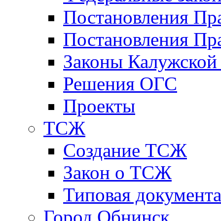
Постановления Пр
Постановления Пра
Законы Калужской
Решения ОГС
Проекты
ТСЖ
Создание ТСЖ
Закон о ТСЖ
Типовая документ
Город Обнинск