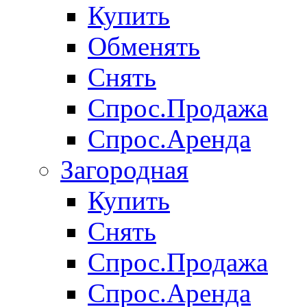
Купить
Обменять
Снять
Спрос.Продажа
Спрос.Аренда
Загородная
Купить
Снять
Спрос.Продажа
Спрос.Аренда