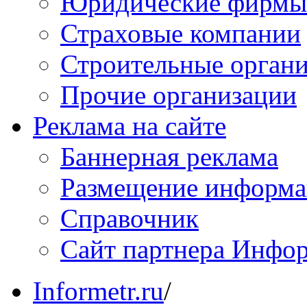
Юридические фирмы
Страховые компании
Строительные орган
Прочие организации
Реклама на сайте
Баннерная реклама
Размещение информ
Справочник
Сайт партнера Инфо
Informetr.ru
/