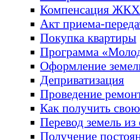
Компенсация ЖКХ
Акт приема-переда
Покупка квартиры
Программа «Молод
Оформление земель
Деприватизация
Проведение ремон
Как получить сво
Перевод земель из
Получение постоя