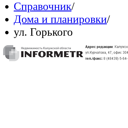
Справочник
/
Дома и планировки
/
ул. Горького