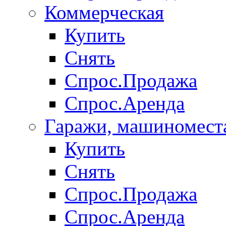
Коммерческая
Купить
Снять
Спрос.Продажа
Спрос.Аренда
Гаражи, машиномест
Купить
Снять
Спрос.Продажа
Спрос.Аренда