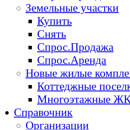
Земельные участки
Купить
Снять
Спрос.Продажа
Спрос.Аренда
Новые жилые компле
Коттеджные посел
Многоэтажные Ж
Справочник
Организации