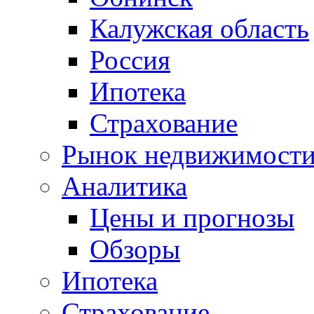
Калужская область
Россия
Ипотека
Страхование
Рынок недвижимост
Аналитика
Цены и прогнозы
Обзоры
Ипотека
Страхование