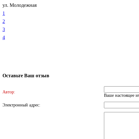
ул. Молодежная
1
2
3
4
Оставьте Ваш отзыв
Автор:
Ваше настоящее им
Электронный адрес: