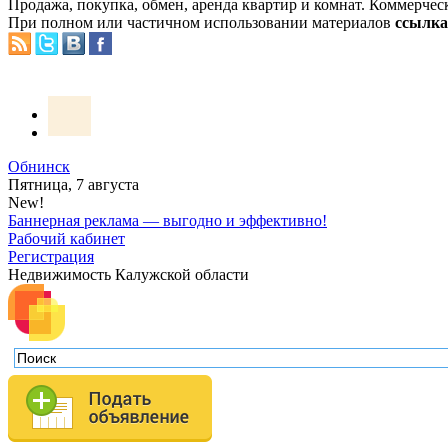
Продажа, покупка, обмен, аренда квартир и комнат. Коммерчес
При полном или частичном использовании материалов
ссылка 
Обнинск
Пятница, 7 августа
New!
Баннерная реклама — выгодно и эффективно!
Рабочий кабинет
Регистрация
Недвижимость Калужской области