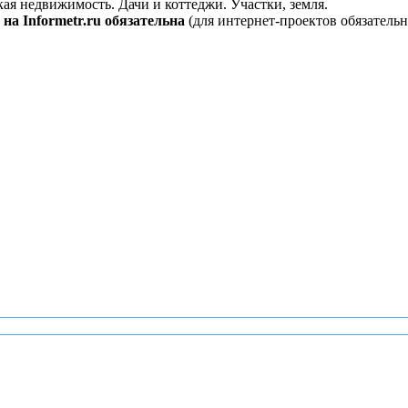
кая недвижимость. Дачи и коттеджи. Участки, земля.
на Informetr.ru обязательна
(для интернет-проектов обязательн