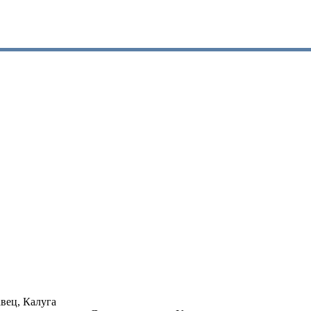
вец, Калуга