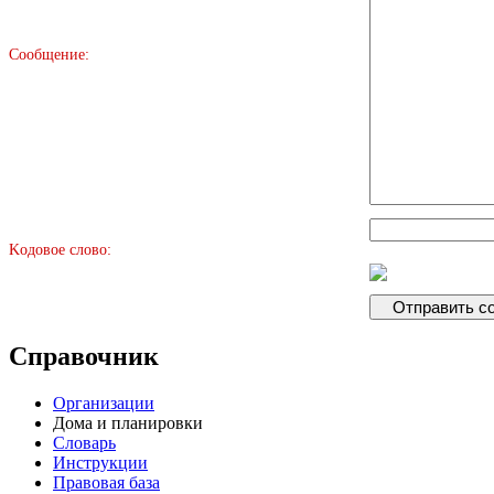
Сообщение:
Kодовое слово:
Справочник
Организации
Дома и планировки
Словарь
Инструкции
Правовая база