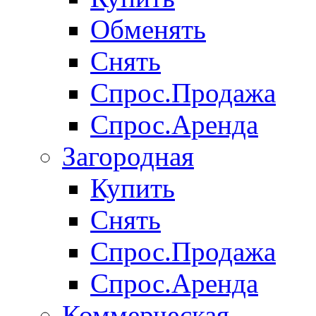
Обменять
Снять
Спрос.Продажа
Спрос.Аренда
Загородная
Купить
Снять
Спрос.Продажа
Спрос.Аренда
Коммерческая