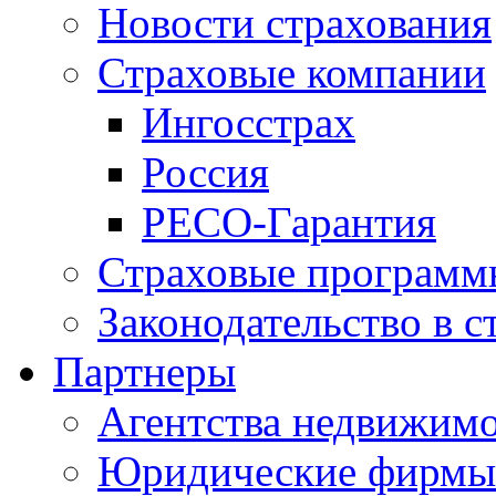
Новости страхования
Страховые компании
Ингосстрах
Россия
РЕСО-Гарантия
Страховые программ
Законодательство в с
Партнеры
Агентства недвижим
Юридические фирмы