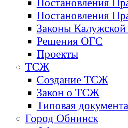
Постановления Пр
Постановления Пра
Законы Калужской
Решения ОГС
Проекты
ТСЖ
Создание ТСЖ
Закон о ТСЖ
Типовая документ
Город Обнинск