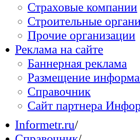
Страховые компании
Строительные орган
Прочие организации
Реклама на сайте
Баннерная реклама
Размещение информ
Справочник
Сайт партнера Инфо
Informetr.ru
/
Справочник
/