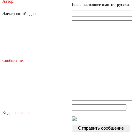
Автор:
Ваше настоящее имя, по-русски.
Электронный адрес:
Сообщение:
Kодовое слово: