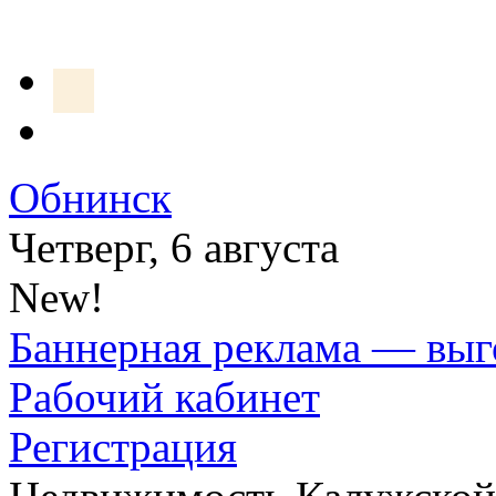
Обнинск
Четверг, 6 августа
New!
Баннерная реклама — выг
Рабочий кабинет
Регистрация