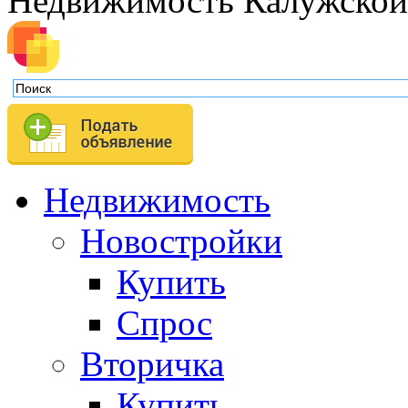
Недвижимость Калужской
Недвижимость
Новостройки
Купить
Спрос
Вторичка
Купить