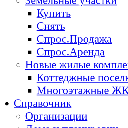
Земельные участки
Купить
Снять
Спрос.Продажа
Спрос.Аренда
Новые жилые компле
Коттеджные посел
Многоэтажные Ж
Справочник
Организации