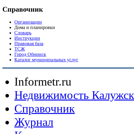
Справочник
Организации
Дома и планировки
Словарь
Инструкции
Правовая база
ТСЖ
Город Обнинск
Каталог муниципальных услуг
Informetr.ru
Недвижимость Калужск
Справочник
Журнал