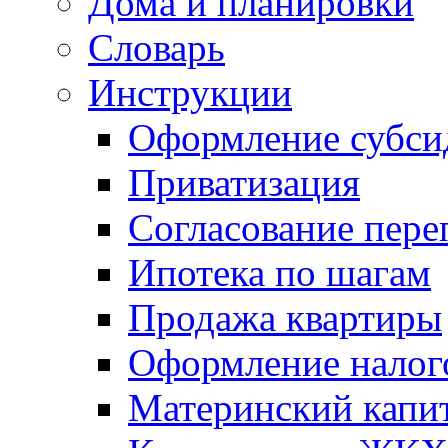
Дома и планировки
Словарь
Инструкции
Оформление субси
Приватизация
Согласование пере
Ипотека по шагам
Продажа квартиры
Оформление налог
Материнский капи