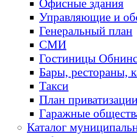
Офисные здания
Управляющие и о
Генеральный план
СМИ
Гостиницы Обнинс
Бары, рестораны, 
Такси
План приватизаци
Гаражные обществ
Каталог муниципаль