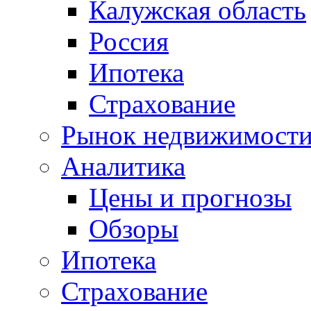
Калужская область
Россия
Ипотека
Страхование
Рынок недвижимост
Аналитика
Цены и прогнозы
Обзоры
Ипотека
Страхование