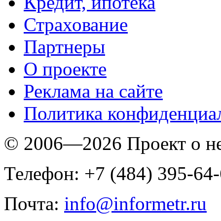
Кредит, ипотека
Страхование
Партнеры
O проекте
Реклама на сайте
Политика конфиденциа
© 2006—2026 Проект о 
Телефон: +7 (484) 395-64
Почта:
info@informetr.ru