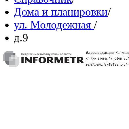
Дома и планировки
/
ул. Молодежная
/
д.9