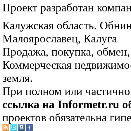
Проект разработан компа
Калужская область. Обнин
Малоярославец, Калуга
Продажа, покупка, обмен, 
Коммерческая недвижимос
земля.
При полном или частично
ссылка на Informetr.ru 
проектов обязательна гип