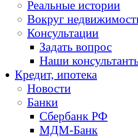
Реальные истории
Вокруг недвижимост
Консультации
Задать вопрос
Наши консультант
Кредит, ипотека
Новости
Банки
Сбербанк РФ
МДМ-Банк