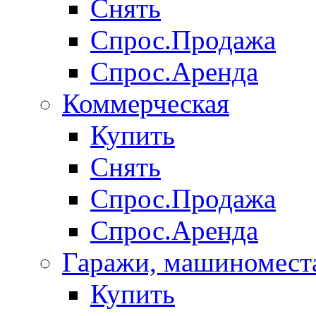
Снять
Спрос.Продажа
Спрос.Аренда
Коммерческая
Купить
Снять
Спрос.Продажа
Спрос.Аренда
Гаражи, машиномест
Купить