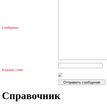
Сообщение:
Kодовое слово:
Справочник