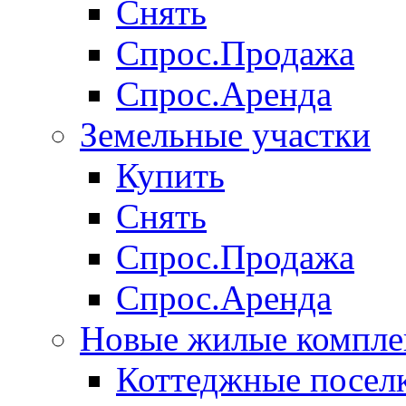
Снять
Спрос.Продажа
Спрос.Аренда
Земельные участки
Купить
Снять
Спрос.Продажа
Спрос.Аренда
Новые жилые компле
Коттеджные посел