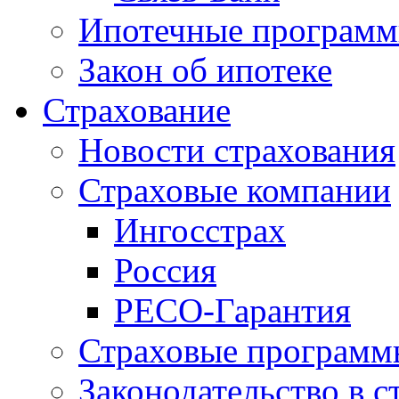
Ипотечные програм
Закон об ипотеке
Страхование
Новости страхования
Страховые компании
Ингосстрах
Россия
РЕСО-Гарантия
Страховые программ
Законодательство в с