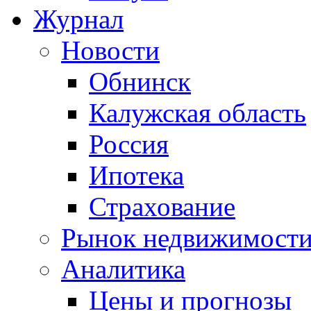
Журнал
Новости
Обнинск
Калужская область
Россия
Ипотека
Страхование
Рынок недвижимост
Аналитика
Цены и прогнозы