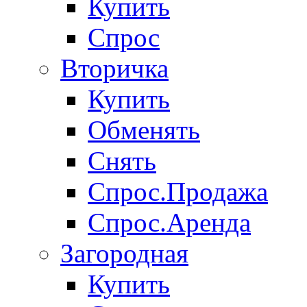
Купить
Спрос
Вторичка
Купить
Обменять
Снять
Спрос.Продажа
Спрос.Аренда
Загородная
Купить