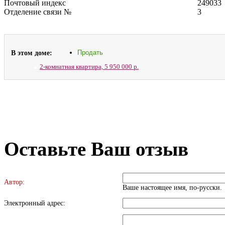
Почтовый индекс
249033
Отделение связи №
3
В этом доме:
Продать
2-комнатная квартира,
5 950 000 р.
Оставьте Ваш отзыв
Автор:
Ваше настоящее имя, по-русски.
Электронный адрес: