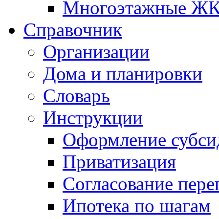
Многоэтажные Ж
Справочник
Организации
Дома и планировки
Словарь
Инструкции
Оформление субси
Приватизация
Согласование пере
Ипотека по шагам