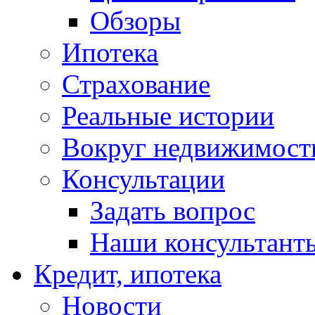
Обзоры
Ипотека
Страхование
Реальные истории
Вокруг недвижимост
Консультации
Задать вопрос
Наши консультант
Кредит, ипотека
Новости