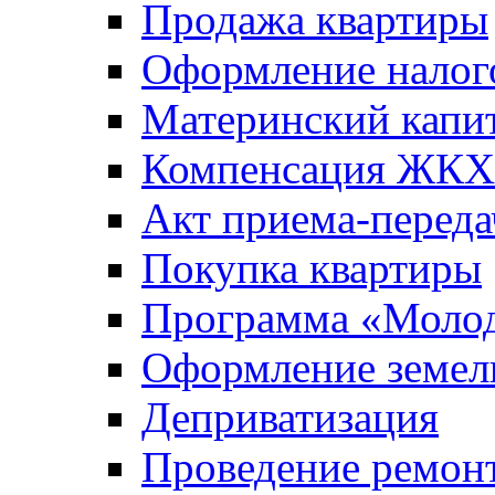
Продажа квартиры
Оформление налог
Материнский капи
Компенсация ЖКХ
Акт приема-переда
Покупка квартиры
Программа «Молод
Оформление земель
Деприватизация
Проведение ремон