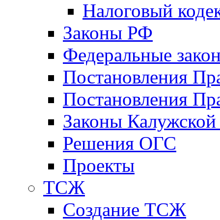
Налоговый коде
Законы РФ
Федеральные зако
Постановления Пр
Постановления Пра
Законы Калужской
Решения ОГС
Проекты
ТСЖ
Создание ТСЖ