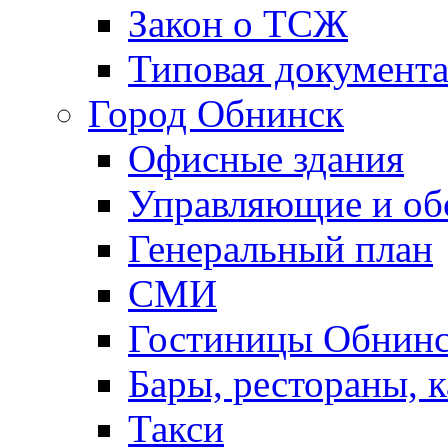
Закон о ТСЖ
Типовая документ
Город Обнинск
Офисные здания
Управляющие и о
Генеральный план
СМИ
Гостиницы Обнинс
Бары, рестораны, 
Такси