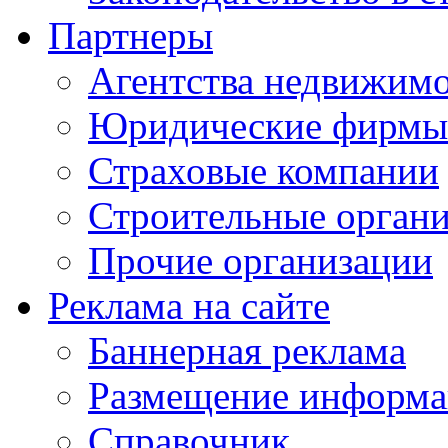
Партнеры
Агентства недвижим
Юридические фирмы
Страховые компании
Строительные орган
Прочие организации
Реклама на сайте
Баннерная реклама
Размещение информ
Справочник