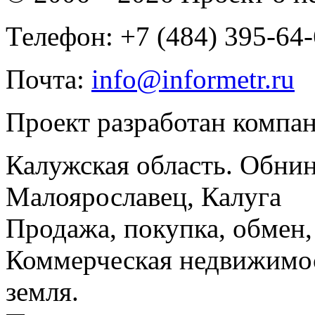
Телефон: +7 (484) 395-64
Почта:
info@informetr.ru
Проект разработан компа
Калужская область. Обнин
Малоярославец, Калуга
Продажа, покупка, обмен, 
Коммерческая недвижимос
земля.