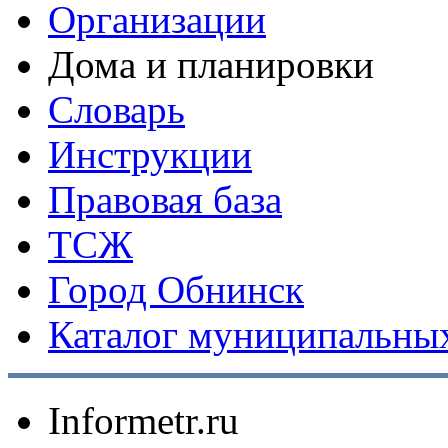
Организации
Дома и планировки
Словарь
Инструкции
Правовая база
ТСЖ
Город Обнинск
Каталог муниципальных
Informetr.ru