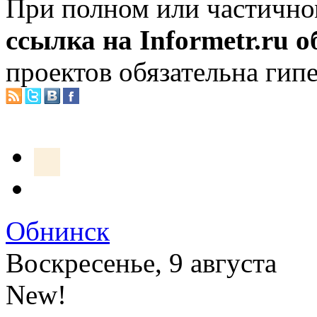
При полном или частично
ссылка на Informetr.ru 
проектов обязательна гип
Обнинск
Воскресенье, 9 августа
New!