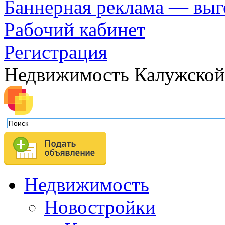
Баннерная реклама — выг
Рабочий кабинет
Регистрация
Недвижимость Калужской
Недвижимость
Новостройки