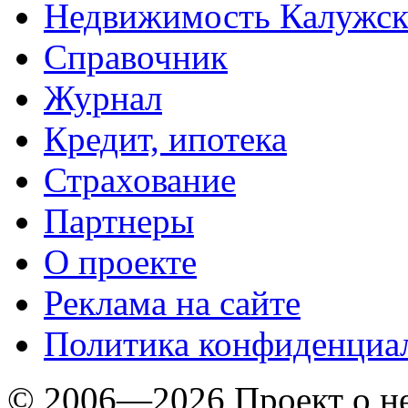
Недвижимость Калужск
Справочник
Журнал
Кредит, ипотека
Страхование
Партнеры
O проекте
Реклама на сайте
Политика конфиденциа
© 2006—2026 Проект о 