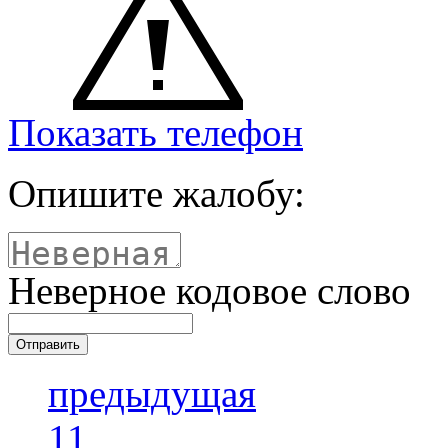
Показать телефон
Опишите жалобу:
Неверное кодовое слово
предыдущая
11