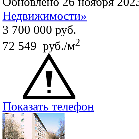
Обновлено 26 ноября 202
Недвижимости»
3 700 000
руб.
2
72 549 руб./м
Показать телефон