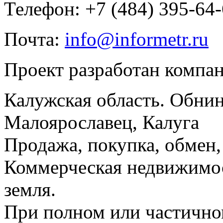
Телефон: +7 (484) 395-64
Почта:
info@informetr.ru
Проект разработан компа
Калужская область. Обнин
Малоярославец, Калуга
Продажа, покупка, обмен, 
Коммерческая недвижимос
земля.
При полном или частично