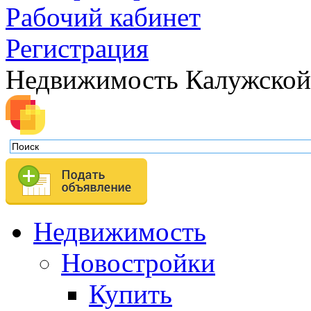
Рабочий кабинет
Регистрация
Недвижимость Калужской
Недвижимость
Новостройки
Купить