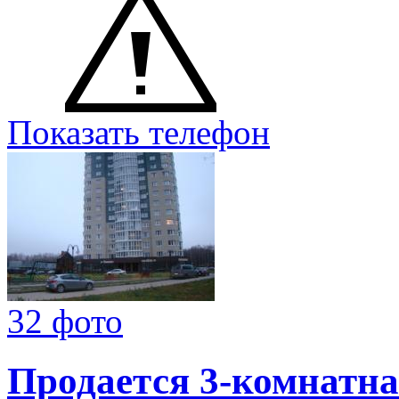
Показать телефон
32 фото
Продается 3-комнатна