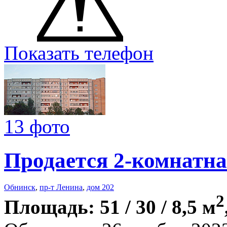
Показать телефон
13 фото
Продается 2-комнатна
Обнинск
,
пр-т Ленина
,
дом 202
2
Площадь: 51 / 30 / 8,5 м