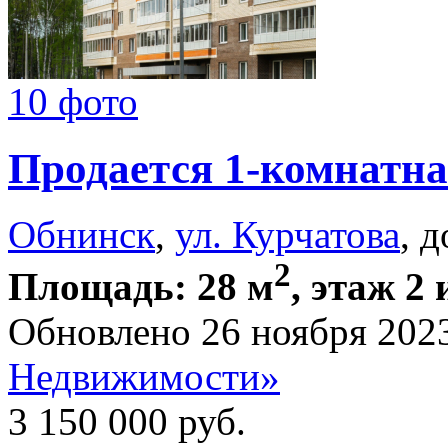
10 фото
Продается 1-комнатна
Обнинск
,
ул. Курчатова
, 
2
Площадь: 28 м
, этаж 2 
Обновлено 26 ноября 202
Недвижимости»
3 150 000
руб.