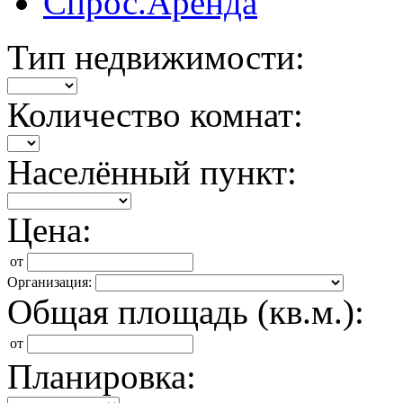
Спрос.Аренда
Тип недвижимости:
Количество комнат:
Населённый пункт:
Цена:
от
Организация:
Общая площадь (кв.м.):
от
Планировка: