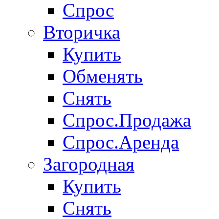
Спрос
Вторичка
Купить
Обменять
Снять
Спрос.Продажа
Спрос.Аренда
Загородная
Купить
Снять