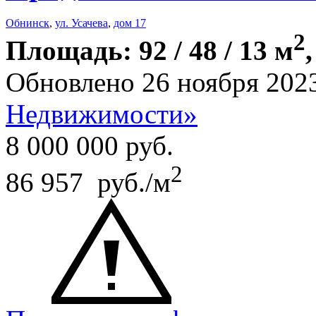
Обнинск
,
ул. Усачева
,
дом 17
2
Площадь: 92 / 48 / 13 м
Обновлено 26 ноября 202
Недвижимости»
8 000 000
руб.
2
86 957 руб./м