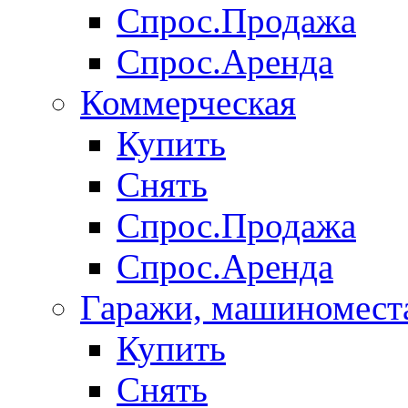
Спрос.Продажа
Спрос.Аренда
Коммерческая
Купить
Снять
Спрос.Продажа
Спрос.Аренда
Гаражи, машиномест
Купить
Снять