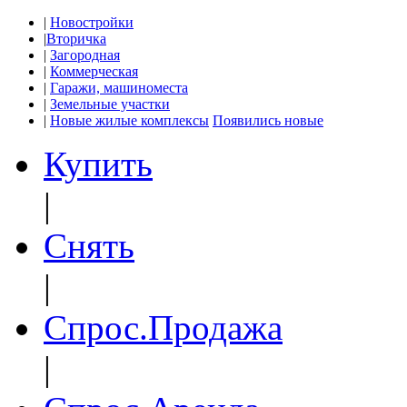
|
Новостройки
|
Вторичка
|
Загородная
|
Коммерческая
|
Гаражи, машиноместа
|
Земельные участки
|
Новые жилые комплексы
Появились новые
Купить
|
Снять
|
Спрос.Продажа
|