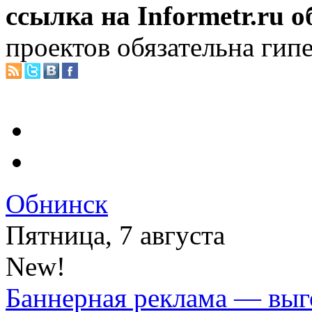
ссылка на Informetr.ru 
проектов обязательна гип
Обнинск
Пятница, 7 августа
New!
Баннерная реклама — выг