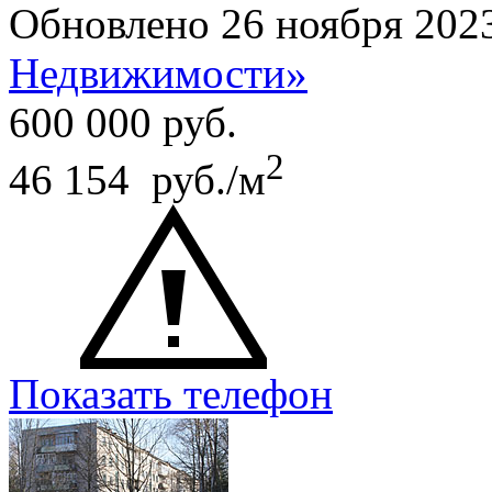
Обновлено 26 ноября 202
Недвижимости»
600 000
руб.
2
46 154 руб./м
Показать телефон