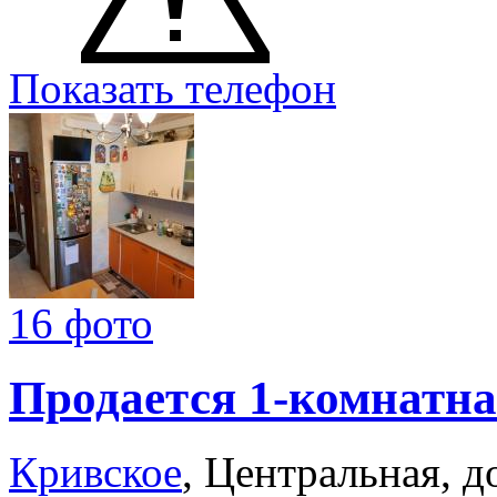
Показать телефон
16 фото
Продается 1-комнатна
Кривское
, Центральная, д