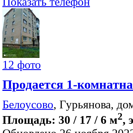
Показать телефон
12 фото
Продается 1-комнатна
Белоусово
, Гурьянова, до
2
Площадь: 30 / 17 / 6 м
, 