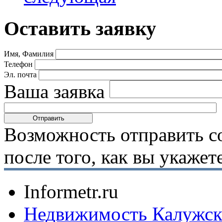
Оставить заявку
Имя, Фамилия
Телефон
Эл. почта
Ваша заявка
Возможность отправить с
после того, как вы укаже
Informetr.ru
Недвижимость Калужск