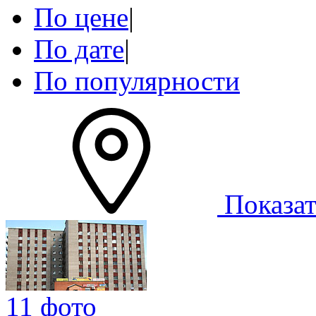
По цене
|
По дате
|
По популярности
Показат
11 фото