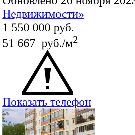
Обновлено 26 ноября 202
Недвижимости»
1 550 000
руб.
2
51 667 руб./м
Показать телефон