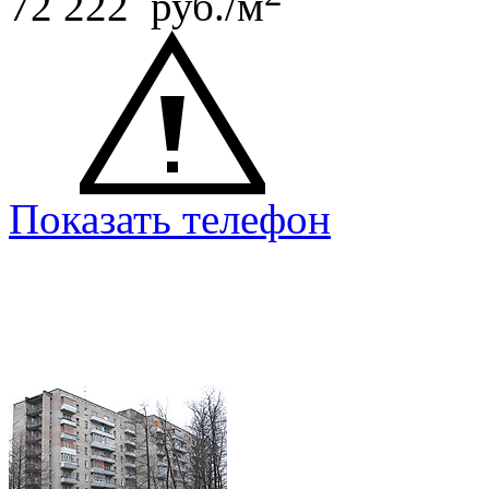
72 222 руб./м
Показать телефон