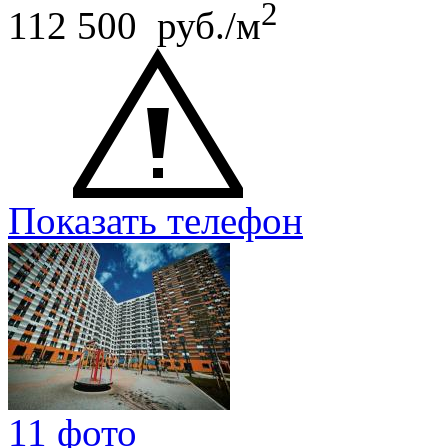
2
112 500 руб./м
Показать телефон
11 фото