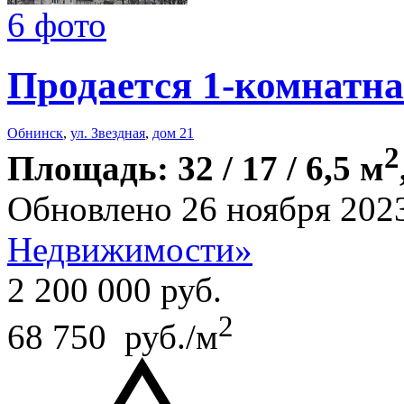
6 фото
Продается 1-комнатна
Обнинск
,
ул. Звездная
,
дом 21
2
Площадь: 32 / 17 / 6,5 м
Обновлено 26 ноября 202
Недвижимости»
2 200 000
руб.
2
68 750 руб./м