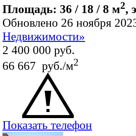
2
Площадь: 36 / 18 / 8 м
, 
Обновлено 26 ноября 202
Недвижимости»
2 400 000
руб.
2
66 667 руб./м
Показать телефон