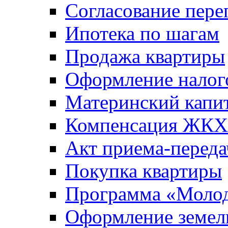
Согласование пере
Ипотека по шагам
Продажа квартиры
Оформление налог
Материнский капи
Компенсация ЖКХ
Акт приема-переда
Покупка квартиры
Программа «Молод
Оформление земель