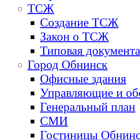
ТСЖ
Создание ТСЖ
Закон о ТСЖ
Типовая документ
Город Обнинск
Офисные здания
Управляющие и о
Генеральный план
СМИ
Гостиницы Обнинс