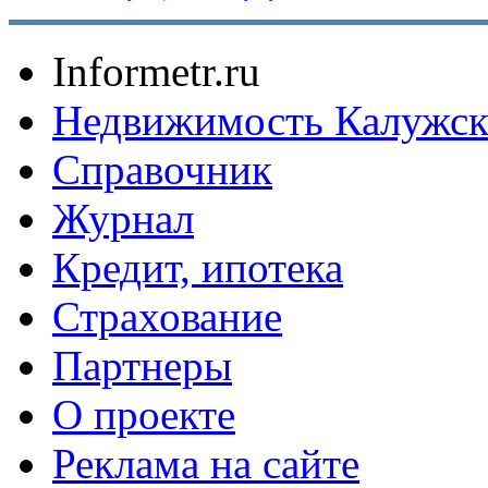
Informetr.ru
Недвижимость Калужск
Справочник
Журнал
Кредит, ипотека
Страхование
Партнеры
O проекте
Реклама на сайте