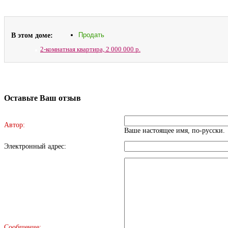
В этом доме:
Продать
2-комнатная квартира,
2 000 000 р.
Оставьте Ваш отзыв
Автор:
Ваше настоящее имя, по-русски.
Электронный адрес:
Сообщение: