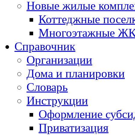
Новые жилые компле
Коттеджные посел
Многоэтажные Ж
Справочник
Организации
Дома и планировки
Словарь
Инструкции
Оформление субси
Приватизация