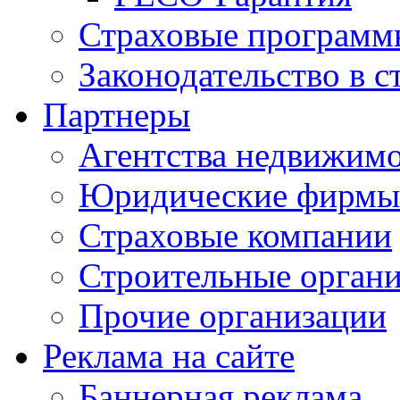
Страховые программ
Законодательство в с
Партнеры
Агентства недвижим
Юридические фирмы
Страховые компании
Строительные орган
Прочие организации
Реклама на сайте
Баннерная реклама