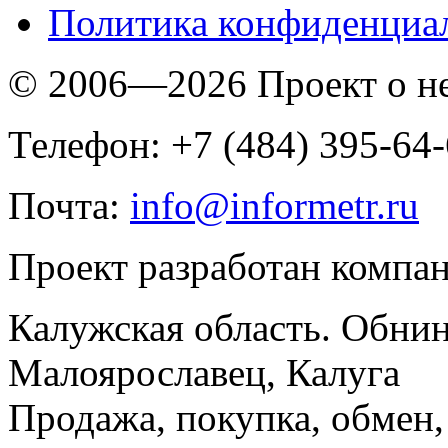
Политика конфиденциа
© 2006—2026 Проект о 
Телефон: +7 (484) 395-64
Почта:
info@informetr.ru
Проект разработан компа
Калужская область. Обнин
Малоярославец, Калуга
Продажа, покупка, обмен, 