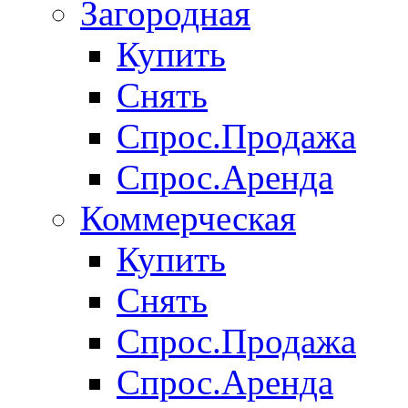
Загородная
Купить
Снять
Спрос.Продажа
Спрос.Аренда
Коммерческая
Купить
Снять
Спрос.Продажа
Спрос.Аренда