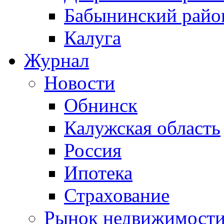
Бабынинский райо
Калуга
Журнал
Новости
Обнинск
Калужская область
Россия
Ипотека
Страхование
Рынок недвижимост