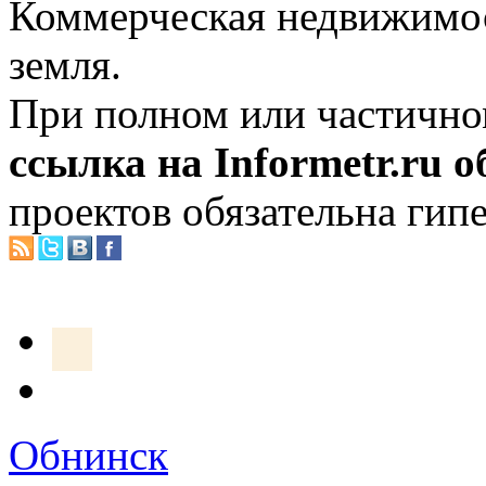
Коммерческая недвижимос
земля.
При полном или частично
ссылка на Informetr.ru 
проектов обязательна гип
Обнинск