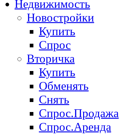
Недвижимость
Новостройки
Купить
Спрос
Вторичка
Купить
Обменять
Снять
Спрос.Продажа
Спрос.Аренда