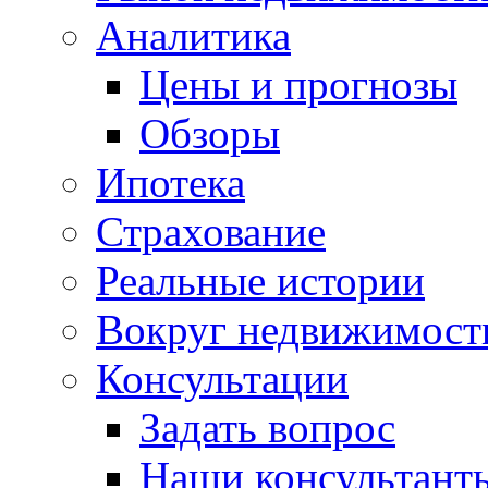
Аналитика
Цены и прогнозы
Обзоры
Ипотека
Страхование
Реальные истории
Вокруг недвижимост
Консультации
Задать вопрос
Наши консультант