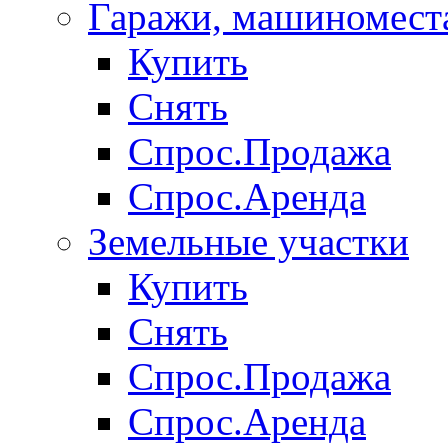
Гаражи, машиномест
Купить
Снять
Спрос.Продажа
Спрос.Аренда
Земельные участки
Купить
Снять
Спрос.Продажа
Спрос.Аренда