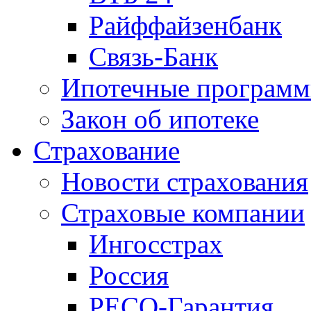
Райффайзенбанк
Связь-Банк
Ипотечные програм
Закон об ипотеке
Страхование
Новости страхования
Страховые компании
Ингосстрах
Россия
РЕСО-Гарантия