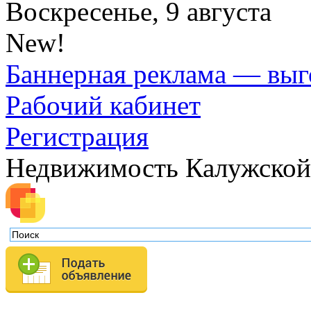
Воскресенье, 9 августа
New!
Баннерная реклама — выг
Рабочий кабинет
Регистрация
Недвижимость Калужской