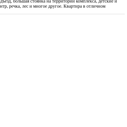
ъезд, большая стоянка на территории комплекса, детские и
нтр, речка, лес и многое другое. Квартира в отличном