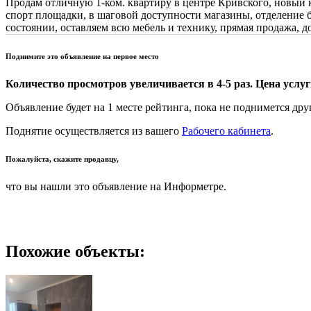
Продам отличную 1-ком. квартиру в центре Кривского, новый 
спорт площадки, в шаговой доступности магазины, отделение ба
состоянии, оставляем всю мебель и технику, прямая продажа, д
Поднимите это объявление на первое место
Количество просмотров увеличивается в 4-5 раз. Цена услуги
Объявление будет на 1 месте рейтинга, пока не поднимется дру
Поднятие осуществляется из вашего
Рабочего кабинета
.
Пожалуйста, скажите продавцу,
что вы нашли это объявление на Информетре.
Похожие объекты: