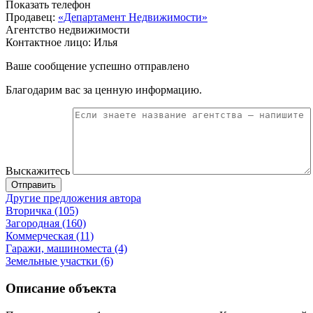
Показать телефон
Продавец:
«Департамент Недвижимости»
Агентство недвижимости
Контактное лицо: Илья
Ваше сообщение успешно отправлено
Благодарим вас за ценную информацию.
Выскажитесь
Отправить
Другие предложения автора
Вторичка (105)
Загородная (160)
Коммерческая (11)
Гаражи, машиноместа (4)
Земельные участки (6)
Описание объекта