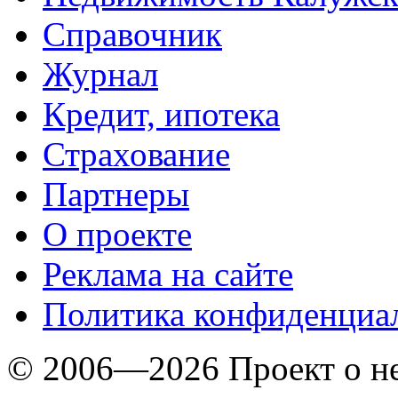
Справочник
Журнал
Кредит, ипотека
Страхование
Партнеры
O проекте
Реклама на сайте
Политика конфиденциа
© 2006—2026 Проект о 