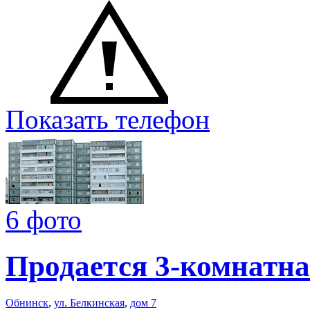
Показать телефон
6 фото
Продается 3-комнатна
Обнинск
,
ул. Белкинская
,
дом 7