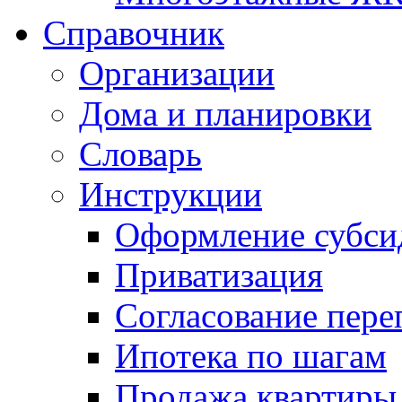
Справочник
Организации
Дома и планировки
Словарь
Инструкции
Оформление субси
Приватизация
Согласование пере
Ипотека по шагам
Продажа квартиры