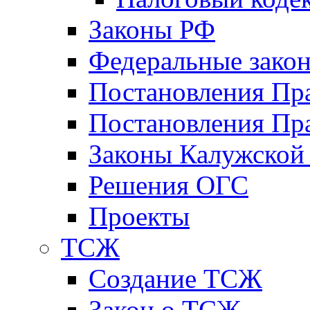
Законы РФ
Федеральные зако
Постановления Пр
Постановления Пра
Законы Калужской
Решения ОГС
Проекты
ТСЖ
Создание ТСЖ
Закон о ТСЖ