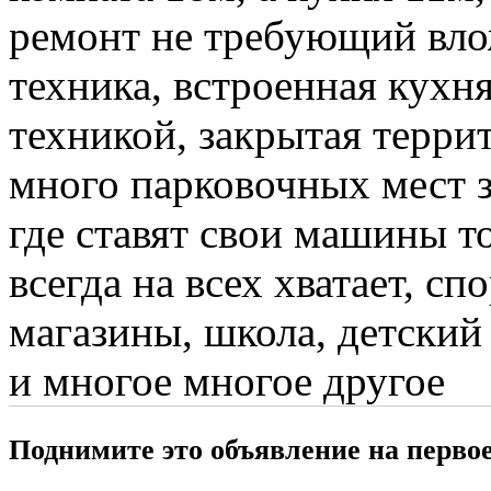
ремонт не требующий влож
техника, встроенная кухн
техникой, закрытая терри
много парковочных мест з
где ставят свои машины т
всегда на всех хватает, с
магазины, школа, детский
и многое многое другое
Поднимите это объявление на перво