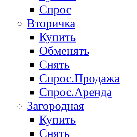
Спрос
Вторичка
Купить
Обменять
Снять
Спрос.Продажа
Спрос.Аренда
Загородная
Купить
Снять