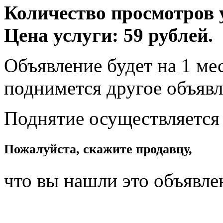
Количество просмотров у
Цена услуги: 59 рублей.
Объявление будет на 1 мес
поднимется другое объявл
Поднятие осуществляется
Пожалуйста, скажите продавцу,
что вы нашли это объявле