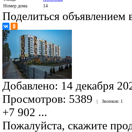
Номер дома
14
Поделиться объявлением в
Добавлено:
14 декабря 202
Просмотров:
5389
|
Звонков:
1
+7 902
...
Пожалуйста, скажите прод