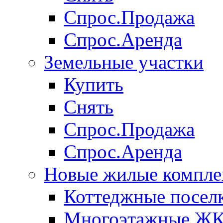
Спрос.Продажа
Спрос.Аренда
Земельные участки
Купить
Снять
Спрос.Продажа
Спрос.Аренда
Новые жилые компле
Коттеджные посел
Многоэтажные Ж