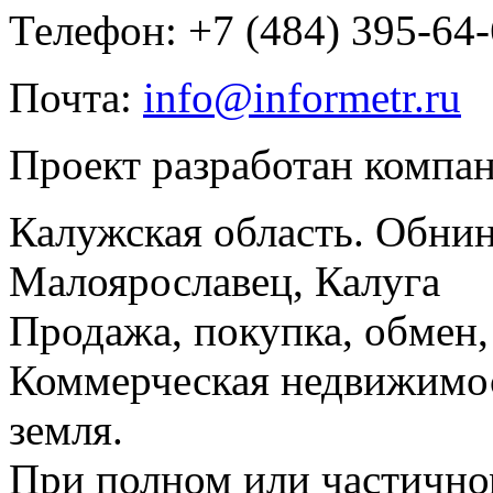
Телефон: +7 (484) 395-64
Почта:
info@informetr.ru
Проект разработан компа
Калужская область. Обнин
Малоярославец, Калуга
Продажа, покупка, обмен, 
Коммерческая недвижимос
земля.
При полном или частично