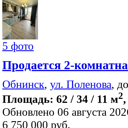
5 фото
Продается 2-комнатна
Обнинск
,
ул. Поленова
, д
2
Площадь: 62 / 34 / 11 м
,
Обновлено 06 августа 202
6 750 000
руб.