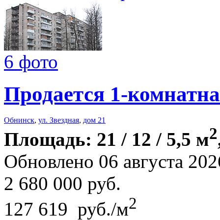
6 фото
Продается 1-комнатна
Обнинск
,
ул. Звездная
,
дом 21
2
Площадь: 21 / 12 / 5,5 м
Обновлено 06 августа 202
2 680 000
руб.
2
127 619 руб./м