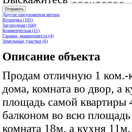
Отправить
Другие предложения автора
Вторичка (105)
Загородная (160)
Коммерческая (11)
Гаражи, машиноместа (4)
Земельные участки (6)
Описание объекта
Продам отличную 1 ком.-к
дома, комната во двор, а 
площадь самой квартиры 4
балконом во всю площадь
комната 18м, а кухня 11м,