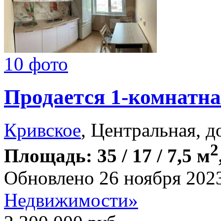
10 фото
Продается 1-комнатна
Кривское
, Центральная, д
2
Площадь: 35 / 17 / 7,5 м
Обновлено 26 ноября 202
Недвижимости»