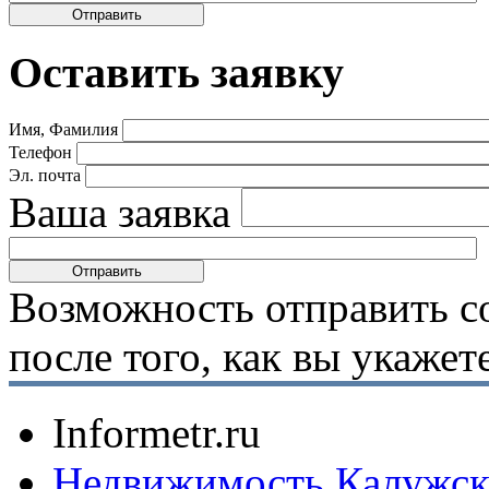
Оставить заявку
Имя, Фамилия
Телефон
Эл. почта
Ваша заявка
Возможность отправить с
после того, как вы укаже
Informetr.ru
Недвижимость Калужск