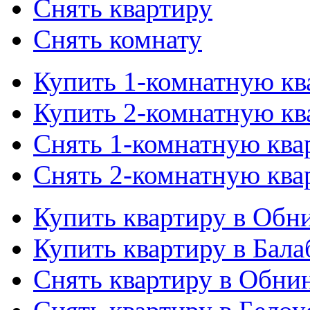
Снять квартиру
Снять комнату
Купить 1-комнатную кв
Купить 2-комнатную кв
Снять 1-комнатную ква
Снять 2-комнатную ква
Купить квартиру в Обн
Купить квартиру в Бала
Снять квартиру в Обни