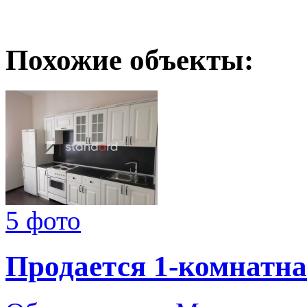
Похожие объекты:
5 фото
Продается 1-комнатна