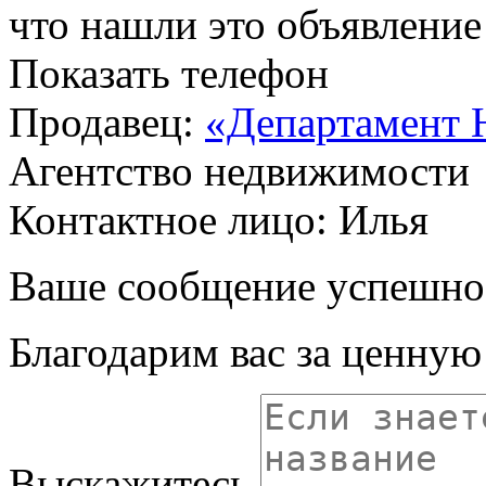
что нашли это объявлени
Показать телефон
Продавец:
«Департамент 
Агентство недвижимости
Контактное лицо: Илья
Ваше сообщение успешно
Благодарим вас за ценну
Выскажитесь