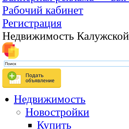
Рабочий кабинет
Регистрация
Недвижимость Калужской
Недвижимость
Новостройки
Купить