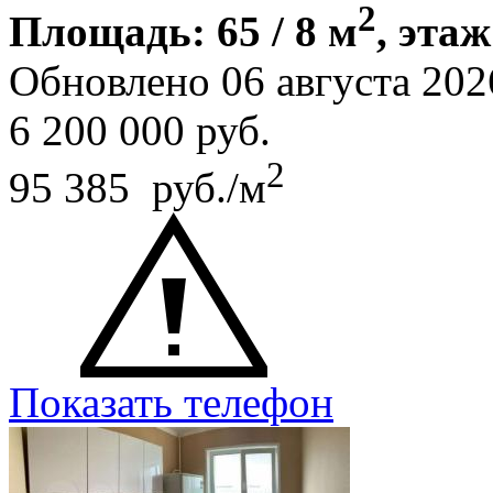
2
Площадь: 65 / 8 м
, этаж
Обновлено 06 августа 202
6 200 000
руб.
2
95 385 руб./м
Показать телефон