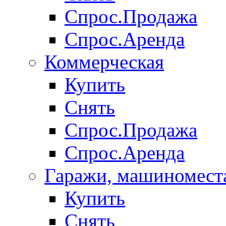
Спрос.Продажа
Спрос.Аренда
Коммерческая
Купить
Снять
Спрос.Продажа
Спрос.Аренда
Гаражи, машиномест
Купить
Снять