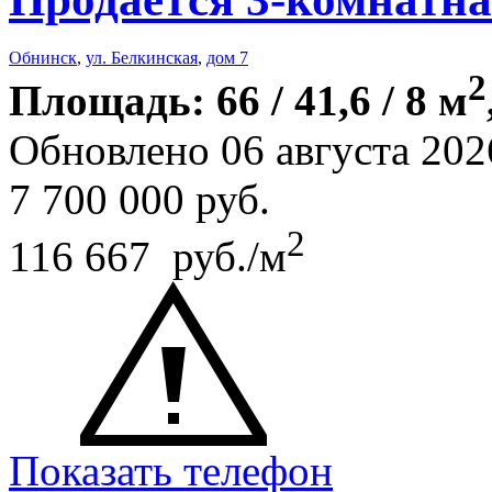
Обнинск
,
ул. Белкинская
,
дом 7
2
Площадь: 66 / 41,6 / 8 м
Обновлено 06 августа 202
7 700 000
руб.
2
116 667 руб./м
Показать телефон