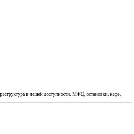
раструктура в пешей доступности, МФЦ, остановки, кафе,