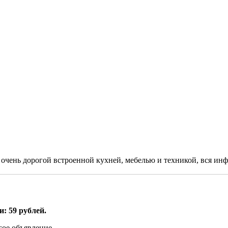
очень дорогой встроенной кухней, мебелью и техникой, вся инф
: 59 рублей.
гое объявление.