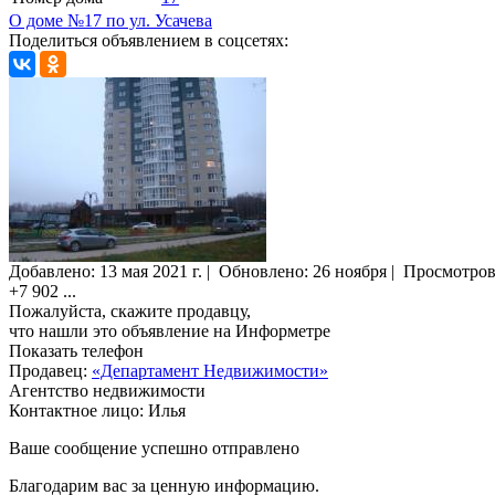
О доме №17 по ул. Усачева
Поделиться объявлением в соцсетях:
Добавлено:
13 мая 2021 г.
|
Обновлено: 26 ноября
|
Просмотро
+7 902
...
Пожалуйста, скажите продавцу,
что нашли это объявление на Информетре
Показать телефон
Продавец:
«Департамент Недвижимости»
Агентство недвижимости
Контактное лицо: Илья
Ваше сообщение успешно отправлено
Благодарим вас за ценную информацию.