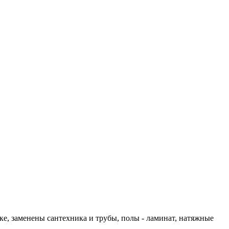
тке, заменены сантехника и трубы, полы - ламинат, натяжные