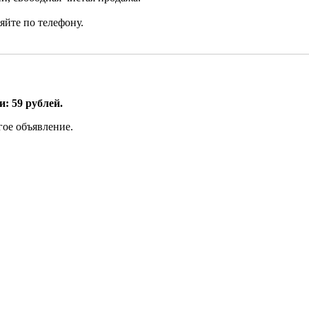
йте по телефону.
: 59 рублей.
гое объявление.