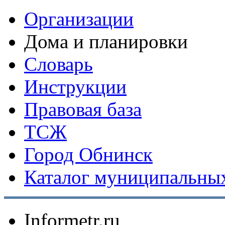
Организации
Дома и планировки
Словарь
Инструкции
Правовая база
ТСЖ
Город Обнинск
Каталог муниципальных
Informetr.ru