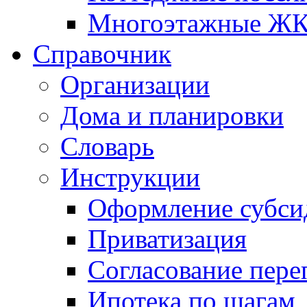
Многоэтажные Ж
Справочник
Организации
Дома и планировки
Словарь
Инструкции
Оформление субси
Приватизация
Согласование пере
Ипотека по шагам