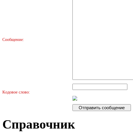
Сообщение:
Kодовое слово:
Справочник