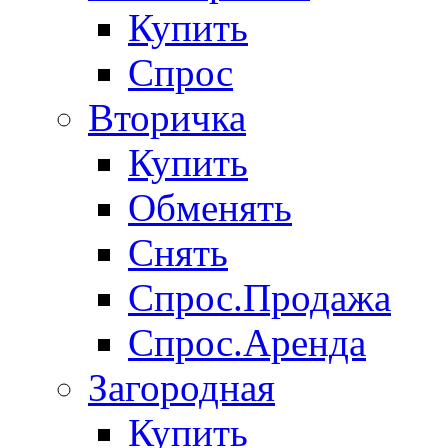
Купить
Спрос
Вторичка
Купить
Обменять
Снять
Спрос.Продажа
Спрос.Аренда
Загородная
Купить