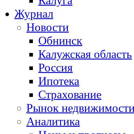
Калуга
Журнал
Новости
Обнинск
Калужская область
Россия
Ипотека
Страхование
Рынок недвижимост
Аналитика