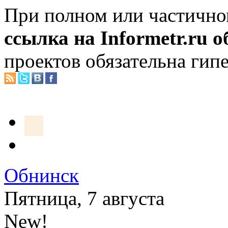
При полном или частично
ссылка на Informetr.ru 
проектов обязательна гип
Обнинск
Пятница, 7 августа
New!