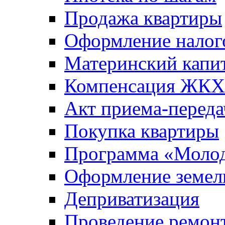
Продажа квартиры
Оформление налог
Материнский капи
Компенсация ЖКХ
Акт приема-переда
Покупка квартиры
Программа «Молод
Оформление земель
Деприватизация
Проведение ремон