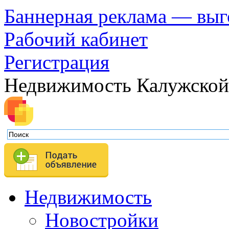
Баннерная реклама — выг
Рабочий кабинет
Регистрация
Недвижимость Калужской
Недвижимость
Новостройки