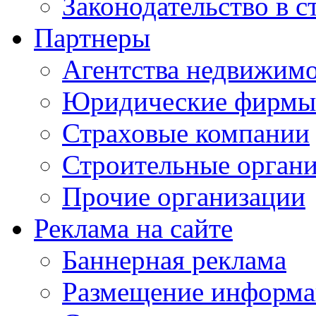
Законодательство в с
Партнеры
Агентства недвижим
Юридические фирмы
Страховые компании
Строительные орган
Прочие организации
Реклама на сайте
Баннерная реклама
Размещение информ