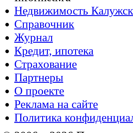
Недвижимость Калужск
Справочник
Журнал
Кредит, ипотека
Страхование
Партнеры
O проекте
Реклама на сайте
Политика конфиденциа