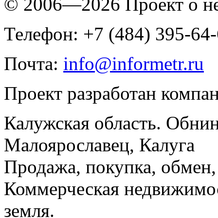
© 2006—2026 Проект о 
Телефон: +7 (484) 395-64
Почта:
info@informetr.ru
Проект разработан компа
Калужская область. Обнин
Малоярославец, Калуга
Продажа, покупка, обмен, 
Коммерческая недвижимос
земля.