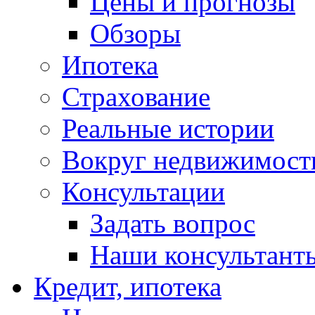
Цены и прогнозы
Обзоры
Ипотека
Страхование
Реальные истории
Вокруг недвижимост
Консультации
Задать вопрос
Наши консультант
Кредит, ипотека