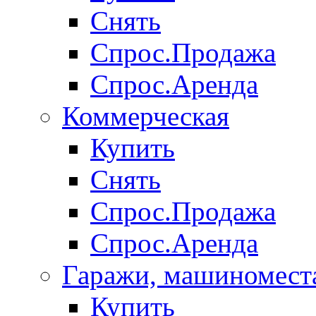
Снять
Спрос.Продажа
Спрос.Аренда
Коммерческая
Купить
Снять
Спрос.Продажа
Спрос.Аренда
Гаражи, машиномест
Купить