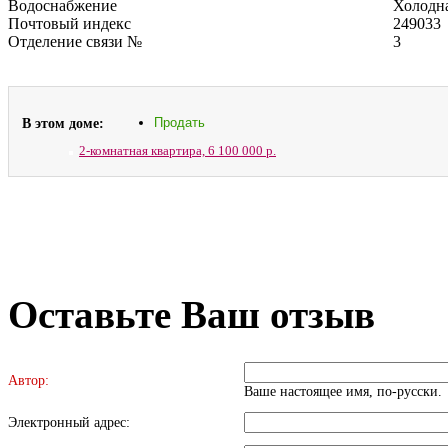
Водоснабжение
Холодна
Почтовый индекс
249033
Отделение связи №
3
В этом доме:
Продать
2-комнатная квартира,
6 100 000 р.
Оставьте Ваш отзыв
Автор:
Ваше настоящее имя, по-русски.
Электронный адрес: