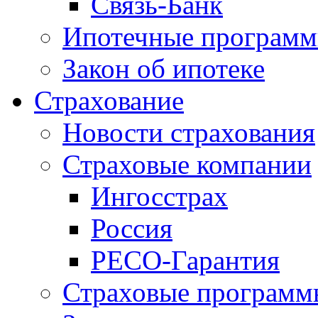
Связь-Банк
Ипотечные програм
Закон об ипотеке
Страхование
Новости страхования
Страховые компании
Ингосстрах
Россия
РЕСО-Гарантия
Страховые программ