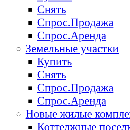
Снять
Спрос.Продажа
Спрос.Аренда
Земельные участки
Купить
Снять
Спрос.Продажа
Спрос.Аренда
Новые жилые компле
Коттеджные посел