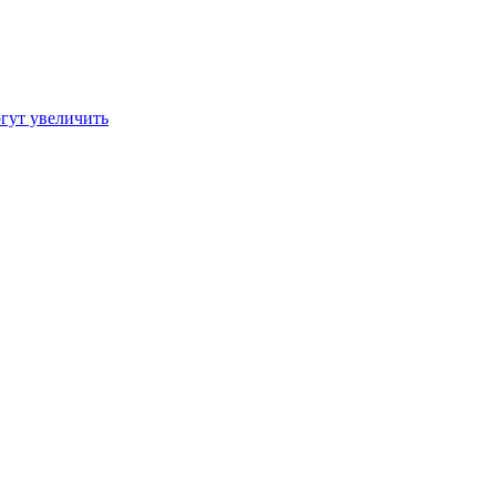
гут увеличить