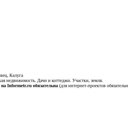
вец, Калуга
кая недвижимость. Дачи и коттеджи. Участки, земля.
на Informetr.ru обязательна
(для интернет-проектов обязательн