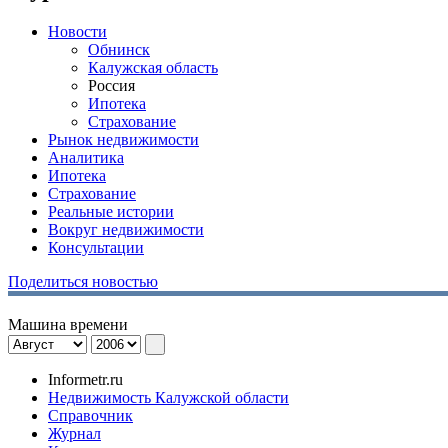
Новости
Обнинск
Калужская область
Россия
Ипотека
Страхование
Рынок недвижимости
Аналитика
Ипотека
Страхование
Реальные истории
Вокруг недвижимости
Консультации
Поделиться новостью
Машина времени
Informetr.ru
Недвижимость Калужской области
Справочник
Журнал