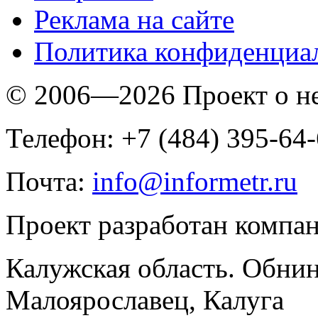
Реклама на сайте
Политика конфиденциа
© 2006—2026 Проект о 
Телефон: +7 (484) 395-64
Почта:
info@informetr.ru
Проект разработан компа
Калужская область. Обнин
Малоярославец, Калуга