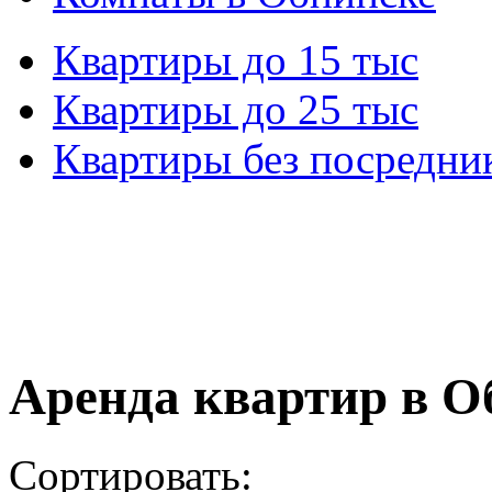
Квартиры до 15 тыс
Квартиры до 25 тыс
Квартиры без посредни
Аренда квартир в О
Сортировать: