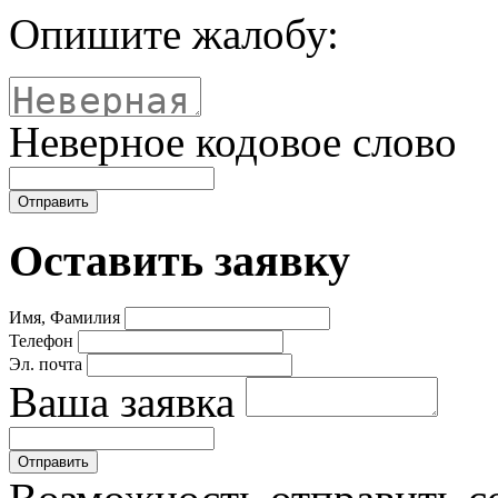
Опишите жалобу:
Неверное кодовое слово
Оставить заявку
Имя, Фамилия
Телефон
Эл. почта
Ваша заявка