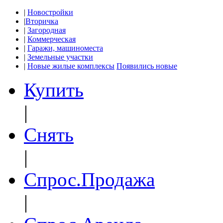
|
Новостройки
|
Вторичка
|
Загородная
|
Коммерческая
|
Гаражи, машиноместа
|
Земельные участки
|
Новые жилые комплексы
Появились новые
Купить
|
Снять
|
Спрос.Продажа
|