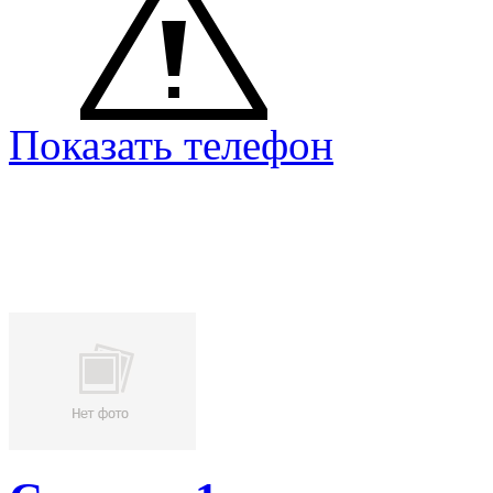
Показать телефон