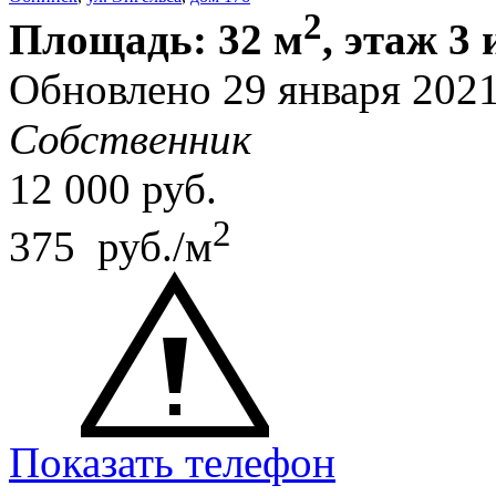
2
Площадь: 32 м
, этаж 3 
Обновлено 29 января 202
Собственник
12 000
руб.
2
375 руб./м
Показать телефон