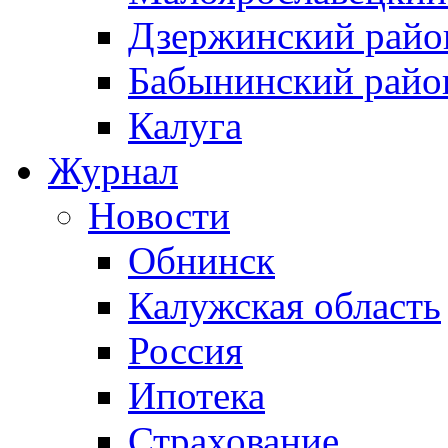
Дзержинский райо
Бабынинский райо
Калуга
Журнал
Новости
Обнинск
Калужская область
Россия
Ипотека
Страхование