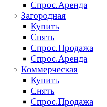
Спрос.Аренда
Загородная
Купить
Снять
Спрос.Продажа
Спрос.Аренда
Коммерческая
Купить
Снять
Спрос.Продажа