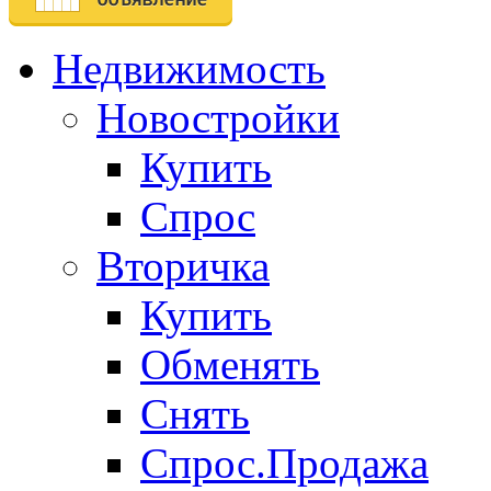
Недвижимость
Новостройки
Купить
Спрос
Вторичка
Купить
Обменять
Снять
Спрос.Продажа