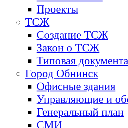
Проекты
ТСЖ
Создание ТСЖ
Закон о ТСЖ
Типовая документ
Город Обнинск
Офисные здания
Управляющие и о
Генеральный план
СМИ