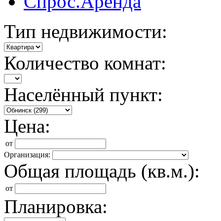
Спрос.Аренда
Тип недвижимости:
Количество комнат:
Населённый пункт:
Цена:
от
Организация:
Общая площадь (кв.м.):
от
Планировка: