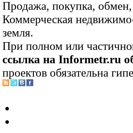
Продажа, покупка, обмен, 
Коммерческая недвижимос
земля.
При полном или частично
ссылка на Informetr.ru 
проектов обязательна гип