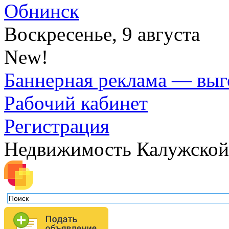
Обнинск
Воскресенье, 9 августа
New!
Баннерная реклама — выг
Рабочий кабинет
Регистрация
Недвижимость Калужской