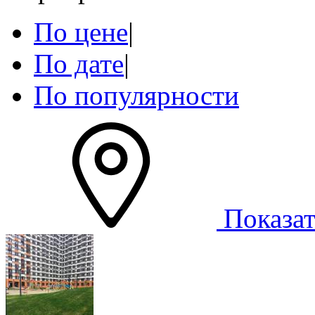
По цене
|
По дате
|
По популярности
Показат