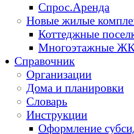
Спрос.Аренда
Новые жилые компле
Коттеджные посел
Многоэтажные Ж
Справочник
Организации
Дома и планировки
Словарь
Инструкции
Оформление субси