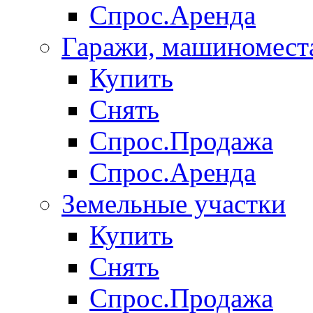
Спрос.Аренда
Гаражи, машиномест
Купить
Снять
Спрос.Продажа
Спрос.Аренда
Земельные участки
Купить
Снять
Спрос.Продажа