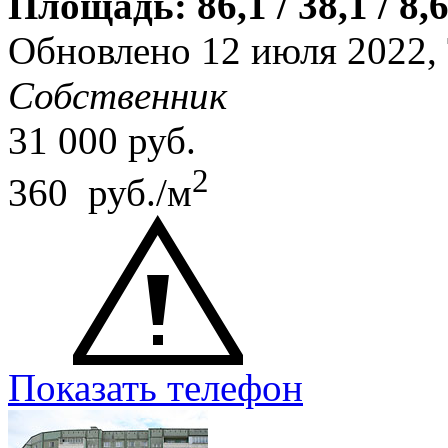
Площадь: 86,1 / 38,1 / 8,
Обновлено 12 июля 2022,
Собственник
31 000
руб.
2
360 руб./м
Показать телефон