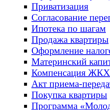
Приватизация
Согласование пере
Ипотека по шагам
Продажа квартиры
Оформление налог
Материнский капи
Компенсация ЖКХ
Акт приема-переда
Покупка квартиры
Программа «Молод