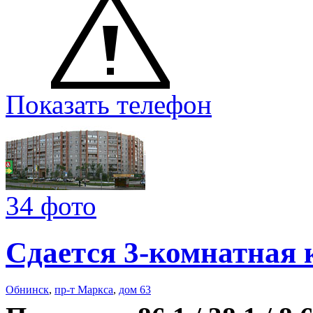
Показать телефон
34 фото
Сдается 3-комнатная 
Обнинск
,
пр-т Маркса
,
дом 63