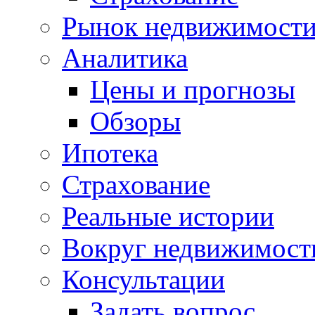
Рынок недвижимост
Аналитика
Цены и прогнозы
Обзоры
Ипотека
Страхование
Реальные истории
Вокруг недвижимост
Консультации
Задать вопрос