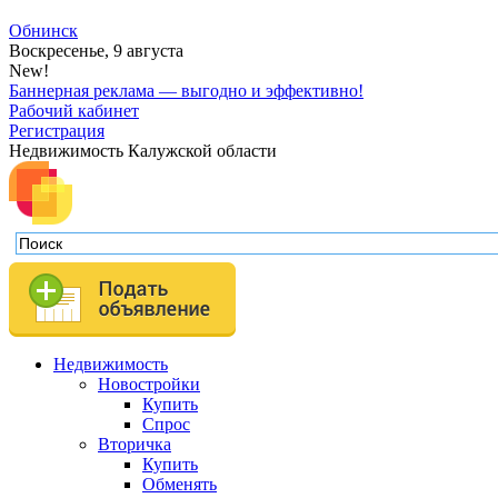
Обнинск
Воскресенье, 9 августа
New!
Баннерная реклама — выгодно и эффективно!
Рабочий кабинет
Регистрация
Недвижимость Калужской области
Недвижимость
Новостройки
Купить
Спрос
Вторичка
Купить
Обменять