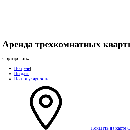
Аренда трехкомнатных кварт
Сортировать:
По цене
|
По дате
|
По популярности
Показать на карте
С