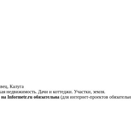
вец, Калуга
кая недвижимость. Дачи и коттеджи. Участки, земля.
на Informetr.ru обязательна
(для интернет-проектов обязательн