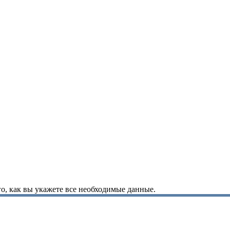
о, как вы укажете все необходимые данные.