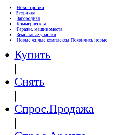
|
Новостройки
|
Вторичка
|
Загородная
|
Коммерческая
|
Гаражи, машиноместа
|
Земельные участки
|
Новые жилые комплексы
Появились новые
Купить
|
Снять
|
Спрос.Продажа
|