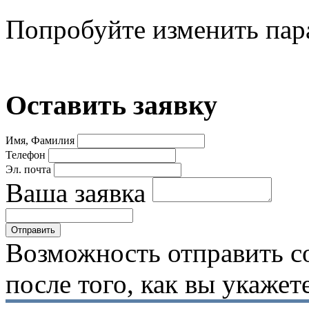
Попробуйте изменить пар
Оставить заявку
Имя, Фамилия
Телефон
Эл. почта
Ваша заявка
Возможность отправить с
после того, как вы укаже