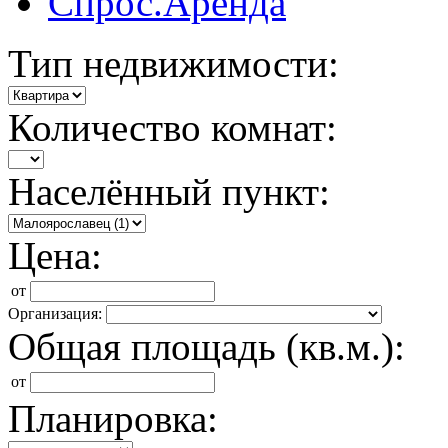
Спрос.Аренда
Тип недвижимости:
Количество комнат:
Населённый пункт:
Цена:
от
Организация:
Общая площадь (кв.м.):
от
Планировка: