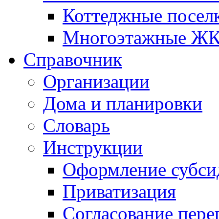
Коттеджные посел
Многоэтажные Ж
Справочник
Организации
Дома и планировки
Словарь
Инструкции
Оформление субси
Приватизация
Согласование пере