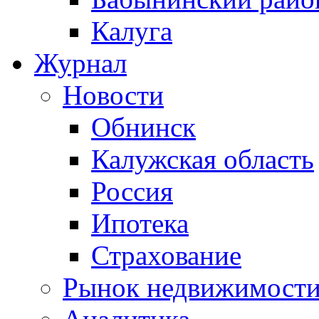
Калуга
Журнал
Новости
Обнинск
Калужская область
Россия
Ипотека
Страхование
Рынок недвижимост