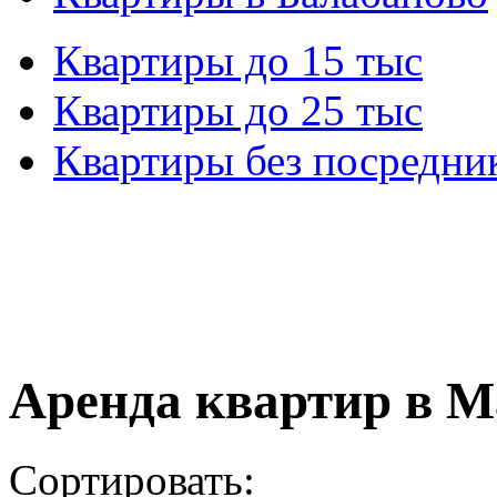
Квартиры до 15 тыс
Квартиры до 25 тыс
Квартиры без посредни
Аренда квартир в М
Сортировать: