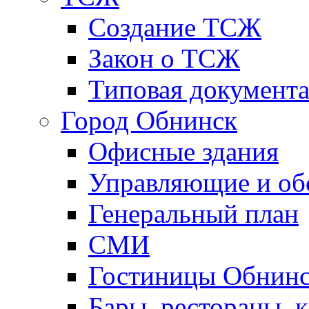
Создание ТСЖ
Закон о ТСЖ
Типовая документ
Город Обнинск
Офисные здания
Управляющие и о
Генеральный план
СМИ
Гостиницы Обнинс
Бары, рестораны, 