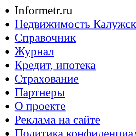
Informetr.ru
Недвижимость Калужск
Справочник
Журнал
Кредит, ипотека
Страхование
Партнеры
O проекте
Реклама на сайте
Политика конфиденциа