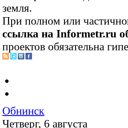
земля.
При полном или частично
ссылка на Informetr.ru 
проектов обязательна гип
Обнинск
Четверг, 6 августа