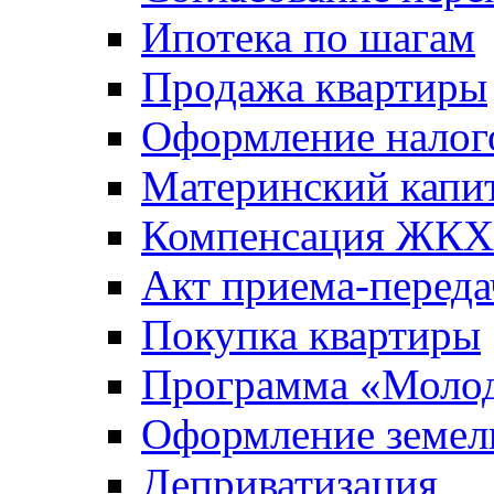
Ипотека по шагам
Продажа квартиры
Оформление налог
Материнский капи
Компенсация ЖКХ
Акт приема-переда
Покупка квартиры
Программа «Молод
Оформление земель
Деприватизация