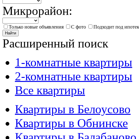
Микрорайон:
Только новые объявления
С фото
Подходит под ипоте
Найти
Расширенный поиск
1-комнатные квартиры
2-комнатные квартиры
Все квартиры
Квартиры в Белоусово
Квартиры в Обнинске
Квартиры в Балабаново