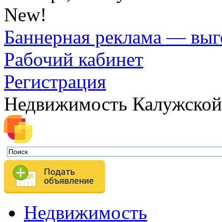
New!
Баннерная реклама — выг
Рабочий кабинет
Регистрация
Недвижимость Калужской
Недвижимость