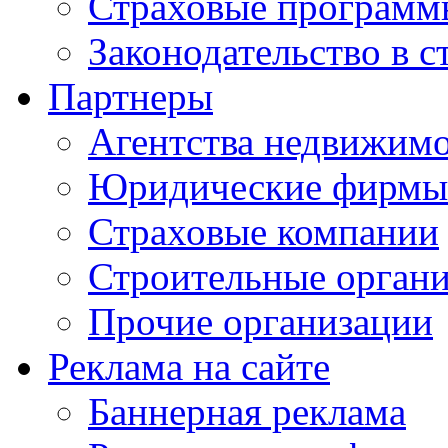
Страховые программ
Законодательство в с
Партнеры
Агентства недвижим
Юридические фирмы
Страховые компании
Строительные орган
Прочие организации
Реклама на сайте
Баннерная реклама