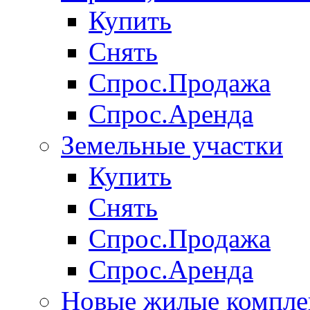
Купить
Снять
Спрос.Продажа
Спрос.Аренда
Земельные участки
Купить
Снять
Спрос.Продажа
Спрос.Аренда
Новые жилые компле