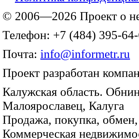
© 2006—2026 Проект о 
Телефон: +7 (484) 395-64
Почта:
info@informetr.ru
Проект разработан компа
Калужская область. Обнин
Малоярославец, Калуга
Продажа, покупка, обмен, 
Коммерческая недвижимос