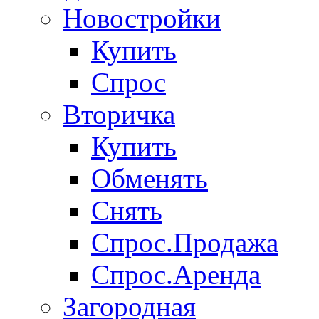
Новостройки
Купить
Спрос
Вторичка
Купить
Обменять
Снять
Спрос.Продажа
Спрос.Аренда
Загородная