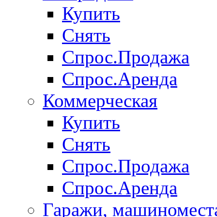
Купить
Снять
Спрос.Продажа
Спрос.Аренда
Коммерческая
Купить
Снять
Спрос.Продажа
Спрос.Аренда
Гаражи, машиномест