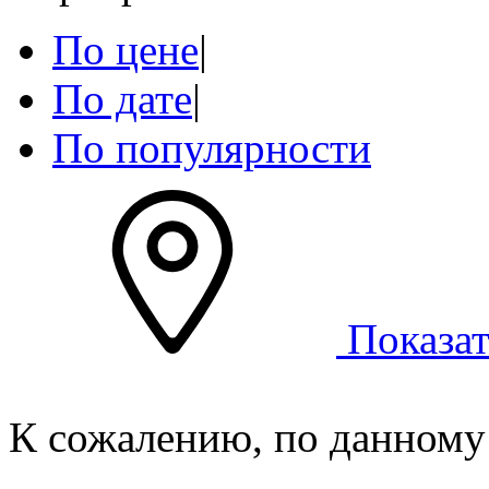
По цене
|
По дате
|
По популярности
Показат
К сожалению, по данному 