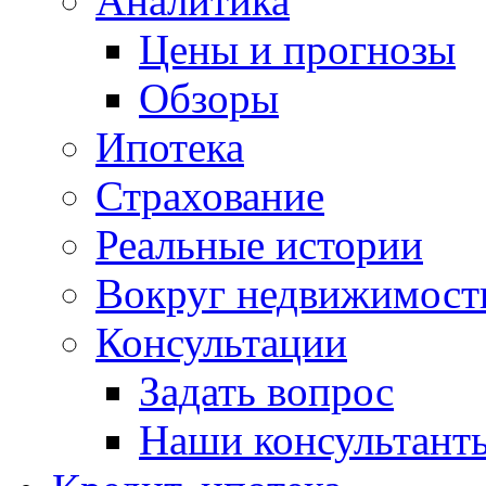
Аналитика
Цены и прогнозы
Обзоры
Ипотека
Страхование
Реальные истории
Вокруг недвижимост
Консультации
Задать вопрос
Наши консультант