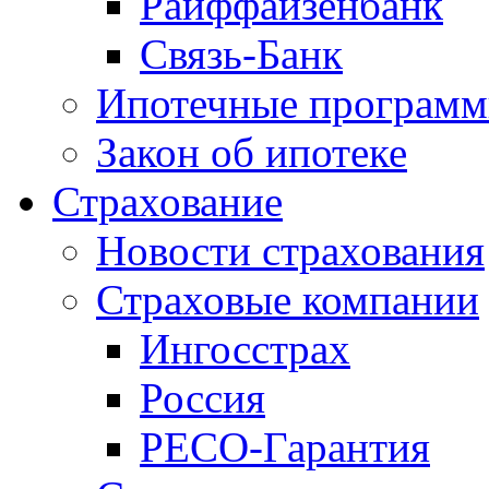
Райффайзенбанк
Связь-Банк
Ипотечные програм
Закон об ипотеке
Страхование
Новости страхования
Страховые компании
Ингосстрах
Россия
РЕСО-Гарантия