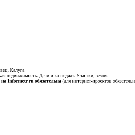
вец, Калуга
кая недвижимость. Дачи и коттеджи. Участки, земля.
на Informetr.ru обязательна
(для интернет-проектов обязательн