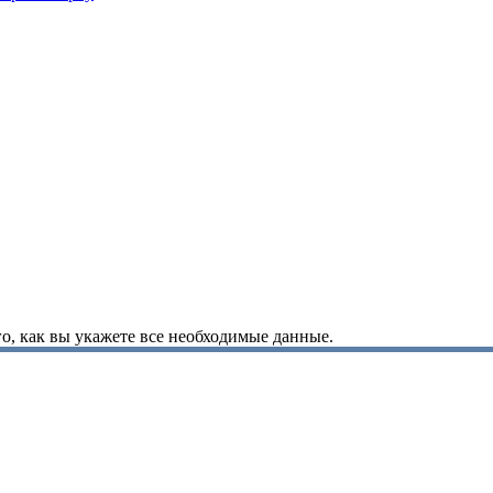
о, как вы укажете все необходимые данные.