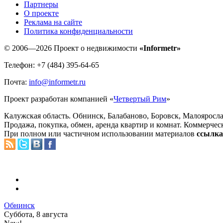
Партнеры
O проекте
Реклама на сайте
Политика конфиденциальности
© 2006—2026 Проект о недвижимости
«Informetr»
Телефон: +7 (484) 395-64-65
Почта:
info@informetr.ru
Проект разработан компанией «
Четвертый Рим
»
Калужская область. Обнинск, Балабаново, Боровск, Малояросла
Продажа, покупка, обмен, аренда квартир и комнат. Коммерчес
При полном или частичном использовании материалов
ссылка 
Обнинск
Суббота, 8 августа