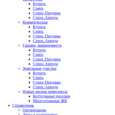
Купить
Снять
Спрос.Продажа
Спрос.Аренда
Коммерческая
Купить
Снять
Спрос.Продажа
Спрос.Аренда
Гаражи, машиноместа
Купить
Снять
Спрос.Продажа
Спрос.Аренда
Земельные участки
Купить
Снять
Спрос.Продажа
Спрос.Аренда
Новые жилые комплексы
Коттеджные поселки
Многоэтажные ЖК
Справочник
Организации
Дома и планировки