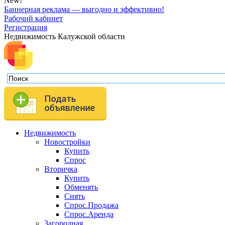
New!
Баннерная реклама — выгодно и эффективно!
Рабочий кабинет
Регистрация
Недвижимость Калужской области
Недвижимость
Новостройки
Купить
Спрос
Вторичка
Купить
Обменять
Снять
Спрос.Продажа
Спрос.Аренда
Загородная