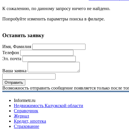
К сожалению, по данному запросу ничего не найдено.
Попробуйте изменить параметры поиска в фильтре.
Оставить заявку
Имя, Фамилия
Телефон
Эл. почта
Ваша заявка
Возможность отправить сообщение появляется только после тог
Informetr.ru
Недвижимость Калужской области
Справочник
Журнал
Кредит, ипотека
Страхование