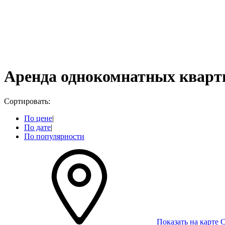
Аренда однокомнатных кварт
Сортировать:
По цене
|
По дате
|
По популярности
Показать на карте
С