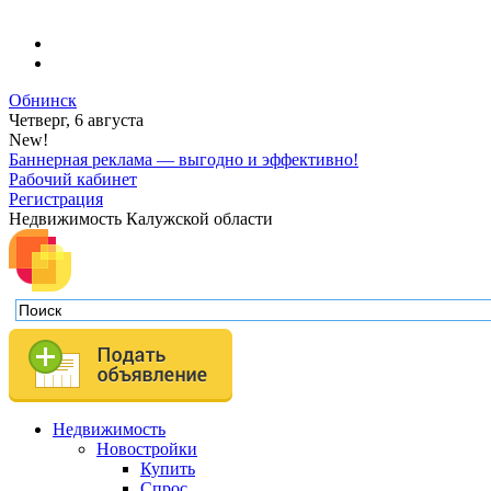
Обнинск
Четверг, 6 августа
New!
Баннерная реклама — выгодно и эффективно!
Рабочий кабинет
Регистрация
Недвижимость Калужской области
Недвижимость
Новостройки
Купить
Спрос