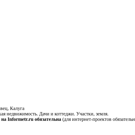
вец, Калуга
кая недвижимость. Дачи и коттеджи. Участки, земля.
на Informetr.ru обязательна
(для интернет-проектов обязательн