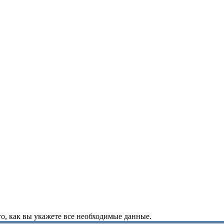
о, как вы укажете все необходимые данные.