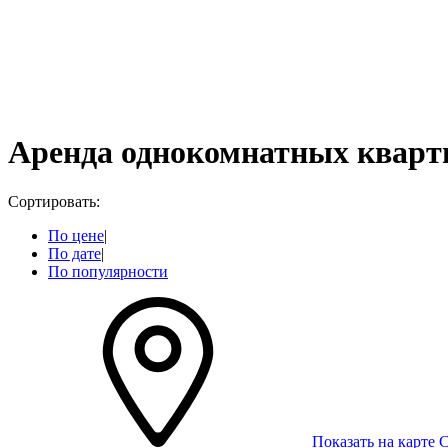
Аренда однокомнатных кварти
Сортировать:
По цене
|
По дате
|
По популярности
Показать на карте
С