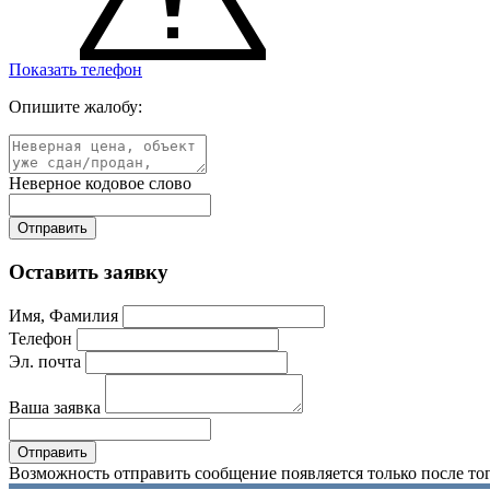
Показать телефон
Опишите жалобу:
Неверное кодовое слово
Оставить заявку
Имя, Фамилия
Телефон
Эл. почта
Ваша заявка
Возможность отправить сообщение появляется только после тог