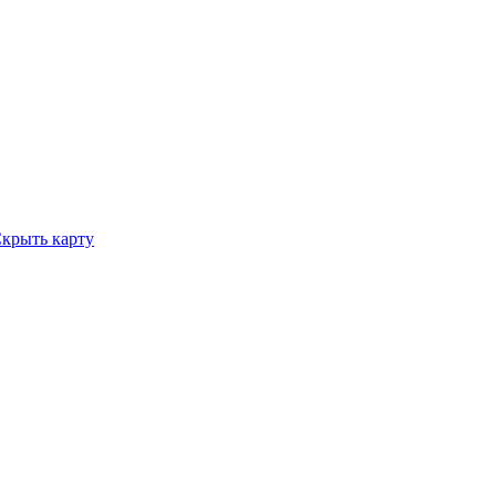
крыть карту