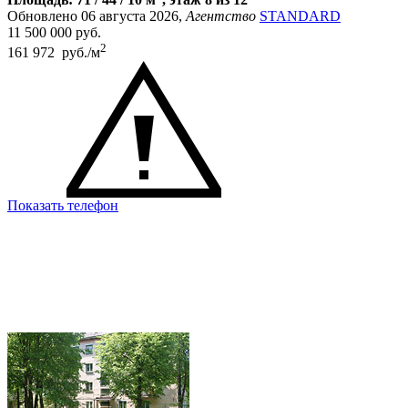
Обновлено 06 августа 2026,
Агентство
STANDARD
11 500 000
руб.
2
161 972 руб./м
Показать телефон