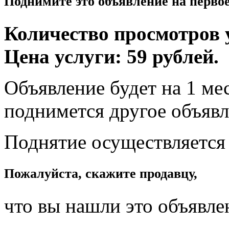
Поднимите это объявление на перво
Количество просмотров у
Цена услуги: 59 рублей.
Объявление будет на 1 мес
поднимется другое объявл
Поднятие осуществляется
Пожалуйста, скажите продавцу,
что вы нашли это объявле