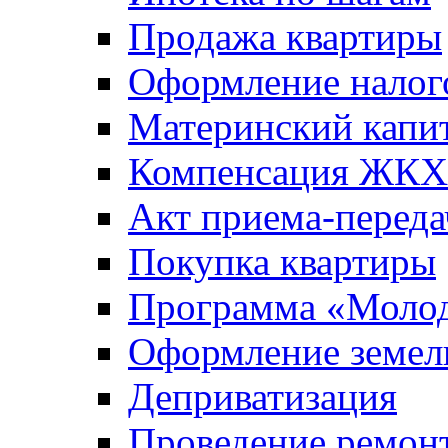
Продажа квартиры
Оформление налог
Материнский капи
Компенсация ЖКХ
Акт приема-переда
Покупка квартиры
Программа «Молод
Оформление земель
Деприватизация
Проведение ремон