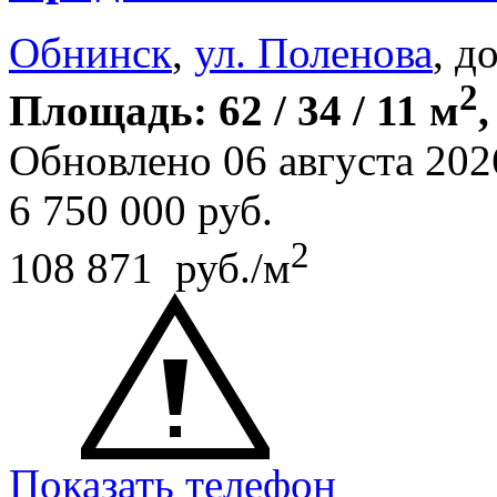
Обнинск
,
ул. Поленова
, д
2
Площадь: 62 / 34 / 11 м
,
Обновлено 06 августа 202
6 750 000
руб.
2
108 871 руб./м
Показать телефон