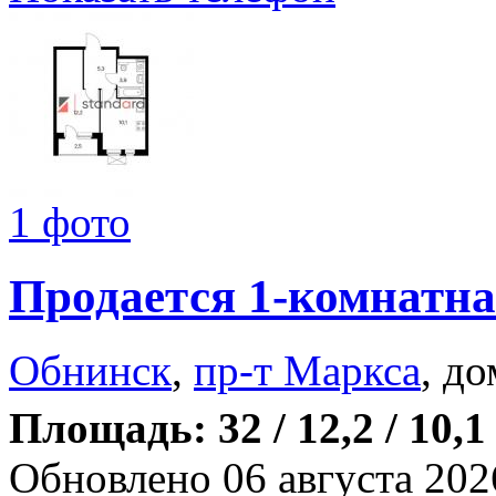
1 фото
Продается 1-комнатна
Обнинск
,
пр-т Маркса
, до
Площадь: 32 / 12,2 / 10,1
Обновлено 06 августа 202