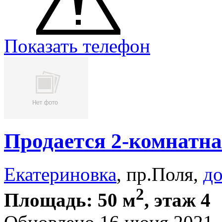
Показать телефон
Продается 2-комнатна
Екатериновка
, пр.Поля,
до
2
Площадь: 50 м
, этаж 4