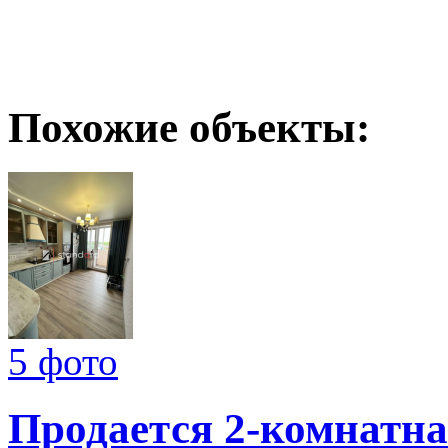
Похожие объекты:
5 фото
Продается 2-комнатна