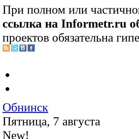
При полном или частично
ссылка на Informetr.ru 
проектов обязательна гип
Обнинск
Пятница, 7 августа
New!