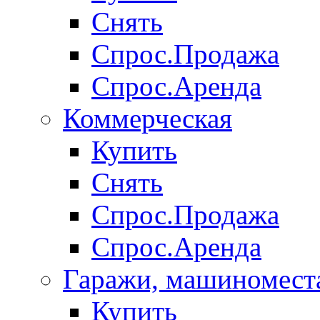
Снять
Спрос.Продажа
Спрос.Аренда
Коммерческая
Купить
Снять
Спрос.Продажа
Спрос.Аренда
Гаражи, машиномест
Купить