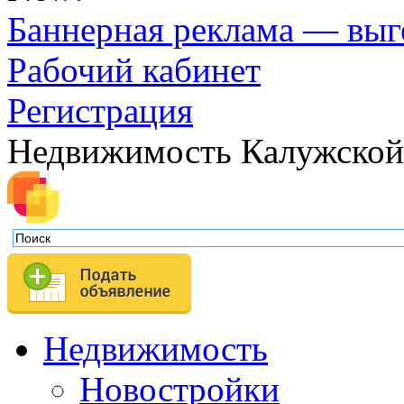
Баннерная реклама — выг
Рабочий кабинет
Регистрация
Недвижимость Калужской
Недвижимость
Новостройки