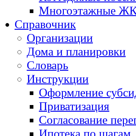
Многоэтажные Ж
Справочник
Организации
Дома и планировки
Словарь
Инструкции
Оформление субси
Приватизация
Согласование пере
Ипотека по шагам