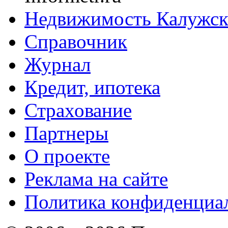
Недвижимость Калужск
Справочник
Журнал
Кредит, ипотека
Страхование
Партнеры
O проекте
Реклама на сайте
Политика конфиденциа