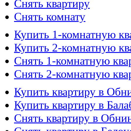
Снять квартиру
Снять комнату
Купить 1-комнатную кв
Купить 2-комнатную кв
Снять 1-комнатную ква
Снять 2-комнатную ква
Купить квартиру в Обн
Купить квартиру в Бала
Снять квартиру в Обни