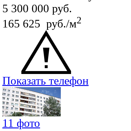
5 300 000
руб.
2
165 625 руб./м
Показать телефон
11 фото