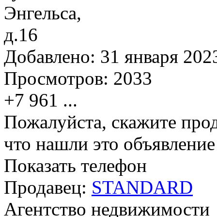
Добавлено:
31 января 2023
Просмотров:
2033
+7 961
...
Пожалуйста, скажите прод
что нашли это объявлени
Показать телефон
Продавец:
STANDARD
Агентство недвижимости