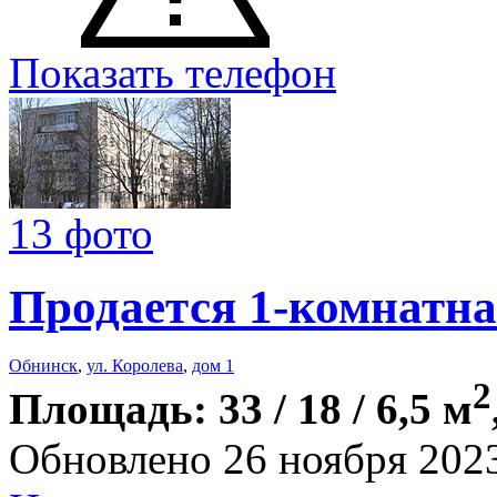
Показать телефон
13 фото
Продается 1-комнатна
Обнинск
,
ул. Королева
,
дом 1
2
Площадь: 33 / 18 / 6,5 м
Обновлено 26 ноября 202