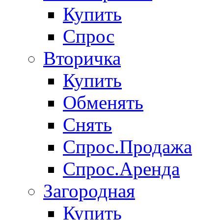
Купить
Спрос
Вторичка
Купить
Обменять
Снять
Спрос.Продажа
Спрос.Аренда
Загородная
Купить