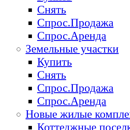
Снять
Спрос.Продажа
Спрос.Аренда
Земельные участки
Купить
Снять
Спрос.Продажа
Спрос.Аренда
Новые жилые компле
Коттеджные посел