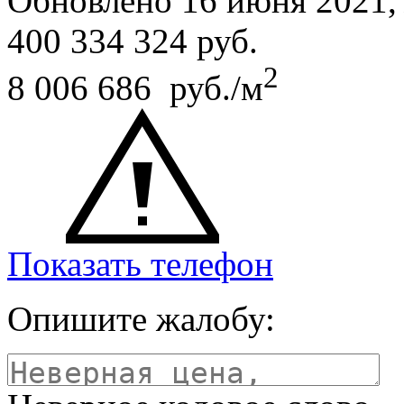
Обновлено 16 июня 2021
400 334 324
руб.
2
8 006 686 руб./м
Показать телефон
Опишите жалобу: