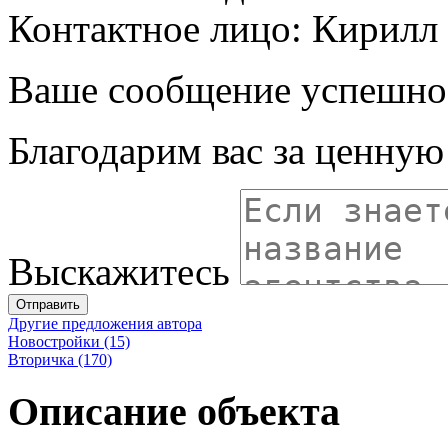
Контактное лицо: Кирилл
Ваше сообщение успешно
Благодарим вас за ценну
Выскажитесь
Отправить
Другие предложения автора
Новостройки (15)
Вторичка (170)
Описание объекта