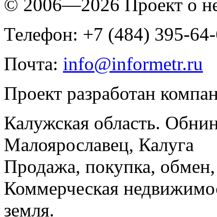
© 2006—2026 Проект о 
Телефон: +7 (484) 395-64
Почта:
info@informetr.ru
Проект разработан компа
Калужская область. Обнин
Малоярославец, Калуга
Продажа, покупка, обмен, 
Коммерческая недвижимос
земля.