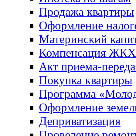
Продажа квартиры
Оформление налог
Материнский капи
Компенсация ЖКХ
Акт приема-переда
Покупка квартиры
Программа «Молод
Оформление земель
Деприватизация
Проведение ремон