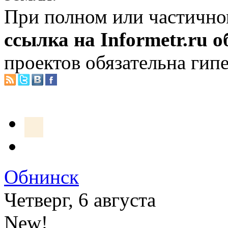
При полном или частично
ссылка на Informetr.ru 
проектов обязательна гип
Обнинск
Четверг, 6 августа
New!