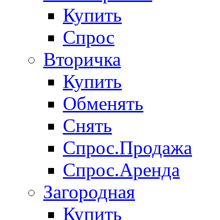
Купить
Спрос
Вторичка
Купить
Обменять
Снять
Спрос.Продажа
Спрос.Аренда
Загородная
Купить