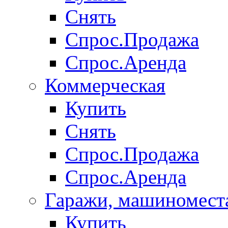
Снять
Спрос.Продажа
Спрос.Аренда
Коммерческая
Купить
Снять
Спрос.Продажа
Спрос.Аренда
Гаражи, машиномест
Купить