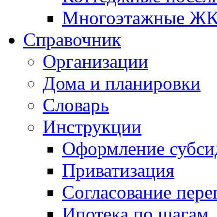
Многоэтажные Ж
Справочник
Организации
Дома и планировки
Словарь
Инструкции
Оформление субси
Приватизация
Согласование пере
Ипотека по шагам