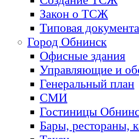
Закон о ТСЖ
Типовая документ
Город Обнинск
Офисные здания
Управляющие и о
Генеральный план
СМИ
Гостиницы Обнинс
Бары, рестораны, 