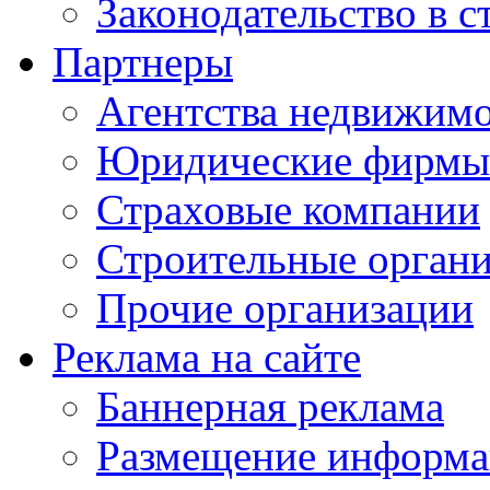
Законодательство в с
Партнеры
Агентства недвижим
Юридические фирмы
Страховые компании
Строительные орган
Прочие организации
Реклама на сайте
Баннерная реклама
Размещение информ