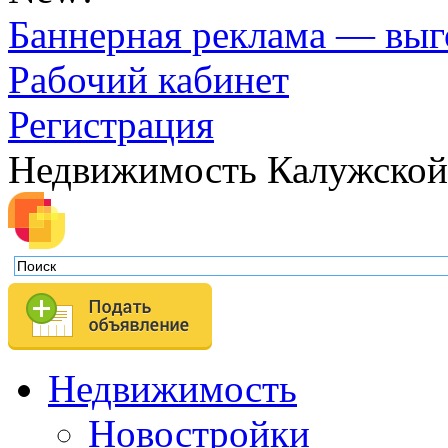
Баннерная реклама — выг
Рабочий кабинет
Регистрация
Недвижимость Калужской
Недвижимость
Новостройки