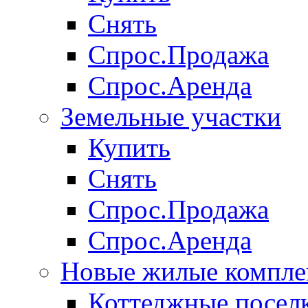
Снять
Спрос.Продажа
Спрос.Аренда
Земельные участки
Купить
Снять
Спрос.Продажа
Спрос.Аренда
Новые жилые компле
Коттеджные посел