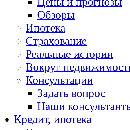
Цены и прогнозы
Обзоры
Ипотека
Страхование
Реальные истории
Вокруг недвижимост
Консультации
Задать вопрос
Наши консультант
Кредит, ипотека