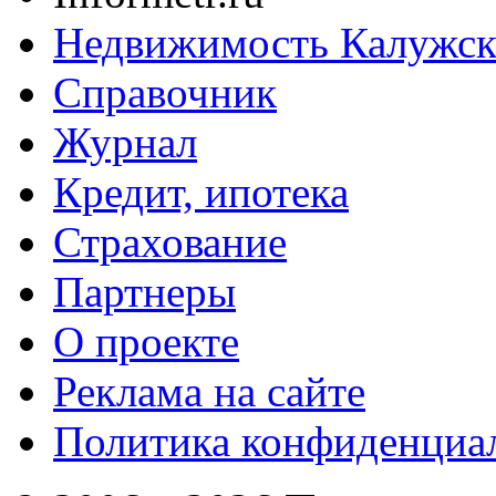
Недвижимость Калужск
Справочник
Журнал
Кредит, ипотека
Страхование
Партнеры
O проекте
Реклама на сайте
Политика конфиденциа