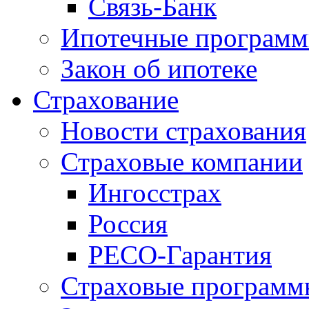
Связь-Банк
Ипотечные програм
Закон об ипотеке
Страхование
Новости страхования
Страховые компании
Ингосстрах
Россия
РЕСО-Гарантия
Страховые программ