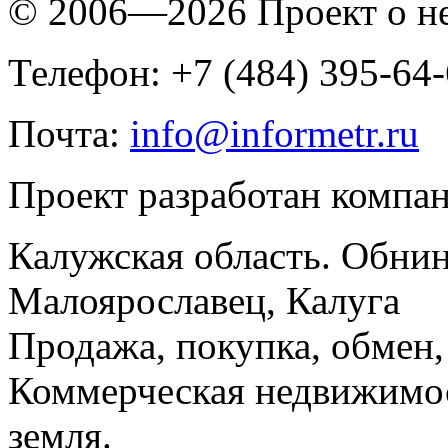
© 2006—2026 Проект о 
Телефон: +7 (484) 395-64
Почта:
info@informetr.ru
Проект разработан компа
Калужская область. Обнин
Малоярославец, Калуга
Продажа, покупка, обмен, 
Коммерческая недвижимос
земля.