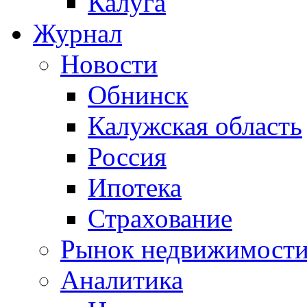
Калуга
Журнал
Новости
Обнинск
Калужская область
Россия
Ипотека
Страхование
Рынок недвижимост
Аналитика