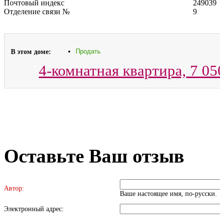
Почтовый индекс
249039
Отделение связи №
9
В этом доме:
Продать
4-комнатная квартира,
7 05
Оставьте Ваш отзыв
Автор:
Ваше настоящее имя, по-русски.
Электронный адрес: