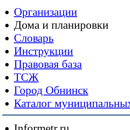
Организации
Дома и планировки
Словарь
Инструкции
Правовая база
ТСЖ
Город Обнинск
Каталог муниципальных
Informetr.ru