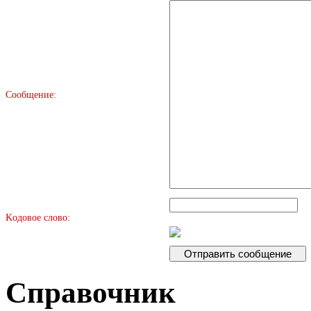
Сообщение:
Kодовое слово:
Справочник