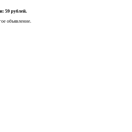
: 59 рублей.
гое объявление.