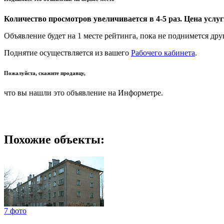
Количество просмотров увеличивается в 4-5 раз. Цена услуги
Объявление будет на 1 месте рейтинга, пока не поднимется дру
Поднятие осуществляется из вашего
Рабочего кабинета
.
Пожалуйста, скажите продавцу,
что вы нашли это объявление на Информетре.
Похожие объекты:
7 фото