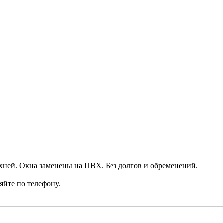
ухней. Окна заменены на ПВХ. Без долгов и обременений.
йте по телефону.