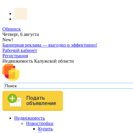
Обнинск
Четверг, 6 августа
New!
Баннерная реклама — выгодно и эффективно!
Рабочий кабинет
Регистрация
Недвижимость Калужской области
Недвижимость
Новостройки
Купить