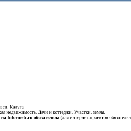
вец, Калуга
кая недвижимость. Дачи и коттеджи. Участки, земля.
на Informetr.ru обязательна
(для интернет-проектов обязательн