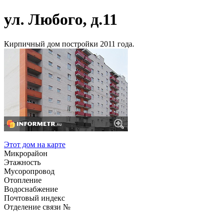
ул. Любого, д.11
Кирпичный дом постройки 2011 года.
Этот дом на карте
Микрорайон
Этажность
Мусоропровод
Отопление
Водоснабжение
Почтовый индекс
Отделение связи №