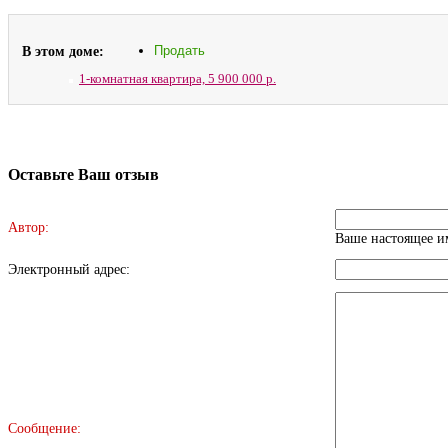
В этом доме:
Продать
1-комнатная квартира,
5 900 000 р.
Оставьте Ваш отзыв
Автор:
Ваше настоящее им
Электронный адрес:
Сообщение: