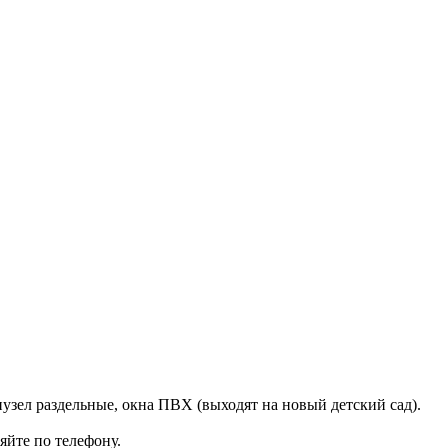
нузел раздельные, окна ПВХ (выходят на новый детский сад).
йте по телефону.