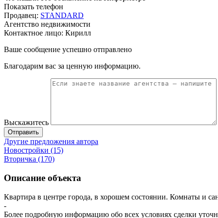
Показать телефон
Продавец:
STANDARD
Агентство недвижимости
Контактное лицо: Кирилл
Ваше сообщение успешно отправлено
Благодарим вас за ценную информацию.
Выскажитесь
Отправить
Другие предложения автора
Новостройки (15)
Вторичка (170)
Описание объекта
Квартира в центре города, в хорошем состоянии. Комнаты и са
-
Более подробную информацию обо всех условиях сделки уточня