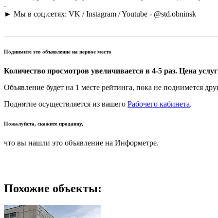
-
► Мы в соц.сетях: VK / Instagram / Youtube - @std.obninsk
Поднимите это объявление на первое место
Количество просмотров увеличивается в 4-5 раз. Цена услуги
Объявление будет на 1 месте рейтинга, пока не поднимется дру
Поднятие осуществляется из вашего
Рабочего кабинета
.
Пожалуйста, скажите продавцу,
что вы нашли это объявление на Информетре.
Похожие объекты: