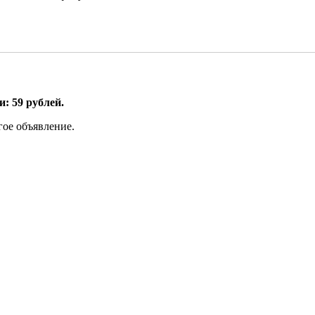
: 59 рублей.
гое объявление.