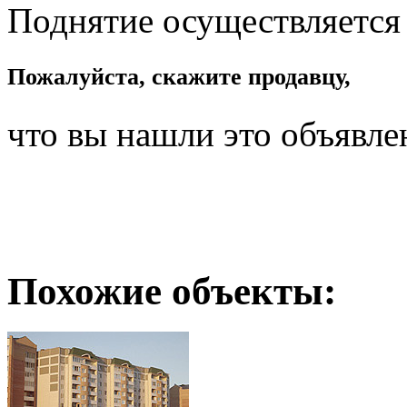
Поднятие осуществляется
Пожалуйста, скажите продавцу,
что вы нашли это объявле
Похожие объекты: