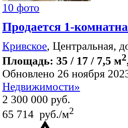
10 фото
Продается 1-комнатна
Кривское
, Центральная, д
2
Площадь: 35 / 17 / 7,5 м
Обновлено 26 ноября 202
Недвижимости»
2 300 000
руб.
2
65 714 руб./м