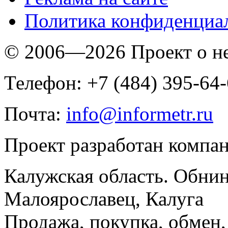
Политика конфиденциа
© 2006—2026 Проект о 
Телефон: +7 (484) 395-64
Почта:
info@informetr.ru
Проект разработан компа
Калужская область. Обнин
Малоярославец, Калуга
Продажа, покупка, обмен, 