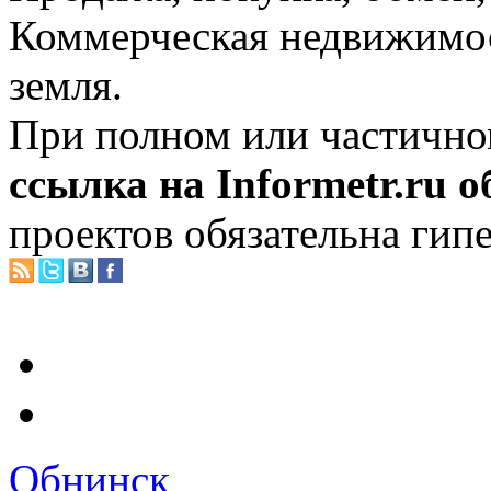
Коммерческая недвижимос
земля.
При полном или частично
ссылка на Informetr.ru 
проектов обязательна гип
Обнинск