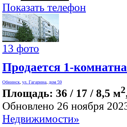
Показать телефон
13 фото
Продается 1-комнатна
Обнинск
,
ул. Гагарина
,
дом 59
2
Площадь: 36 / 17 / 8,5 м
Обновлено 26 ноября 202
Недвижимости»