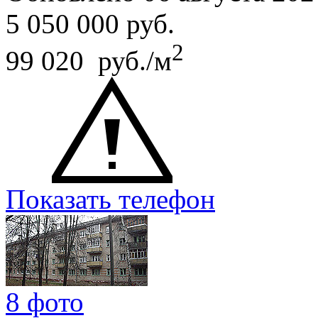
5 050 000
руб.
2
99 020 руб./м
Показать телефон
8 фото