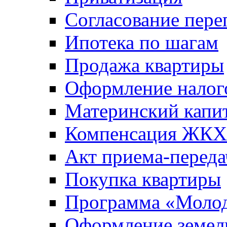
Согласование пере
Ипотека по шагам
Продажа квартиры
Оформление налог
Материнский капи
Компенсация ЖКХ
Акт приема-переда
Покупка квартиры
Программа «Молод
Оформление земель