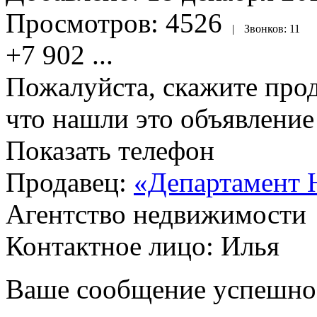
Просмотров:
4526
|
Звонков:
11
+7 902
...
Пожалуйста, скажите прод
что нашли это объявлени
Показать телефон
Продавец:
«Департамент 
Агентство недвижимости
Контактное лицо: Илья
Ваше сообщение успешно