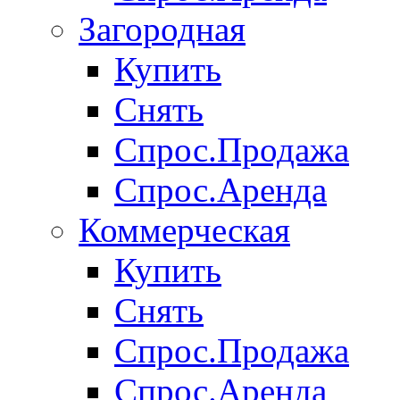
Загородная
Купить
Снять
Спрос.Продажа
Спрос.Аренда
Коммерческая
Купить
Снять
Спрос.Продажа
Спрос.Аренда