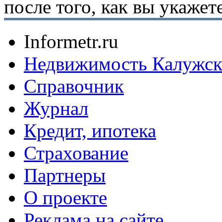
после того, как вы укаже
Informetr.ru
Недвижимость Калужск
Справочник
Журнал
Кредит, ипотека
Страхование
Партнеры
O проекте
Реклама на сайте