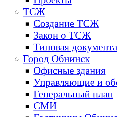
ТСЖ
Создание ТСЖ
Закон о ТСЖ
Типовая документ
Город Обнинск
Офисные здания
Управляющие и о
Генеральный план
СМИ