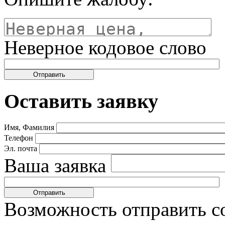
Неверное кодовое слово
Оставить заявку
Имя, Фамилия
Телефон
Эл. почта
Ваша заявка
Возможность отправить с