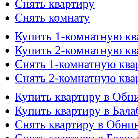
Снять квартиру
Снять комнату
Купить 1-комнатную кв
Купить 2-комнатную кв
Снять 1-комнатную ква
Снять 2-комнатную ква
Купить квартиру в Обн
Купить квартиру в Бала
Снять квартиру в Обни