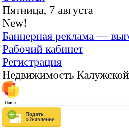
Пятница, 7 августа
New!
Баннерная реклама — выг
Рабочий кабинет
Регистрация
Недвижимость Калужской