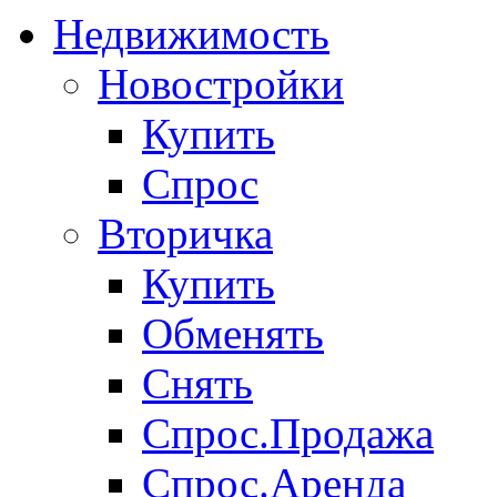
Недвижимость
Новостройки
Купить
Спрос
Вторичка
Купить
Обменять
Снять
Спрос.Продажа
Спрос.Аренда