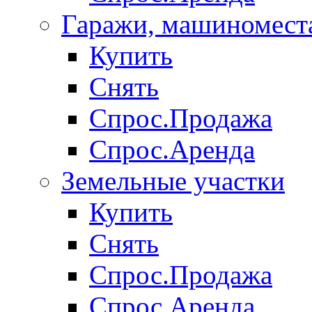
Гаражи, машиномест
Купить
Снять
Спрос.Продажа
Спрос.Аренда
Земельные участки
Купить
Снять
Спрос.Продажа
Спрос.Аренда