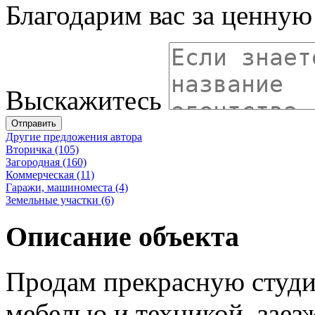
Благодарим вас за ценну
Выскажитесь
Отправить
Другие предложения автора
Вторичка (105)
Загородная (160)
Коммерческая (11)
Гаражи, машиноместа (4)
Земельные участки (6)
Описание объекта
Продам прекрасную студию
мебелью и техникой, заез