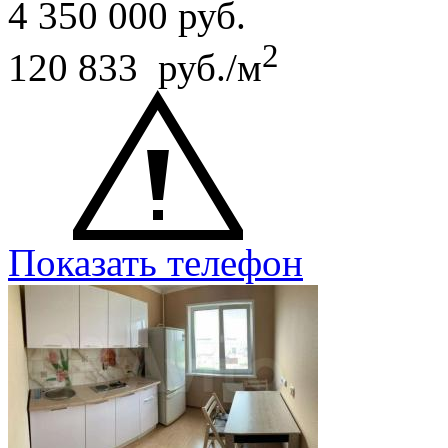
4 350 000
руб.
2
120 833 руб./м
Показать телефон