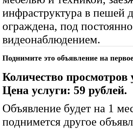
инфраструктура в пешей 
ограждена, под постоянно
видеонаблюдением.
Поднимите это объявление на перво
Количество просмотров у
Цена услуги: 59 рублей.
Объявление будет на 1 мес
поднимется другое объявл