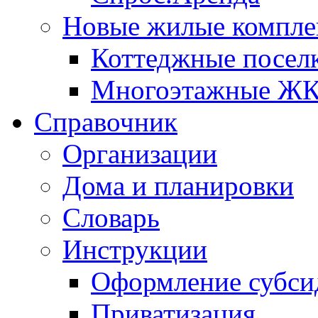
Новые жилые компле
Коттеджные посел
Многоэтажные Ж
Справочник
Организации
Дома и планировки
Словарь
Инструкции
Оформление субси
Приватизация