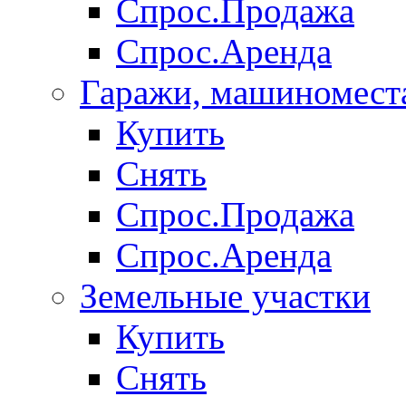
Спрос.Продажа
Спрос.Аренда
Гаражи, машиномест
Купить
Снять
Спрос.Продажа
Спрос.Аренда
Земельные участки
Купить
Снять