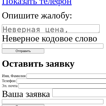
Показать телефон
Опишите жалобу:
Неверное кодовое слово
Оставить заявку
Имя, Фамилия
Телефон
Эл. почта
Ваша заявка