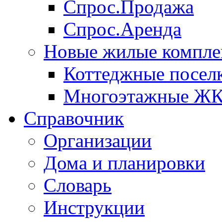
Спрос.Продажа
Спрос.Аренда
Новые жилые компле
Коттеджные посел
Многоэтажные Ж
Справочник
Организации
Дома и планировки
Словарь
Инструкции