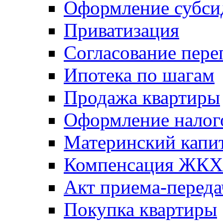
Оформление субси
Приватизация
Согласование пере
Ипотека по шагам
Продажа квартиры
Оформление налог
Материнский капи
Компенсация ЖКХ
Акт приема-переда
Покупка квартиры