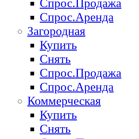
Спрос.Продажа
Спрос.Аренда
Загородная
Купить
Снять
Спрос.Продажа
Спрос.Аренда
Коммерческая
Купить
Снять