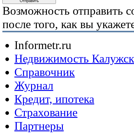
Возможность отправить с
после того, как вы укаже
Informetr.ru
Недвижимость Калужск
Справочник
Журнал
Кредит, ипотека
Страхование
Партнеры