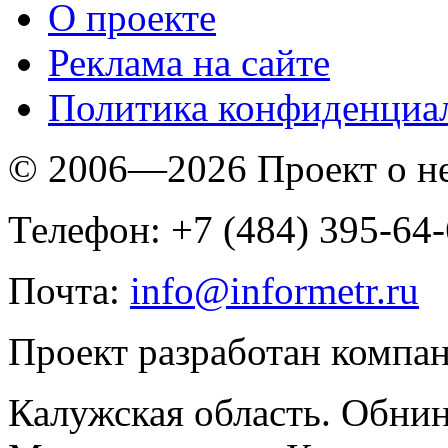
O проекте
Реклама на сайте
Политика конфиденциа
© 2006—2026 Проект о 
Телефон: +7 (484) 395-64
Почта:
info@informetr.ru
Проект разработан компа
Калужская область. Обнин