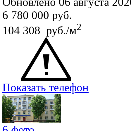
Обновлено 06 августа 202
6 780 000
руб.
2
104 308 руб./м
Показать телефон
6 фото