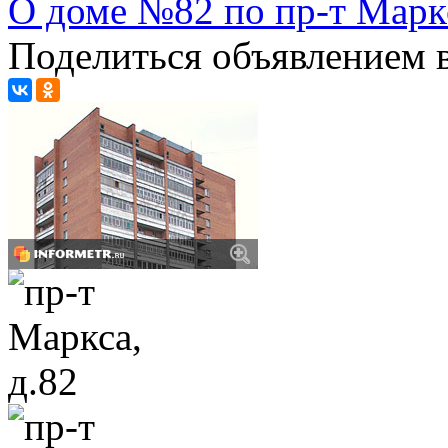
О доме №82 по пр-т Марк
Поделиться объявлением в