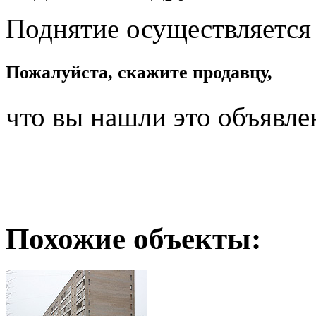
Поднятие осуществляется
Пожалуйста, скажите продавцу,
что вы нашли это объявле
Похожие объекты: