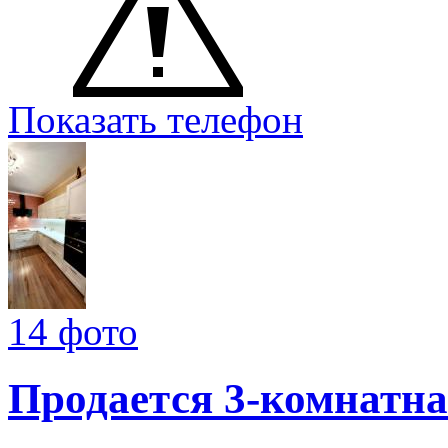
Показать телефон
14 фото
Продается 3-комнатна