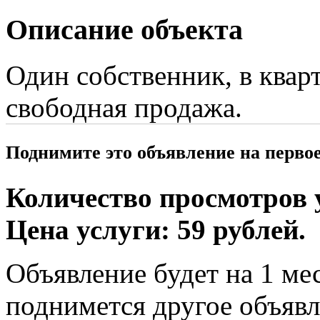
Описание объекта
Один собственник, в квар
свободная продажа.
Поднимите это объявление на перво
Количество просмотров у
Цена услуги: 59 рублей.
Объявление будет на 1 мес
поднимется другое объявл