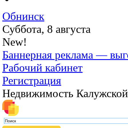
Обнинск
Суббота, 8 августа
New!
Баннерная реклама — выг
Рабочий кабинет
Регистрация
Недвижимость Калужской