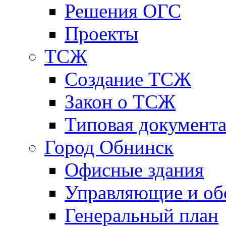
Решения ОГС
Проекты
ТСЖ
Создание ТСЖ
Закон о ТСЖ
Типовая документ
Город Обнинск
Офисные здания
Управляющие и о
Генеральный план