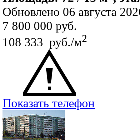
Обновлено 06 августа 202
7 800 000
руб.
2
108 333 руб./м
Показать телефон