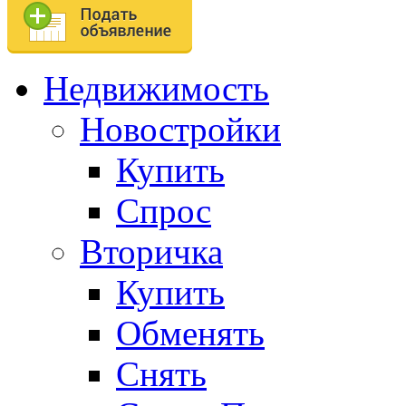
Недвижимость
Новостройки
Купить
Спрос
Вторичка
Купить
Обменять
Снять