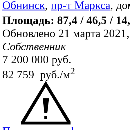
Обнинск
,
пр-т Маркса
, до
Площадь: 87,4 / 46,5 / 14
Обновлено 21 марта 2021
Собственник
7 200 000
руб.
2
82 759 руб./м