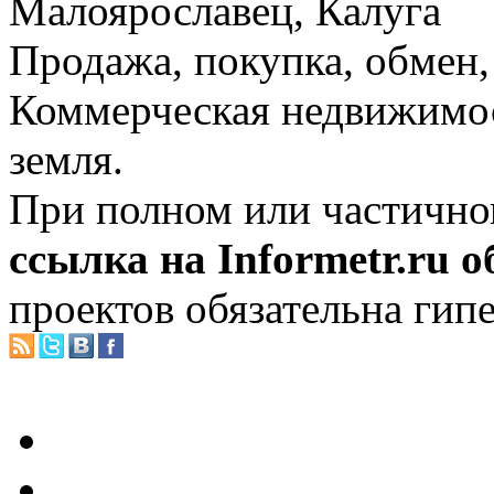
Малоярославец, Калуга
Продажа, покупка, обмен, 
Коммерческая недвижимос
земля.
При полном или частично
ссылка на Informetr.ru 
проектов обязательна гип