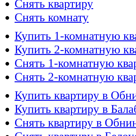
Снять квартиру
Снять комнату
Купить 1-комнатную кв
Купить 2-комнатную кв
Снять 1-комнатную ква
Снять 2-комнатную ква
Купить квартиру в Обн
Купить квартиру в Бала
Снять квартиру в Обни