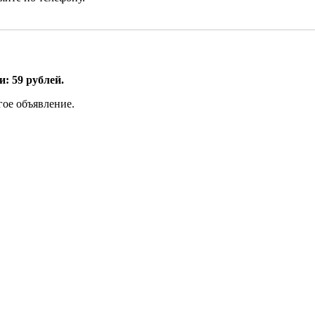
: 59 рублей.
гое объявление.