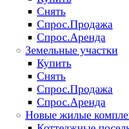
Снять
Спрос.Продажа
Спрос.Аренда
Земельные участки
Купить
Снять
Спрос.Продажа
Спрос.Аренда
Новые жилые компле
Коттеджные посел