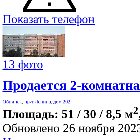
Показать телефон
13 фото
Продается 2-комнатна
Обнинск
,
пр-т Ленина
,
дом 202
2
Площадь: 51 / 30 / 8,5 м
Обновлено 26 ноября 202