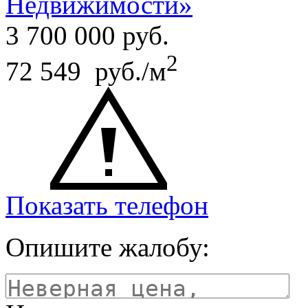
Недвижимости»
3 700 000
руб.
2
72 549 руб./м
Показать телефон
Опишите жалобу: