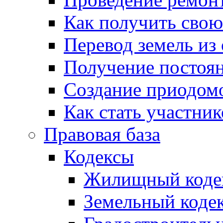
Как получить сво
Перевод земель из
Получение постоя
Создание приодомо
Как стать участни
Правовая база
Кодексы
Жилищный коде
Земельный коде