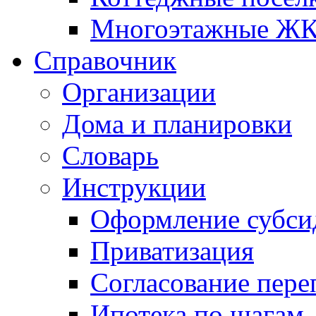
Многоэтажные Ж
Справочник
Организации
Дома и планировки
Словарь
Инструкции
Оформление субси
Приватизация
Согласование пере
Ипотека по шагам