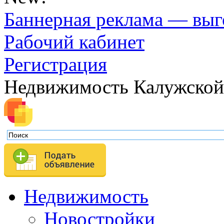
Баннерная реклама — выг
Рабочий кабинет
Регистрация
Недвижимость Калужской
Недвижимость
Новостройки