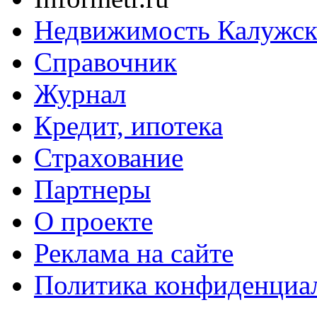
Недвижимость Калужск
Справочник
Журнал
Кредит, ипотека
Страхование
Партнеры
O проекте
Реклама на сайте
Политика конфиденциа