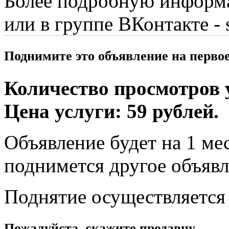
Более подробную информ
или в группе ВКонтакте - 
Поднимите это объявление на перво
Количество просмотров у
Цена услуги: 59 рублей.
Объявление будет на 1 мес
поднимется другое объявл
Поднятие осуществляется
Пожалуйста, скажите продавцу,