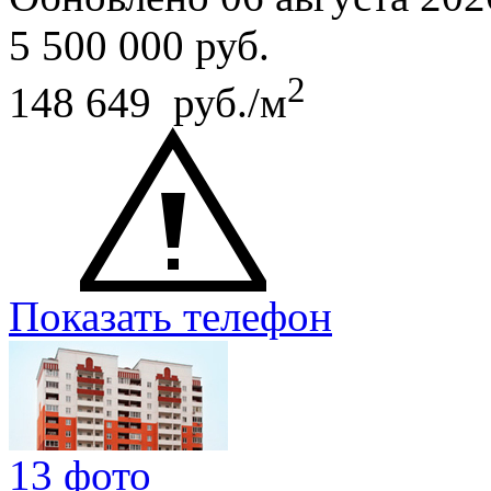
5 500 000
руб.
2
148 649 руб./м
Показать телефон
13 фото