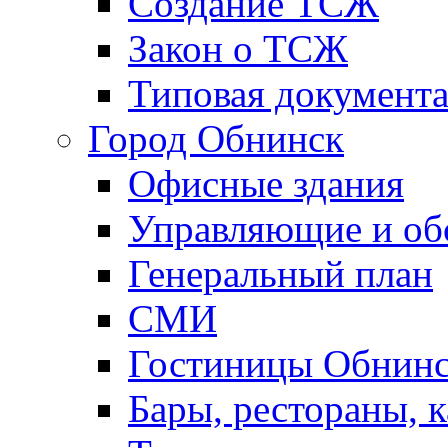
Создание ТСЖ
Закон о ТСЖ
Типовая документ
Город Обнинск
Офисные здания
Управляющие и о
Генеральный план
СМИ
Гостиницы Обнинс
Бары, рестораны, 