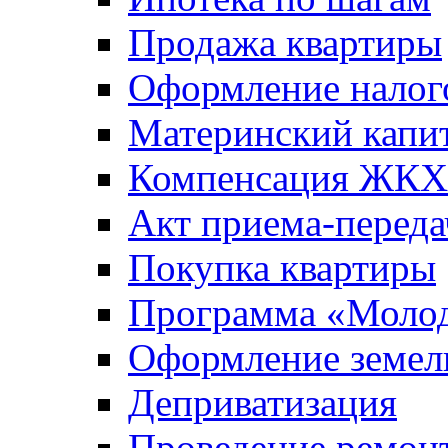
Продажа квартиры
Оформление налог
Материнский капи
Компенсация ЖКХ
Акт приема-переда
Покупка квартиры
Программа «Молод
Оформление земель
Деприватизация
Проведение ремон