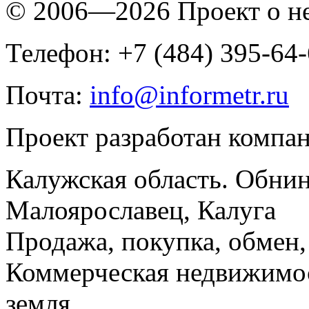
© 2006—2026 Проект о 
Телефон: +7 (484) 395-64
Почта:
info@informetr.ru
Проект разработан компа
Калужская область. Обнин
Малоярославец, Калуга
Продажа, покупка, обмен, 
Коммерческая недвижимос
земля.