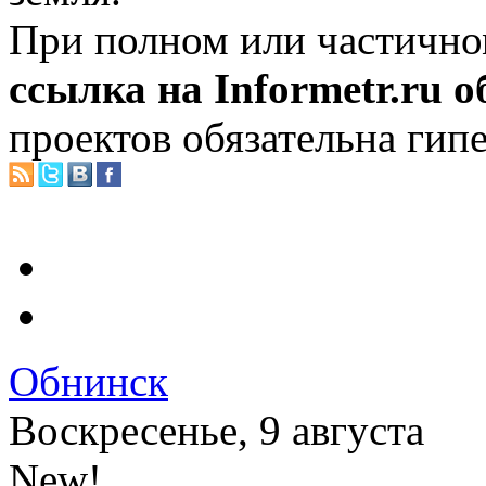
При полном или частично
ссылка на Informetr.ru 
проектов обязательна гип
Обнинск
Воскресенье, 9 августа
New!