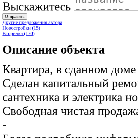
Выскажитесь
Отправить
Другие предложения автора
Новостройки (15)
Вторичка (170)
Описание объекта
Квартира, в сданном доме
Сделан капитальный ремо
сантехника и электрика но
Свободная чистая продаж
-