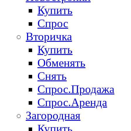
Купить
Спрос
Вторичка
Купить
Обменять
Снять
Спрос.Продажа
Спрос.Аренда
Загородная
Купить