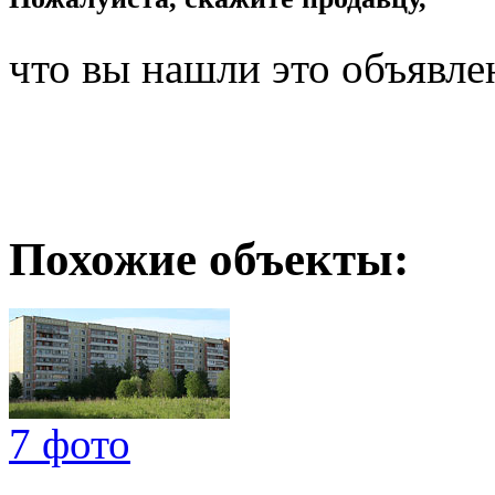
что вы нашли это объявле
Похожие объекты:
7 фото