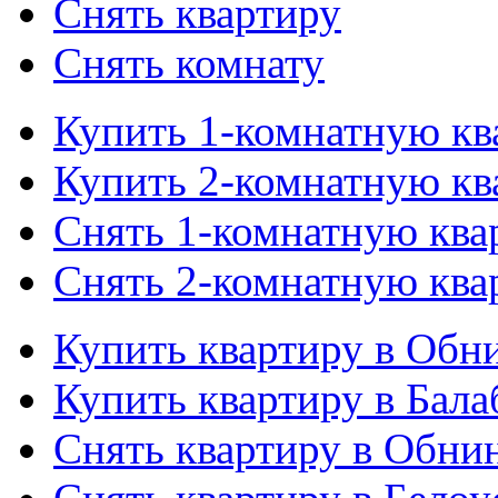
Снять квартиру
Снять комнату
Купить 1-комнатную кв
Купить 2-комнатную кв
Снять 1-комнатную ква
Снять 2-комнатную ква
Купить квартиру в Обн
Купить квартиру в Бала
Снять квартиру в Обни