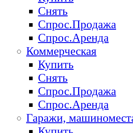
Снять
Спрос.Продажа
Спрос.Аренда
Коммерческая
Купить
Снять
Спрос.Продажа
Спрос.Аренда
Гаражи, машиномест
Купить