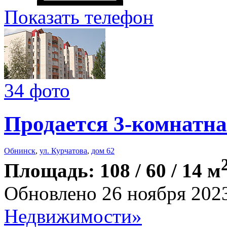
Показать телефон
34 фото
Продается 3-комнатна
Обнинск
,
ул. Курчатова
,
дом 62
Площадь: 108 / 60 / 14 м
Обновлено 26 ноября 202
Недвижимости»