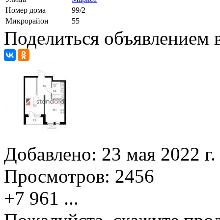
Номер дома
99/2
Микрорайон
55
Поделиться объявлением в
Добавлено:
23 мая 2022 г.
Просмотров:
2456
+7 961
...