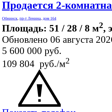
Продается 2-комнатна
Обнинск
,
пр-т Ленина
,
дом 164
2
Площадь: 51 / 28 / 8 м
, 
Обновлено 06 августа 202
5 600 000
руб.
2
109 804 руб./м