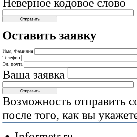
Неверное кодовое слово
Оставить заявку
Имя, Фамилия
Телефон
Эл. почта
Ваша заявка
Возможность отправить с
после того, как вы укаже
Informetr.ru