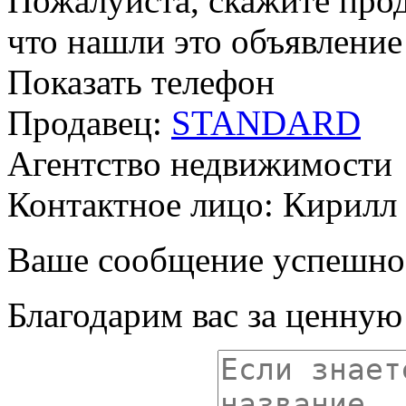
Пожалуйста, скажите прод
что нашли это объявлени
Показать телефон
Продавец:
STANDARD
Агентство недвижимости
Контактное лицо: Кирилл
Ваше сообщение успешно
Благодарим вас за ценну