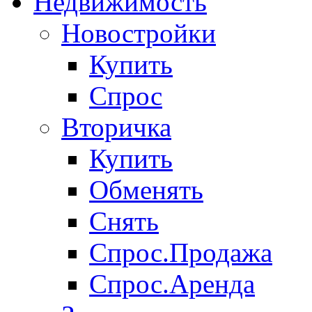
Недвижимость
Новостройки
Купить
Спрос
Вторичка
Купить
Обменять
Снять
Спрос.Продажа
Спрос.Аренда