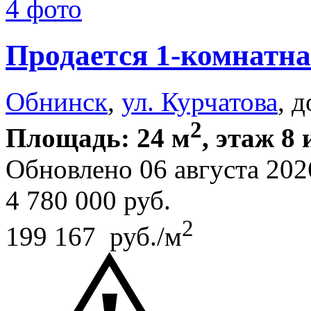
4 фото
Продается 1-комнатна
Обнинск
,
ул. Курчатова
, 
2
Площадь: 24 м
, этаж 8 
Обновлено 06 августа 202
4 780 000
руб.
2
199 167 руб./м