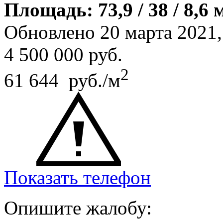
Площадь: 73,9 / 38 / 8,6 
Обновлено 20 марта 2021
4 500 000
руб.
2
61 644 руб./м
Показать телефон
Опишите жалобу: