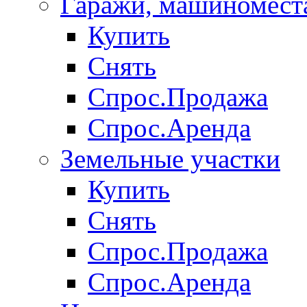
Гаражи, машиномест
Купить
Снять
Спрос.Продажа
Спрос.Аренда
Земельные участки
Купить
Снять
Спрос.Продажа
Спрос.Аренда