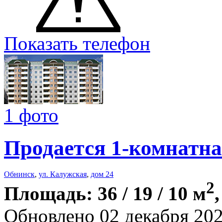
Показать телефон
1 фото
Продается 1-комнатна
Обнинск
,
ул. Калужская
,
дом 24
2
Площадь: 36 / 19 / 10 м
Обновлено 02 декабря 20