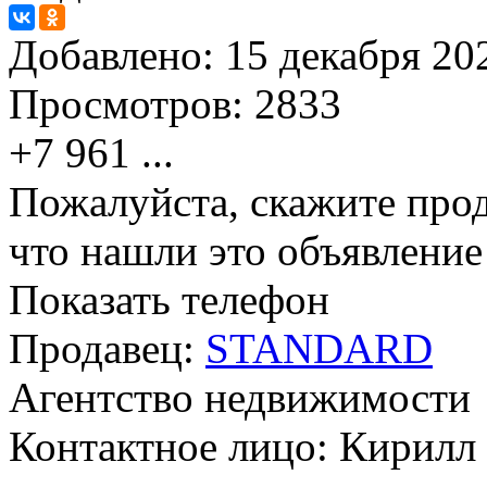
Добавлено:
15 декабря 202
Просмотров:
2833
+7 961
...
Пожалуйста, скажите прод
что нашли это объявлени
Показать телефон
Продавец:
STANDARD
Агентство недвижимости
Контактное лицо: Кирилл