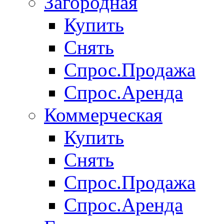
Загородная
Купить
Снять
Спрос.Продажа
Спрос.Аренда
Коммерческая
Купить
Снять
Спрос.Продажа
Спрос.Аренда