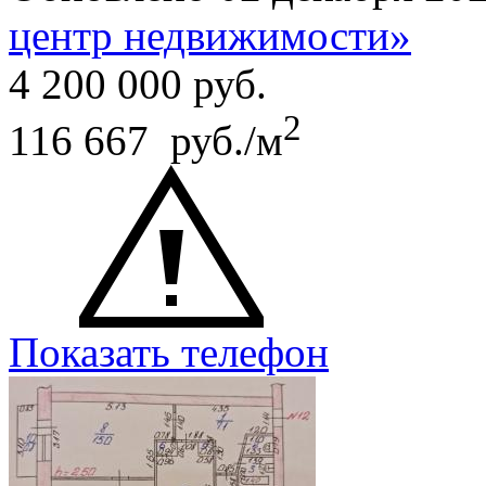
центр недвижимости»
4 200 000
руб.
2
116 667 руб./м
Показать телефон