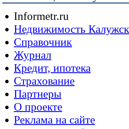
Informetr.ru
Недвижимость Калужск
Справочник
Журнал
Кредит, ипотека
Страхование
Партнеры
O проекте
Реклама на сайте