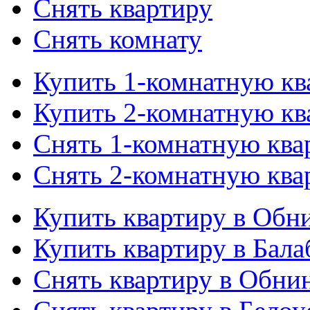
Снять квартиру
Снять комнату
Купить 1-комнатную кв
Купить 2-комнатную кв
Снять 1-комнатную ква
Снять 2-комнатную ква
Купить квартиру в Обн
Купить квартиру в Бала
Снять квартиру в Обни