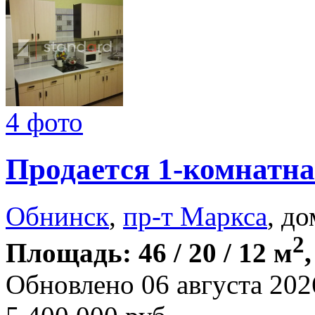
4 фото
Продается 1-комнатна
Обнинск
,
пр-т Маркса
, до
2
Площадь: 46 / 20 / 12 м
Обновлено 06 августа 202