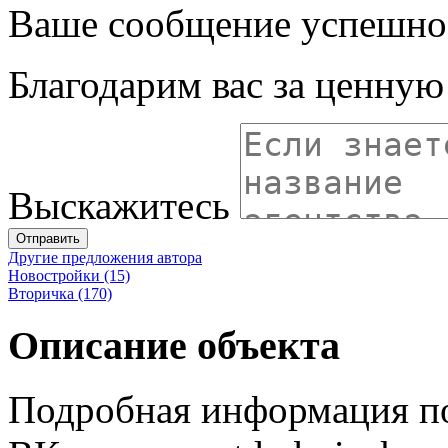
Ваше сообщение успешно
Благодарим вас за ценну
Выскажитесь
Отправить
Другие предложения автора
Новостройки (15)
Вторичка (170)
Описание объекта
Подробная информация по