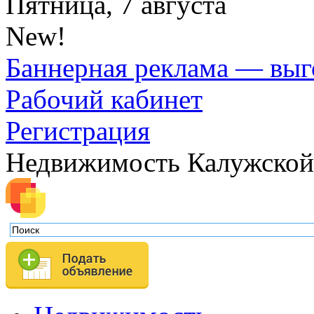
Пятница, 7 августа
New!
Баннерная реклама — выг
Рабочий кабинет
Регистрация
Недвижимость Калужской