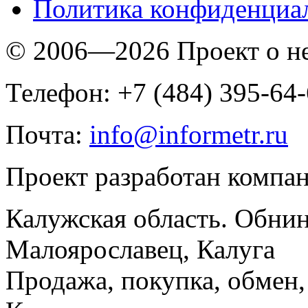
Политика конфиденциа
© 2006—2026 Проект о 
Телефон: +7 (484) 395-64
Почта:
info@informetr.ru
Проект разработан компа
Калужская область. Обнин
Малоярославец, Калуга
Продажа, покупка, обмен, 