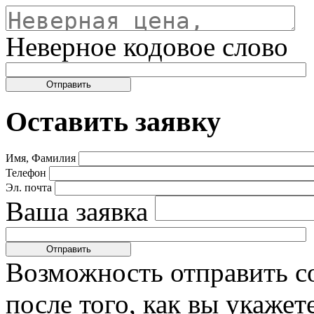
Неверное кодовое слово
Оставить заявку
Имя, Фамилия
Телефон
Эл. почта
Ваша заявка
Возможность отправить с
после того, как вы укаже