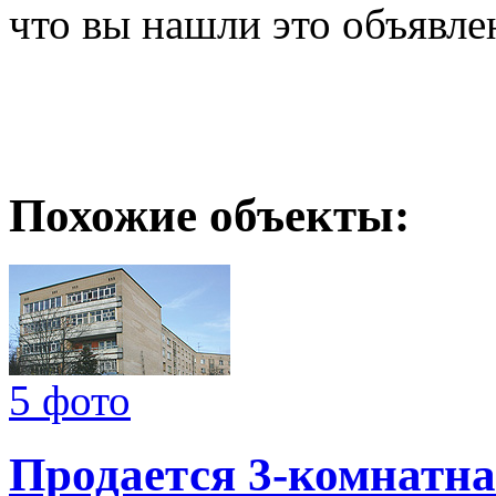
что вы нашли это объявле
Похожие объекты:
5 фото
Продается 3-комнатна