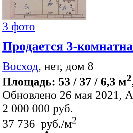
3 фото
Продается 3-комнатна
Восход
, нет, дом 8
2
Площадь: 53 / 37 / 6,3 м
Обновлено 26 мая 2021, 
2 000 000
руб.
2
37 736 руб./м