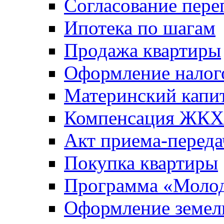
Согласование пере
Ипотека по шагам
Продажа квартиры
Оформление налог
Материнский капи
Компенсация ЖКХ
Акт приема-переда
Покупка квартиры
Программа «Молод
Оформление земель