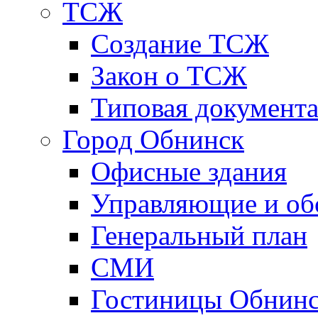
ТСЖ
Создание ТСЖ
Закон о ТСЖ
Типовая документ
Город Обнинск
Офисные здания
Управляющие и о
Генеральный план
СМИ
Гостиницы Обнинс