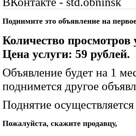
ВКонтакте - std.obninsk
Поднимите это объявление на перво
Количество просмотров у
Цена услуги: 59 рублей.
Объявление будет на 1 мес
поднимется другое объявл
Поднятие осуществляется
Пожалуйста, скажите продавцу,