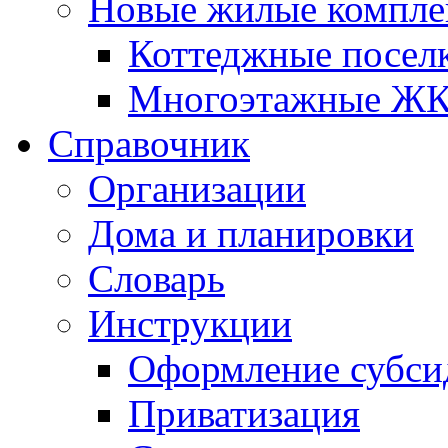
Новые жилые компле
Коттеджные посел
Многоэтажные Ж
Справочник
Организации
Дома и планировки
Словарь
Инструкции
Оформление субси
Приватизация