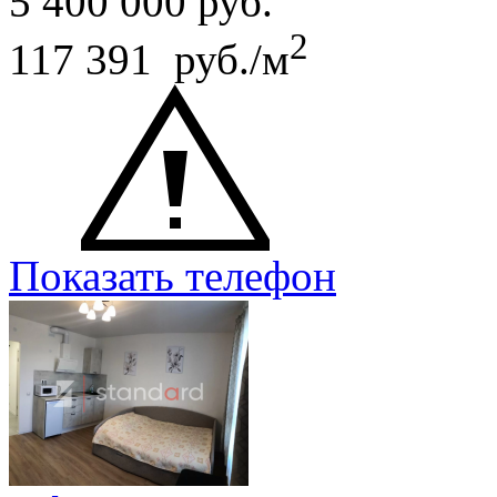
5 400 000
руб.
2
117 391 руб./м
Показать телефон