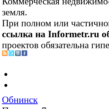
Коммерческая недвижимос
земля.
При полном или частично
ссылка на Informetr.ru 
проектов обязательна гип
Обнинск