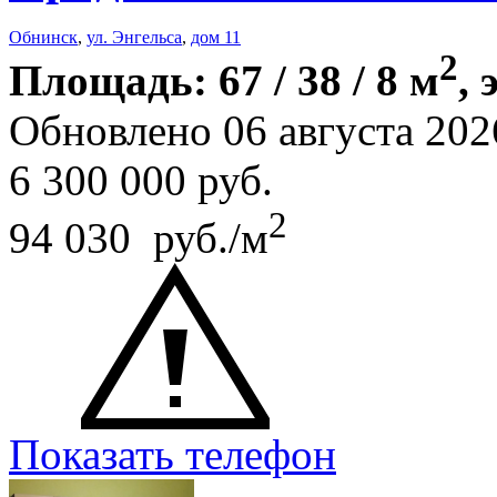
Обнинск
,
ул. Энгельса
,
дом 11
2
Площадь: 67 / 38 / 8 м
, 
Обновлено 06 августа 202
6 300 000
руб.
2
94 030 руб./м
Показать телефон