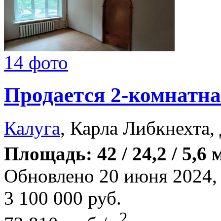
14 фото
Продается 2-комнатна
Калуга
, Карла Либкнехта,
Площадь: 42 / 24,2 / 5,6 
Обновлено 20 июня 2024
3 100 000
руб.
2