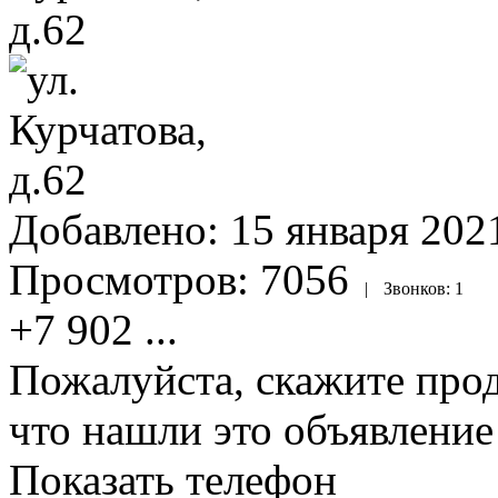
Добавлено:
15 января 2021
Просмотров:
7056
|
Звонков:
1
+7 902
...
Пожалуйста, скажите прод
что нашли это объявлени
Показать телефон