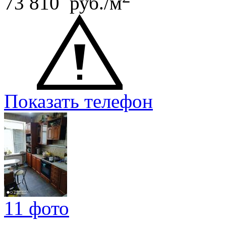
73 810 руб./м
Показать телефон
11 фото