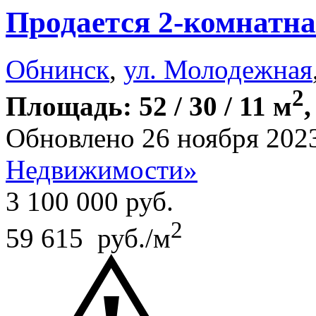
Продается 2-комнатна
Обнинск
,
ул. Молодежная
2
Площадь: 52 / 30 / 11 м
,
Обновлено 26 ноября 202
Недвижимости»
3 100 000
руб.
2
59 615 руб./м