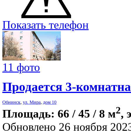
Показать телефон
11 фото
Продается 3-комнатна
Обнинск
,
ул. Мира
,
дом 10
2
Площадь: 66 / 45 / 8 м
, 
Обновлено 26 ноября 202