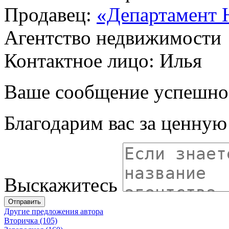
Продавец:
«Департамент 
Агентство недвижимости
Контактное лицо: Илья
Ваше сообщение успешно
Благодарим вас за ценну
Выскажитесь
Отправить
Другие предложения автора
Вторичка (105)