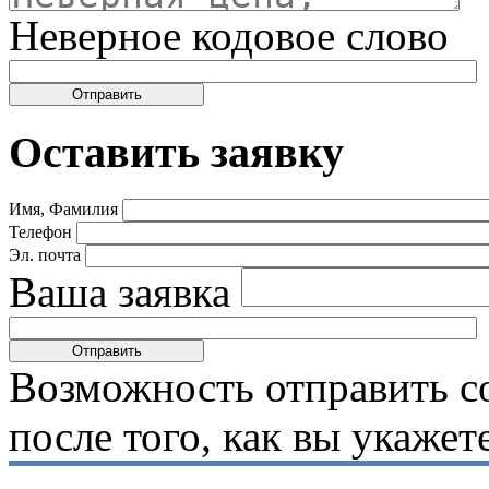
Неверное кодовое слово
Оставить заявку
Имя, Фамилия
Телефон
Эл. почта
Ваша заявка
Возможность отправить с
после того, как вы укаже