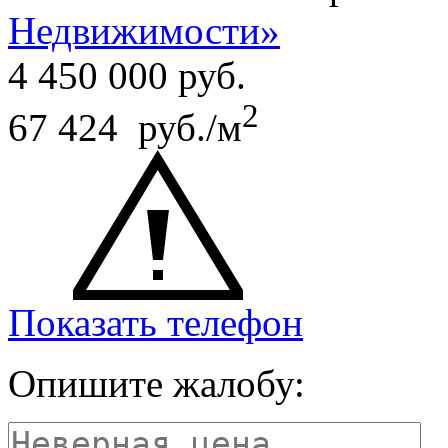
Недвижимости»
4 450 000
руб.
2
67 424 руб./м
Показать телефон
Опишите жалобу: