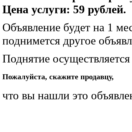
Цена услуги: 59 рублей.
Объявление будет на 1 мес
поднимется другое объявл
Поднятие осуществляется
Пожалуйста, скажите продавцу,
что вы нашли это объявле