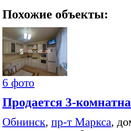
Похожие объекты:
6 фото
Продается 3-комнатна
Обнинск
,
пр-т Маркса
, до