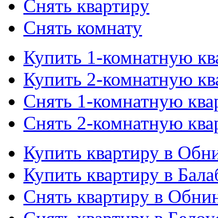
Снять квартиру
Снять комнату
Купить 1-комнатную кв
Купить 2-комнатную кв
Снять 1-комнатную ква
Снять 2-комнатную ква
Купить квартиру в Обн
Купить квартиру в Бала
Снять квартиру в Обни