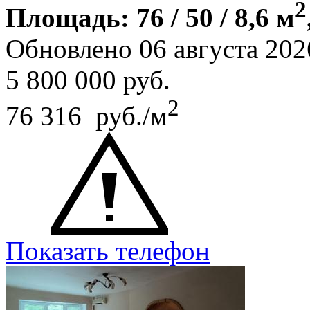
2
Площадь: 76 / 50 / 8,6 м
Обновлено 06 августа 202
5 800 000
руб.
2
76 316 руб./м
Показать телефон