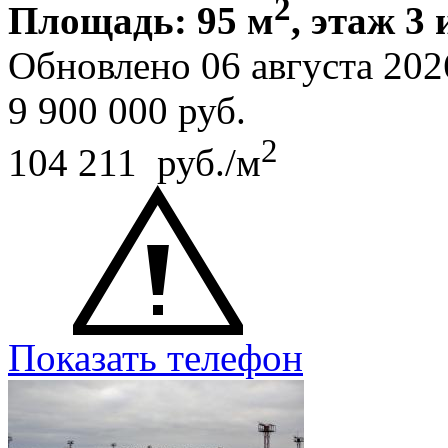
2
Площадь: 95 м
, этаж 3 
Обновлено 06 августа 202
9 900 000
руб.
2
104 211 руб./м
Показать телефон