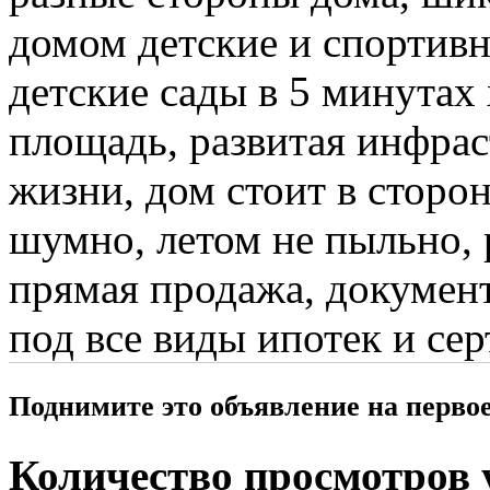
домом детские и спортив
детские сады в 5 минутах 
площадь, развитая инфрас
жизни, дом стоит в сторон
шумно, летом не пыльно, 
прямая продажа, документ
под все виды ипотек и се
Поднимите это объявление на перво
Количество просмотров у