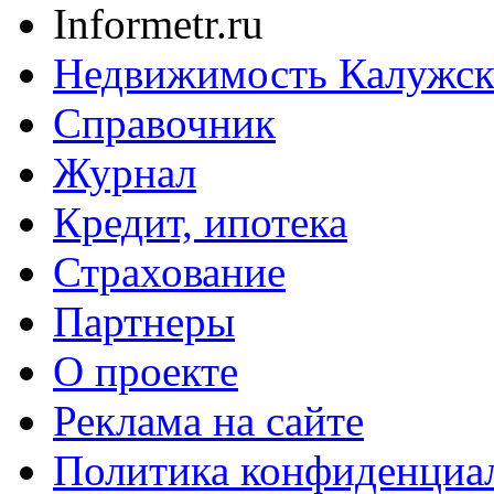
Informetr.ru
Недвижимость Калужск
Справочник
Журнал
Кредит, ипотека
Страхование
Партнеры
O проекте
Реклама на сайте
Политика конфиденциа