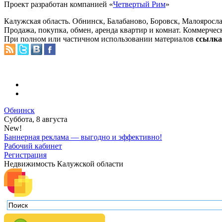
Проект разработан компанией «
Четвертый Рим
»
Калужская область. Обнинск, Балабаново, Боровск, Малояросла
Продажа, покупка, обмен, аренда квартир и комнат. Коммерчес
При полном или частичном использовании материалов
ссылка 
Обнинск
Суббота, 8 августа
New!
Баннерная реклама — выгодно и эффективно!
Рабочий кабинет
Регистрация
Недвижимость Калужской области