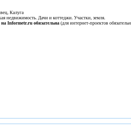
вец, Калуга
кая недвижимость. Дачи и коттеджи. Участки, земля.
на Informetr.ru обязательна
(для интернет-проектов обязательн