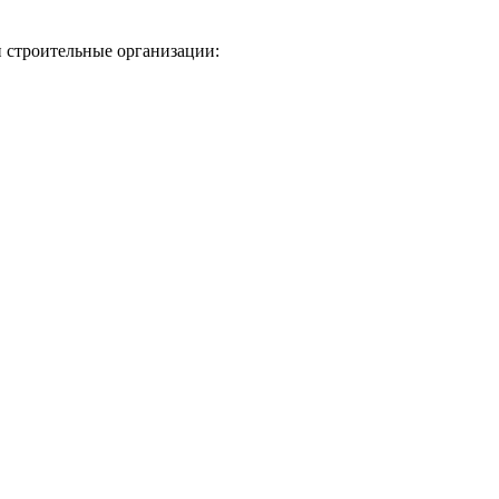
 строительные организации: