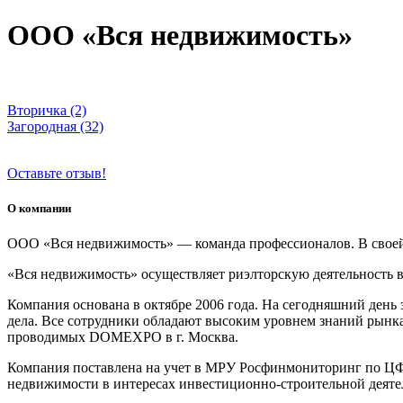
ООО «Вся недвижимость»
Вторичка (2)
Загородная (32)
Оставьте отзыв!
О компании
ООО «Вся недвижимость» — команда профессионалов. В своей 
«Вся недвижимость» осуществляет риэлторскую деятельность в
Компания основана в октябре 2006 года. На сегодняшний день
дела. Все сотрудники обладают высоким уровнем знаний рынк
проводимых DOMEXPO в г. Москва.
Компания поставлена на учет в МРУ Росфинмониторинг по ЦФ
недвижимости в интересах инвестиционно-строительной деяте