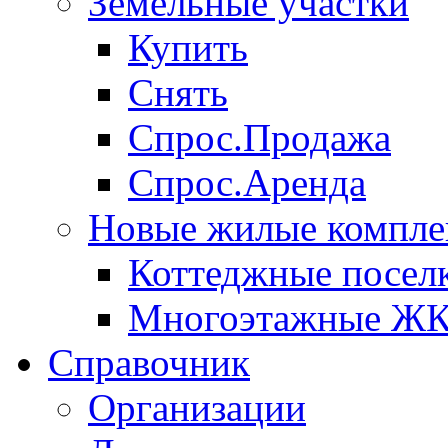
Земельные участки
Купить
Снять
Спрос.Продажа
Спрос.Аренда
Новые жилые компле
Коттеджные посел
Многоэтажные Ж
Справочник
Организации