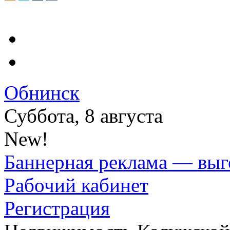
Обнинск
Суббота, 8 августа
New!
Баннерная реклама — выг
Рабочий кабинет
Регистрация