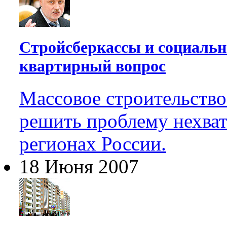
Стройсберкассы и социальн
квартирный вопрос
Массовое строительств
решить проблему нехват
регионах России.
18 Июня 2007