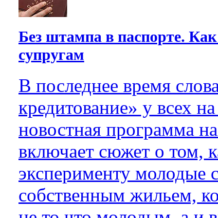
Без штампа в паспорте. Ка
супругам
В последнее время слов
кредитование» у всех на
новостная программа на
включает сюжет о том, к
эксперименту молодые с
собственным жильем, ко
не то что молодым, а и 