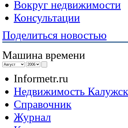
Вокруг недвижимости
Консультации
Поделиться новостью
Машина времени
Informetr.ru
Недвижимость Калужск
Справочник
Журнал