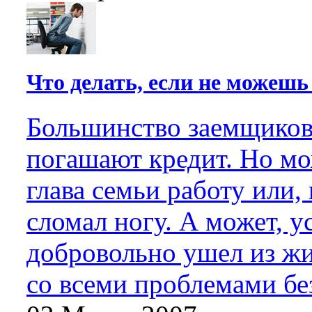
Что делать, если не можешь
Большинство заемщиков
погашают кредит. Но мо
глава семьи работу или,
сломал ногу. А может, у
добровольно ушел из жи
со всеми проблемами без