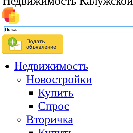
Недвижимость Калужской
Недвижимость
Новостройки
Купить
Спрос
Вторичка
Купить