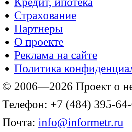
Кредит, ипотека
Страхование
Партнеры
O проекте
Реклама на сайте
Политика конфиденциа
© 2006—2026 Проект о 
Телефон: +7 (484) 395-64
Почта:
info@informetr.ru