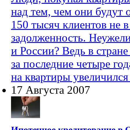
над тем, чем они будут 
150 тысяч клиентов не в
задолженность. Неужели
и России? Ведь в стран
за последние четыре го
на квартиры увеличился 
17 Августа 2007
Ипотечное кредитование в 