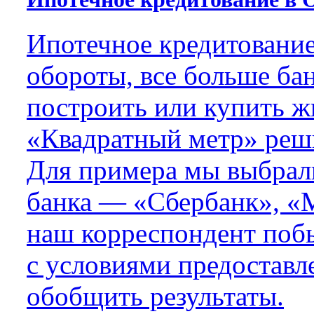
Ипотечное кредитование
обороты, все больше бан
построить или купить жи
«Квадратный метр» реши
Для примера мы выбрал
банка — «Сбербанк»,
«
наш корреспондент побы
с условиями предоставл
обобщить результаты.