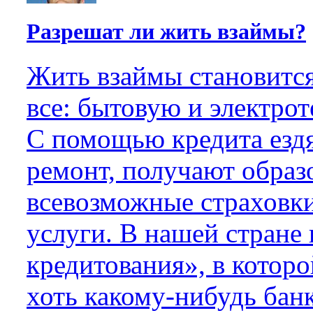
Разрешат ли жить взаймы?
Жить взаймы становится
все: бытовую и электрот
С помощью кредита ездя
ремонт, получают образ
всевозможные страховки
услуги. В нашей стране 
кредитования», в котор
хоть какому-нибудь банк