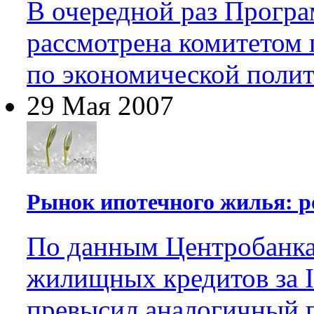
В очередной раз Програ
рассмотрена комитетом 
по экономической полит
29 Мая 2007
Рынок ипотечного жилья: р
По данным Центробанка
жилищных кредитов за I
превысил аналогичный п