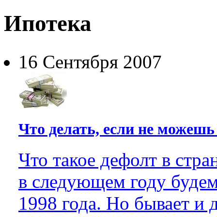
Ипотека
16 Сентября 2007
Что делать, если не можеш
Что такое дефолт в стра
в следующем году будем
1998 года. Но бывает и 