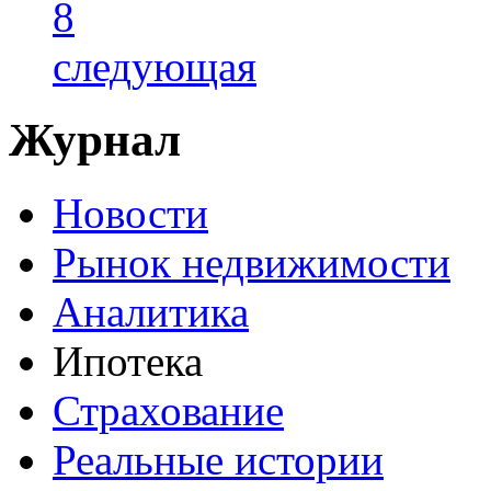
8
следующая
Журнал
Новости
Рынок недвижимости
Аналитика
Ипотека
Страхование
Реальные истории