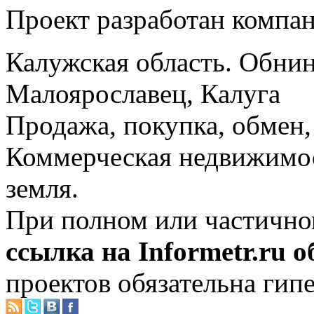
Проект разработан компа
Калужская область. Обнин
Малоярославец, Калуга
Продажа, покупка, обмен, 
Коммерческая недвижимос
земля.
При полном или частично
ссылка на Informetr.ru 
проектов обязательна гип