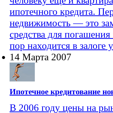
человеку еще и квартир
ипотечного кредита. Пе
недвижимость — это зам
средства для погашения 
пор находится в залоге у
14 Марта 2007
Ипотечное кредитование но
В 2006 году цены на ры