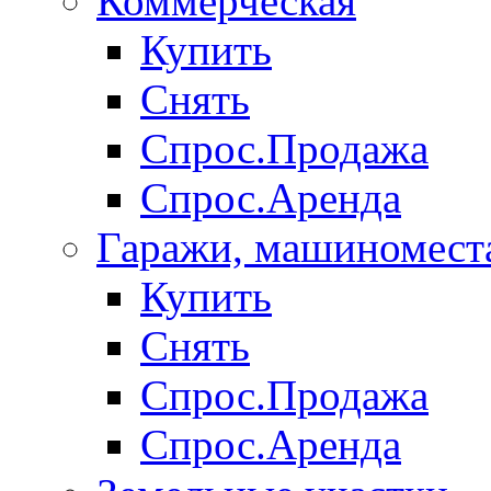
Коммерческая
Купить
Снять
Спрос.Продажа
Спрос.Аренда
Гаражи, машиномест
Купить
Снять
Спрос.Продажа
Спрос.Аренда