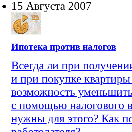
15 Августа 2007
Ипотека против налогов
Всегда ли при получении
и при покупке квартиры 
возможность уменьшить
с помощью налогового 
нужны для этого? Как п
работодателя?