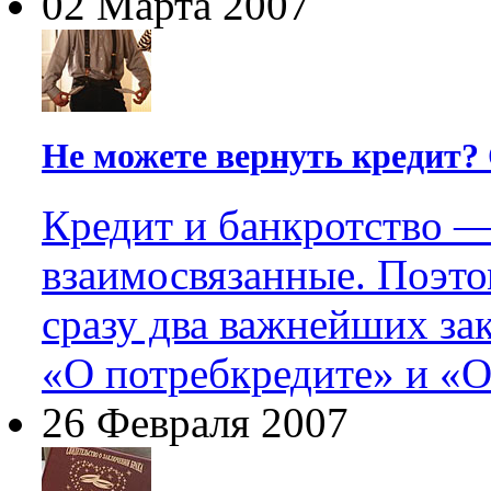
02 Марта 2007
Не можете вернуть кредит?
Кредит и банкротство —
взаимосвязанные. Поэто
сразу два важнейших за
«О потребкредите» и «О
26 Февраля 2007