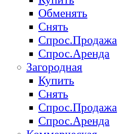
Обменять
Снять
Спрос.Продажа
Спрос.Аренда
Загородная
Купить
Снять
Спрос.Продажа
Спрос.Аренда