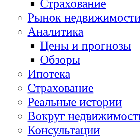
Страхование
Рынок недвижимост
Аналитика
Цены и прогнозы
Обзоры
Ипотека
Страхование
Реальные истории
Вокруг недвижимост
Консультации