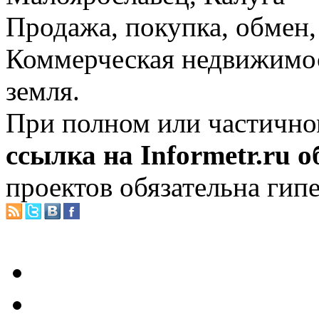
Продажа, покупка, обмен, 
Коммерческая недвижимос
земля.
При полном или частично
ссылка на Informetr.ru 
проектов обязательна гип