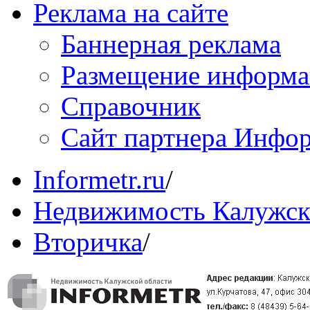
Реклама на сайте
Баннерная реклама
Размещение информ
Справочник
Сайт партнера Инфо
Informetr.ru
/
Недвижимость Калужск
Вторичка
/