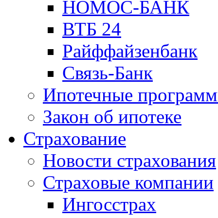
НОМОС-БАНК
ВТБ 24
Райффайзенбанк
Связь-Банк
Ипотечные програм
Закон об ипотеке
Страхование
Новости страхования
Страховые компании
Ингосстрах