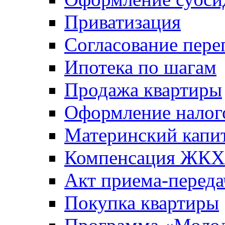
Приватизация
Согласование пере
Ипотека по шагам
Продажа квартиры
Оформление налог
Материнский капи
Компенсация ЖКХ
Акт приема-переда
Покупка квартиры