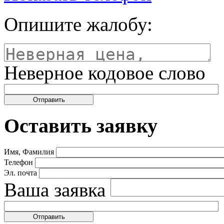
Опишите жалобу:
Неверное кодовое слово
Оставить заявку
Имя, Фамилия
Телефон
Эл. почта
Ваша заявка