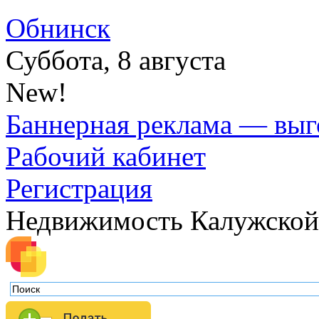
Обнинск
Суббота, 8 августа
New!
Баннерная реклама — выг
Рабочий кабинет
Регистрация
Недвижимость Калужской