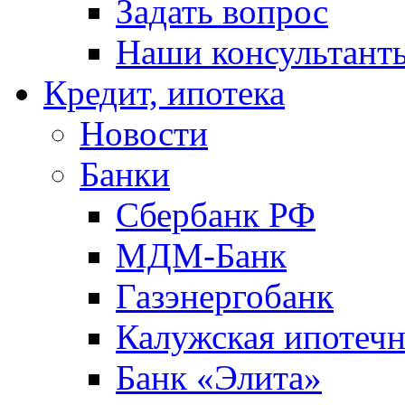
Задать вопрос
Наши консультант
Кредит, ипотека
Новости
Банки
Сбербанк РФ
МДМ-Банк
Газэнергобанк
Калужская ипотечн
Банк «Элита»