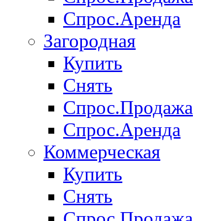
Спрос.Аренда
Загородная
Купить
Снять
Спрос.Продажа
Спрос.Аренда
Коммерческая
Купить
Снять
Спрос.Продажа