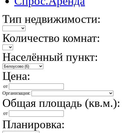
Спрос.Аренда
Тип недвижимости:
Количество комнат:
Населённый пункт:
Цена:
от
Организация:
Общая площадь (кв.м.):
от
Планировка: