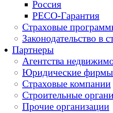
Россия
РЕСО-Гарантия
Страховые программ
Законодательство в с
Партнеры
Агентства недвижим
Юридические фирмы
Страховые компании
Строительные орган
Прочие организации