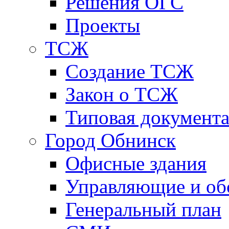
Решения ОГС
Проекты
ТСЖ
Создание ТСЖ
Закон о ТСЖ
Типовая документ
Город Обнинск
Офисные здания
Управляющие и о
Генеральный план