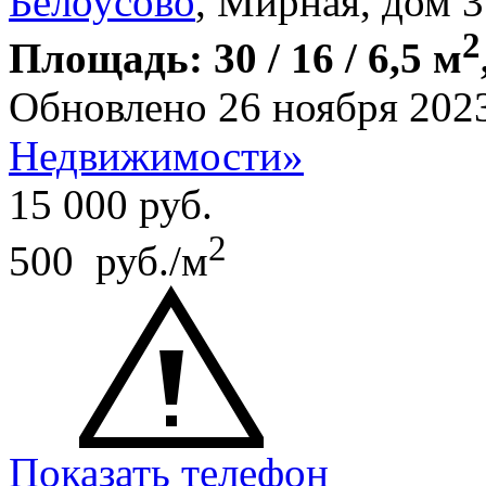
Белоусово
, Мирная, дом 3
2
Площадь: 30 / 16 / 6,5 м
Обновлено 26 ноября 202
Недвижимости»
15 000
руб.
2
500 руб./м
Показать телефон