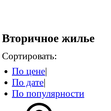
Вторичное жилье
Сортировать:
По цене
|
По дате
|
По популярности