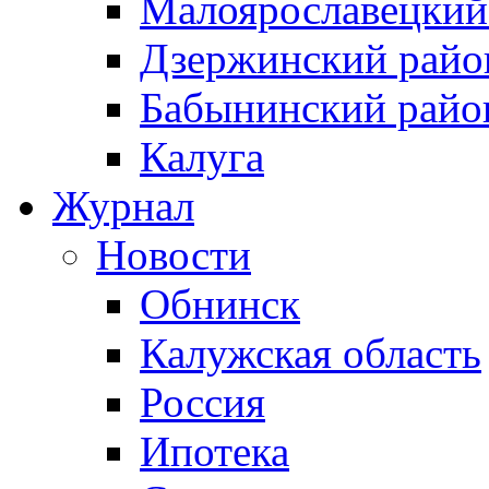
Малоярославецкий
Дзержинский райо
Бабынинский райо
Калуга
Журнал
Новости
Обнинск
Калужская область
Россия
Ипотека