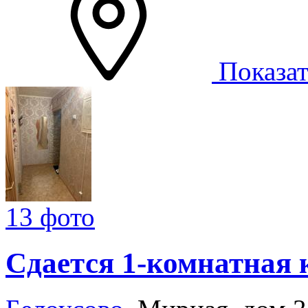
Показат
13 фото
Сдается 1-комнатная 