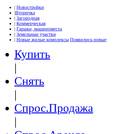
|
Новостройки
|
Вторичка
|
Загородная
|
Коммерческая
|
Гаражи, машиноместа
|
Земельные участки
|
Новые жилые комплексы
Появились новые
Купить
|
Снять
|
Спрос.Продажа
|