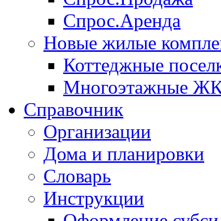
Спрос.Аренда
Новые жилые компле
Коттеджные посел
Многоэтажные Ж
Справочник
Организации
Дома и планировки
Словарь
Инструкции
Оформление субси