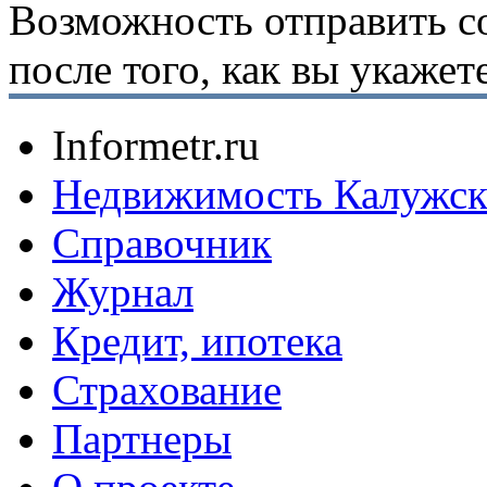
Возможность отправить с
после того, как вы укаже
Informetr.ru
Недвижимость Калужск
Справочник
Журнал
Кредит, ипотека
Страхование
Партнеры