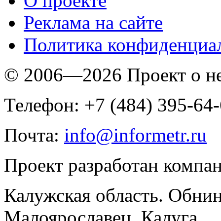
O проекте
Реклама на сайте
Политика конфиденциа
© 2006—2026 Проект о 
Телефон: +7 (484) 395-64
Почта:
info@informetr.ru
Проект разработан компа
Калужская область. Обнин
Малоярославец, Калуга