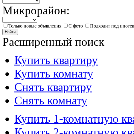
Микрорайон:
Только новые объявления
С фото
Подходит под ипоте
Найти
Расширенный поиск
Купить квартиру
Купить комнату
Снять квартиру
Снять комнату
Купить 1-комнатную кв
Купить 2-комнатную кв