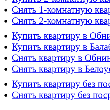
Снять 1-комнатную ква
Снять 2-комнатную ква
Купить квартиру в Обн
Купить квартиру в Бала
Снять квартиру в Обни
Снять квартиру в Белоу
Купить квартиру без по
Снять квартиру без пос