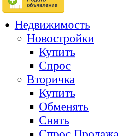
Недвижимость
Новостройки
Купить
Спрос
Вторичка
Купить
Обменять
Снять
Спрос.Продажа