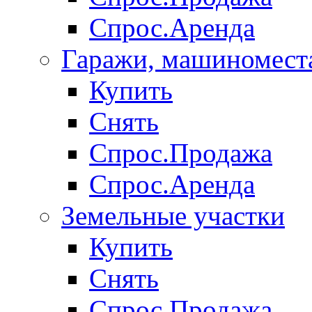
Спрос.Аренда
Гаражи, машиномест
Купить
Снять
Спрос.Продажа
Спрос.Аренда
Земельные участки
Купить
Снять
Спрос.Продажа