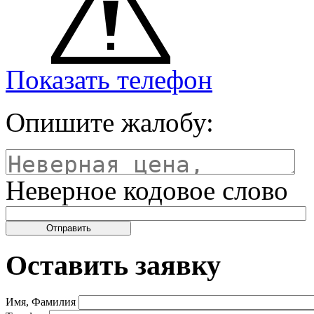
Показать телефон
Опишите жалобу:
Неверное кодовое слово
Оставить заявку
Имя, Фамилия