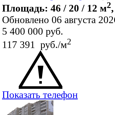
2
Площадь: 46 / 20 / 12 м
Обновлено 06 августа 202
5 400 000
руб.
2
117 391 руб./м
Показать телефон