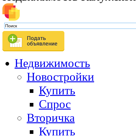
Недвижимость
Новостройки
Купить
Спрос
Вторичка
Купить