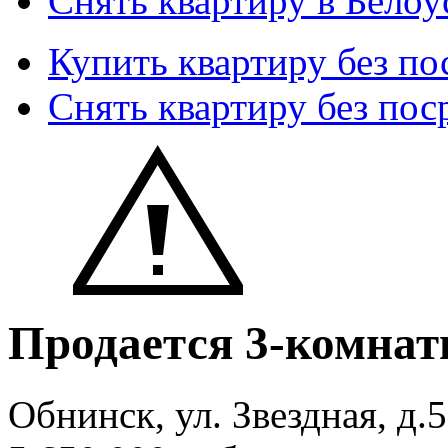
Снять квартиру в Белоу
Купить квартиру без по
Снять квартиру без пос
Продается 3-комнат
Обнинск, ул. Звездная, д.5