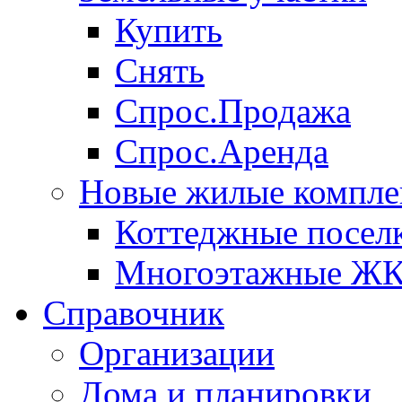
Купить
Снять
Спрос.Продажа
Спрос.Аренда
Новые жилые компле
Коттеджные посел
Многоэтажные Ж
Справочник
Организации
Дома и планировки