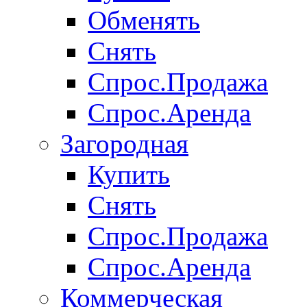
Обменять
Снять
Спрос.Продажа
Спрос.Аренда
Загородная
Купить
Снять
Спрос.Продажа
Спрос.Аренда
Коммерческая