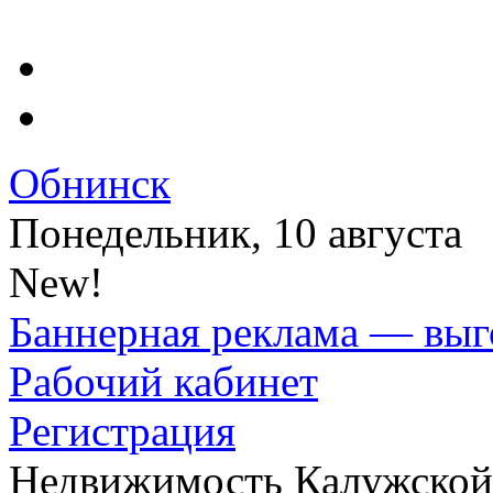
Обнинск
Понедельник, 10 августа
New!
Баннерная реклама — выг
Рабочий кабинет
Регистрация
Недвижимость Калужской