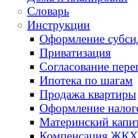
Словарь
Инструкции
Оформление субси
Приватизация
Согласование пере
Ипотека по шагам
Продажа квартиры
Оформление налог
Материнский капи
Компенсация ЖКХ