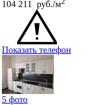
2
104 211 руб./м
Показать телефон
5 фото