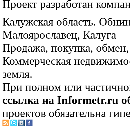
Проект разработан компа
Калужская область. Обнин
Малоярославец, Калуга
Продажа, покупка, обмен, 
Коммерческая недвижимос
земля.
При полном или частично
ссылка на Informetr.ru 
проектов обязательна гип