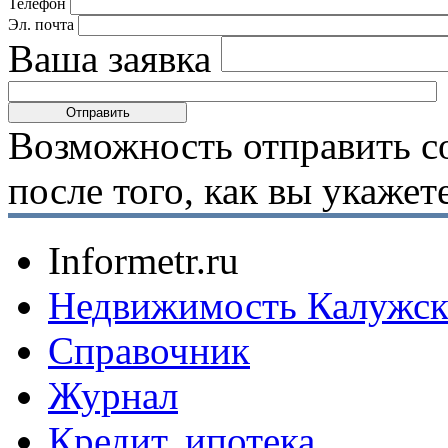
Телефон
Эл. почта
Ваша заявка
Возможность отправить с
после того, как вы укаже
Informetr.ru
Недвижимость Калужск
Справочник
Журнал
Кредит, ипотека