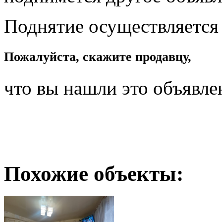
Поднятие осуществляется
Пожалуйста, скажите продавцу,
что вы нашли это объявле
Похожие объекты: