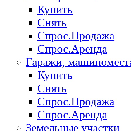
Купить
Снять
Спрос.Продажа
Спрос.Аренда
Гаражи, машиномест
Купить
Снять
Спрос.Продажа
Спрос.Аренда
Земельные участки