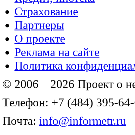
Страхование
Партнеры
O проекте
Реклама на сайте
Политика конфиденциа
© 2006—2026 Проект о 
Телефон: +7 (484) 395-64
Почта:
info@informetr.ru