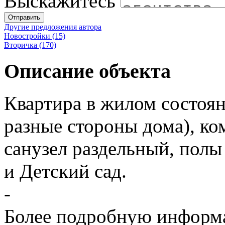
Выскажитесь
Отправить
Другие предложения автора
Новостройки (15)
Вторичка (170)
Описание объекта
Квартира в жилом состоян
разные стороны дома), к
санузел раздельный, полы
и Детский сад.
-
Более подробную информа