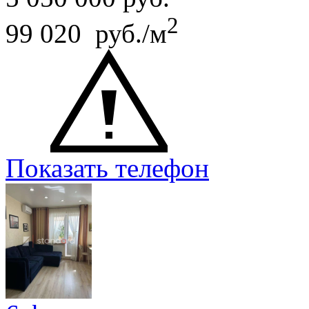
2
99 020 руб./м
Показать телефон