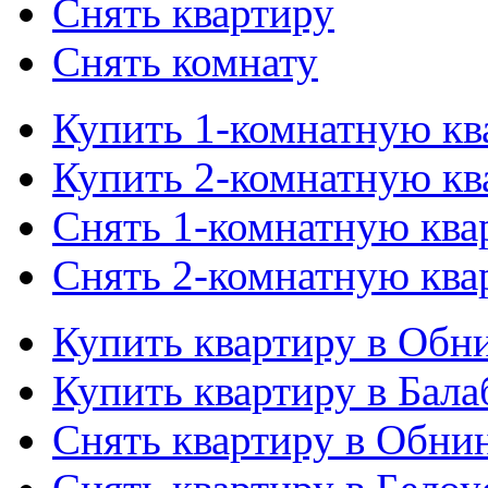
Снять квартиру
Снять комнату
Купить 1-комнатную кв
Купить 2-комнатную кв
Снять 1-комнатную ква
Снять 2-комнатную ква
Купить квартиру в Обн
Купить квартиру в Бала
Снять квартиру в Обни