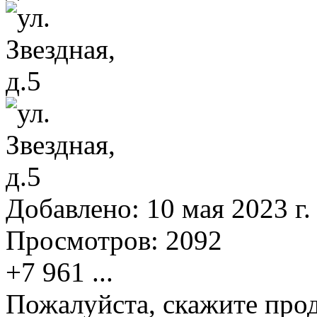
Добавлено:
10 мая 2023 г.
Просмотров:
2092
+7 961
...
Пожалуйста, скажите прод