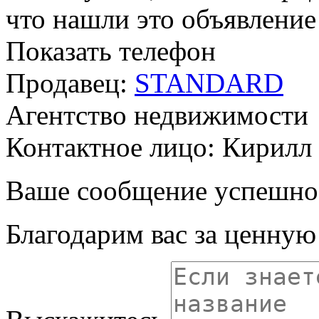
что нашли это объявлени
Показать телефон
Продавец:
STANDARD
Агентство недвижимости
Контактное лицо: Кирилл
Ваше сообщение успешно
Благодарим вас за ценну