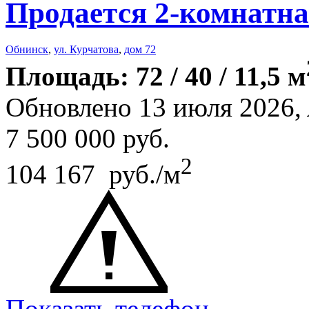
Продается 2-комнатна
Обнинск
,
ул. Курчатова
,
дом 72
Площадь: 72 / 40 / 11,5 м
Обновлено 13 июля 2026,
7 500 000
руб.
2
104 167 руб./м
Показать телефон