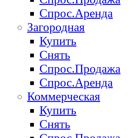
Спрос.Аренда
Загородная
Купить
Снять
Спрос.Продажа
Спрос.Аренда
Коммерческая
Купить
Снять
Спрос.Продажа