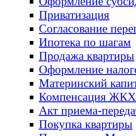
Оформление субси
Приватизация
Согласование пере
Ипотека по шагам
Продажа квартиры
Оформление налог
Материнский капи
Компенсация ЖКХ
Акт приема-переда
Покупка квартиры