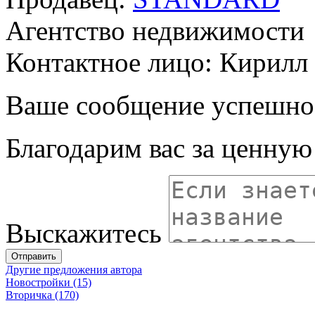
Агентство недвижимости
Контактное лицо: Кирилл
Ваше сообщение успешно
Благодарим вас за ценну
Выскажитесь
Отправить
Другие предложения автора
Новостройки (15)
Вторичка (170)