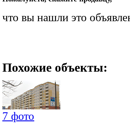
что вы нашли это объявле
Похожие объекты:
7 фото