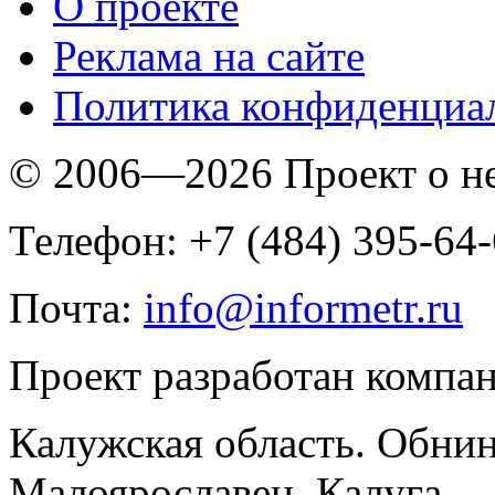
O проекте
Реклама на сайте
Политика конфиденциа
© 2006—2026 Проект о 
Телефон: +7 (484) 395-64
Почта:
info@informetr.ru
Проект разработан компа
Калужская область. Обнин
Малоярославец, Калуга