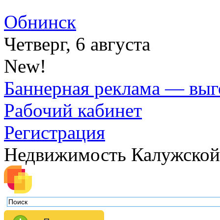
Обнинск
Четверг, 6 августа
New!
Баннерная реклама — выг
Рабочий кабинет
Регистрация
Недвижимость Калужской