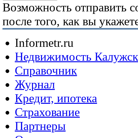
Возможность отправить с
после того, как вы укаже
Informetr.ru
Недвижимость Калужск
Справочник
Журнал
Кредит, ипотека
Страхование
Партнеры