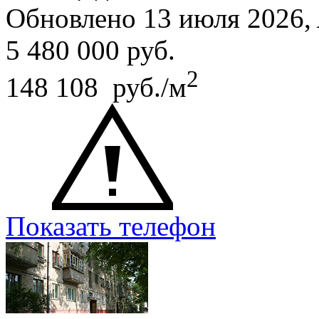
Обновлено 13 июля 2026,
5 480 000
руб.
2
148 108 руб./м
Показать телефон