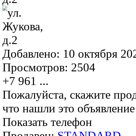
Добавлено:
10 октября 202
Просмотров:
2504
+7 961
...
Пожалуйста, скажите прод
что нашли это объявлени
Показать телефон
Продавец:
STANDARD