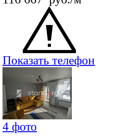
Показать телефон
4 фото