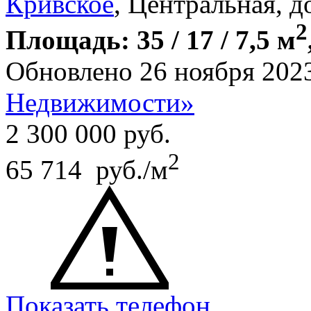
Кривское
, Центральная, д
2
Площадь: 35 / 17 / 7,5 м
Обновлено 26 ноября 202
Недвижимости»
2 300 000
руб.
2
65 714 руб./м
Показать телефон