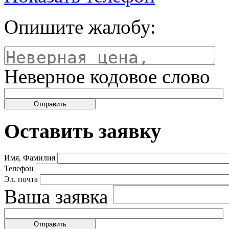
Опишите жалобу:
Неверное кодовое слово
Оставить заявку
Имя, Фамилия
Телефон
Эл. почта
Ваша заявка