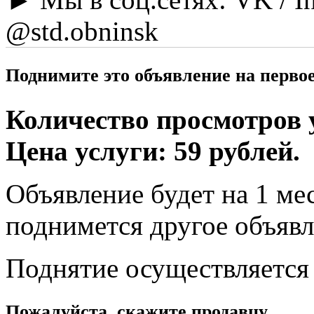
@std.obninsk
Поднимите это объявление на перво
Количество просмотров у
Цена услуги: 59 рублей.
Объявление будет на 1 мес
поднимется другое объявл
Поднятие осуществляется
Пожалуйста, скажите продавцу,