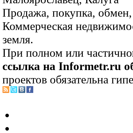
Продажа, покупка, обмен, 
Коммерческая недвижимос
земля.
При полном или частично
ссылка на Informetr.ru 
проектов обязательна гип