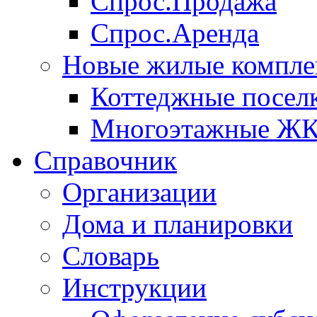
Спрос.Продажа
Спрос.Аренда
Новые жилые компле
Коттеджные посел
Многоэтажные Ж
Справочник
Организации
Дома и планировки
Словарь
Инструкции