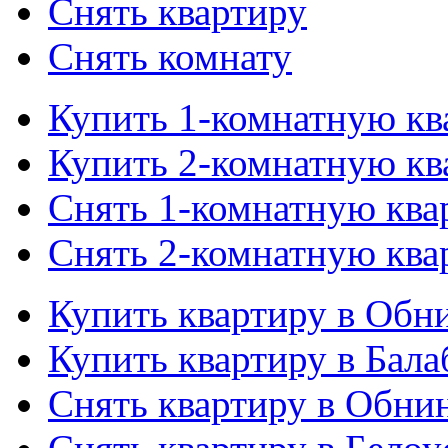
Снять квартиру
Снять комнату
Купить 1-комнатную кв
Купить 2-комнатную кв
Снять 1-комнатную ква
Снять 2-комнатную ква
Купить квартиру в Обн
Купить квартиру в Бала
Снять квартиру в Обни