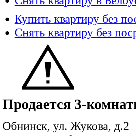
Снять квартиру в Белоу
Купить квартиру без по
Снять квартиру без пос
Продается 3-комнат
Обнинск, ул. Жукова, д.2