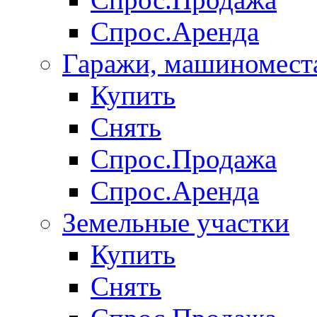
Спрос.Аренда
Гаражи, машиномест
Купить
Снять
Спрос.Продажа
Спрос.Аренда
Земельные участки
Купить
Снять