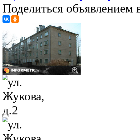
Поделиться объявлением в