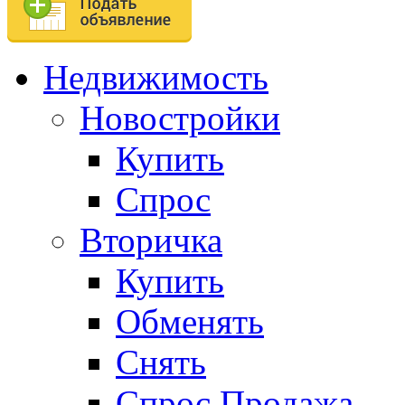
Недвижимость
Новостройки
Купить
Спрос
Вторичка
Купить
Обменять
Снять
Спрос.Продажа