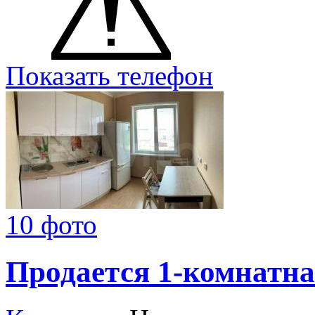
Показать телефон
10 фото
Продается 1-комнатна