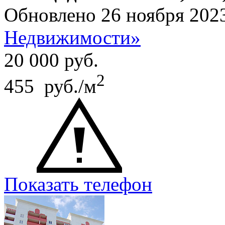
Обновлено 26 ноября 202
Недвижимости»
20 000
руб.
2
455 руб./м
Показать телефон