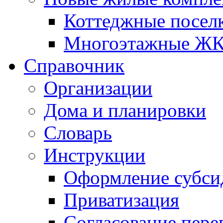
Коттеджные посел
Многоэтажные Ж
Справочник
Организации
Дома и планировки
Словарь
Инструкции
Оформление субси
Приватизация
Согласование пере