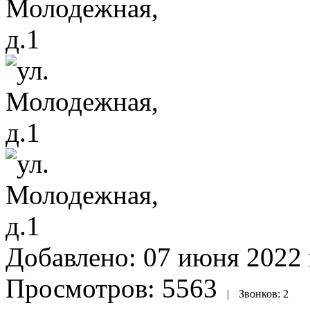
Добавлено:
07 июня 2022 
Просмотров:
5563
|
Звонков:
2