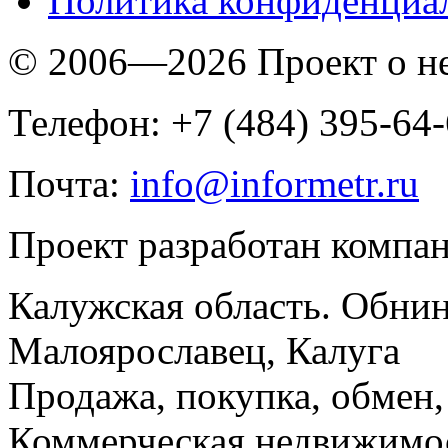
Политика конфиденциа
© 2006—2026 Проект о 
Телефон: +7 (484) 395-64
Почта:
info@informetr.ru
Проект разработан компа
Калужская область. Обнин
Малоярославец, Калуга
Продажа, покупка, обмен, 
Коммерческая недвижимос