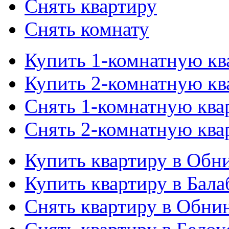
Снять квартиру
Снять комнату
Купить 1-комнатную кв
Купить 2-комнатную кв
Снять 1-комнатную ква
Снять 2-комнатную ква
Купить квартиру в Обн
Купить квартиру в Бала
Снять квартиру в Обни