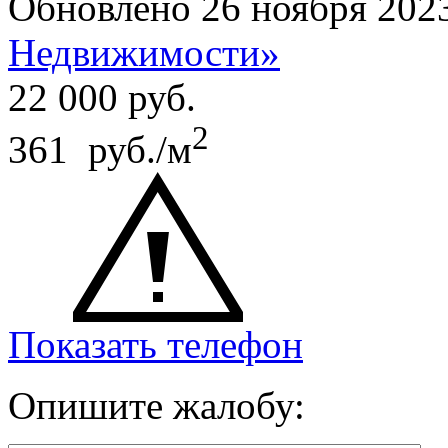
Обновлено 26 ноября 202
Недвижимости»
22 000
руб.
2
361 руб./м
Показать телефон
Опишите жалобу: