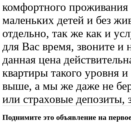
комфортного проживания м
маленьких детей и без ж
отдельно, так же как и усл
для Вас время, звоните и 
данная цена действительна
квартиры такого уровня и 
выше, а мы же даже не бе
или страховые депозиты, 
Поднимите это объявление на перво