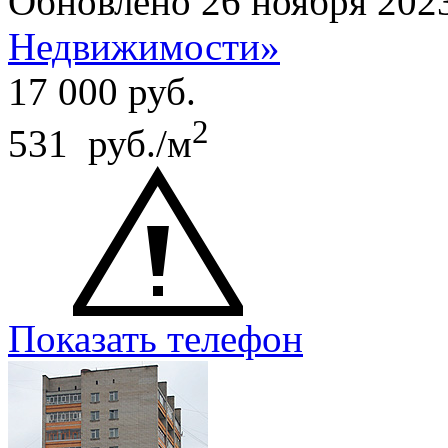
Обновлено 26 ноября 202
Недвижимости»
17 000
руб.
2
531 руб./м
Показать телефон