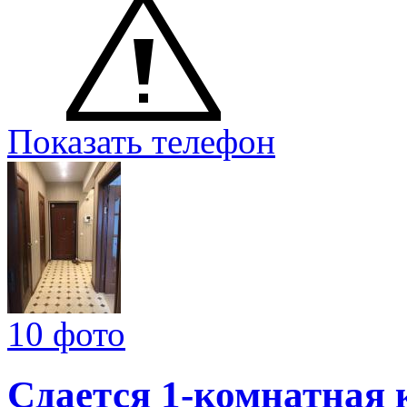
Показать телефон
10 фото
Сдается 1-комнатная 