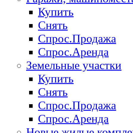
Купить
Снять
Спрос.Продажа
Спрос.Аренда
Земельные участки
Купить
Снять
Спрос.Продажа
Спрос.Аренда
Новые жилые компле