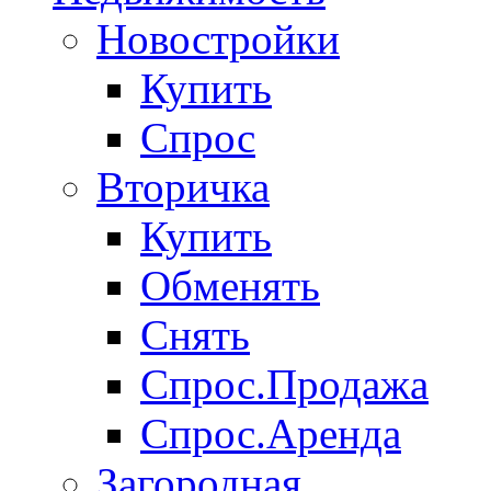
Новостройки
Купить
Спрос
Вторичка
Купить
Обменять
Снять
Спрос.Продажа
Спрос.Аренда
Загородная