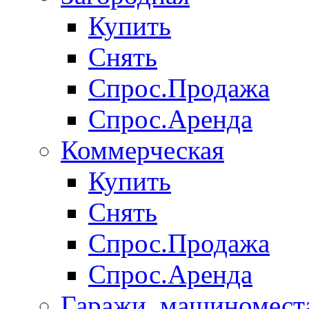
Купить
Снять
Спрос.Продажа
Спрос.Аренда
Коммерческая
Купить
Снять
Спрос.Продажа
Спрос.Аренда
Гаражи, машиномест