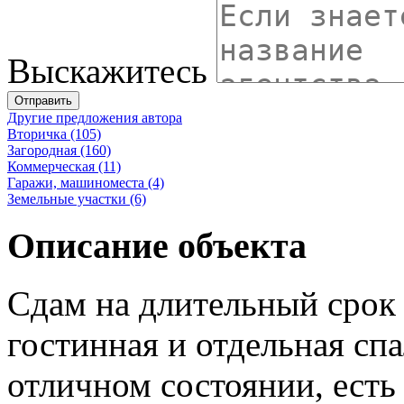
Выскажитесь
Отправить
Другие предложения автора
Вторичка (105)
Загородная (160)
Коммерческая (11)
Гаражи, машиноместа (4)
Земельные участки (6)
Описание объекта
Сдам на длительный срок 
гостинная и отдельная спа
отличном состоянии, есть