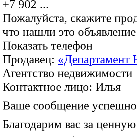
+7 902
...
Пожалуйста, скажите прод
что нашли это объявлени
Показать телефон
Продавец:
«Департамент 
Агентство недвижимости
Контактное лицо: Илья
Ваше сообщение успешно
Благодарим вас за ценну