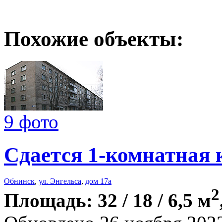
Похожие объекты:
9 фото
Сдается 1-комнатная 
Обнинск
,
ул. Энгельса
,
дом 17а
2
Площадь: 32 / 18 / 6,5 м