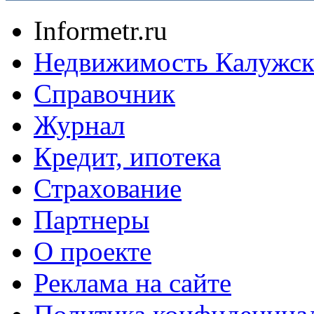
Informetr.ru
Недвижимость Калужск
Справочник
Журнал
Кредит, ипотека
Страхование
Партнеры
O проекте
Реклама на сайте