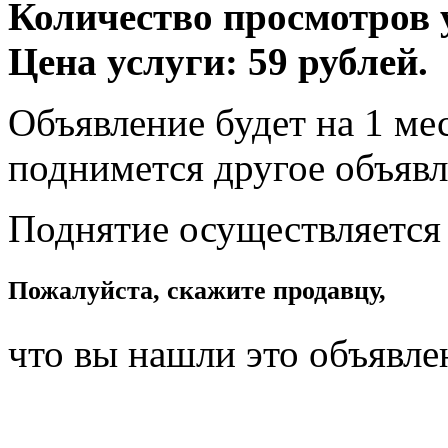
Количество просмотров у
Цена услуги: 59 рублей.
Объявление будет на 1 мес
поднимется другое объявл
Поднятие осуществляется
Пожалуйста, скажите продавцу,
что вы нашли это объявле