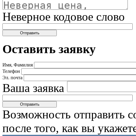
Неверное кодовое слово
Оставить заявку
Имя, Фамилия
Телефон
Эл. почта
Ваша заявка
Возможность отправить с
после того, как вы укаже