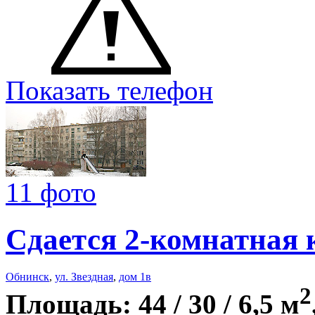
Показать телефон
11 фото
Сдается 2-комнатная 
Обнинск
,
ул. Звездная
,
дом 1в
2
Площадь: 44 / 30 / 6,5 м