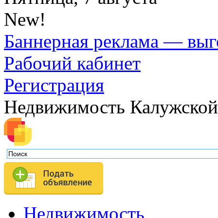
New!
Баннерная реклама — выг
Рабочий кабинет
Регистрация
Недвижимость Калужской
Недвижимость