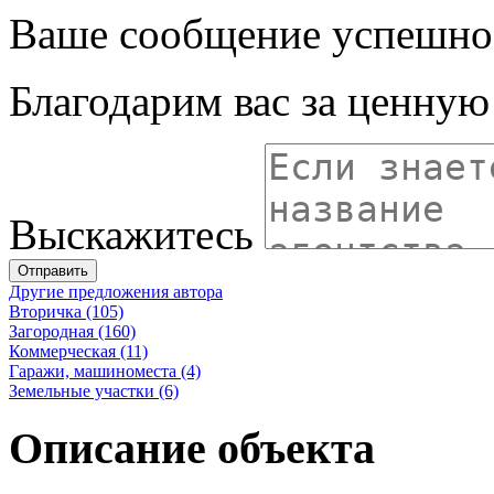
Ваше сообщение успешно
Благодарим вас за ценну
Выскажитесь
Отправить
Другие предложения автора
Вторичка (105)
Загородная (160)
Коммерческая (11)
Гаражи, машиноместа (4)
Земельные участки (6)
Описание объекта