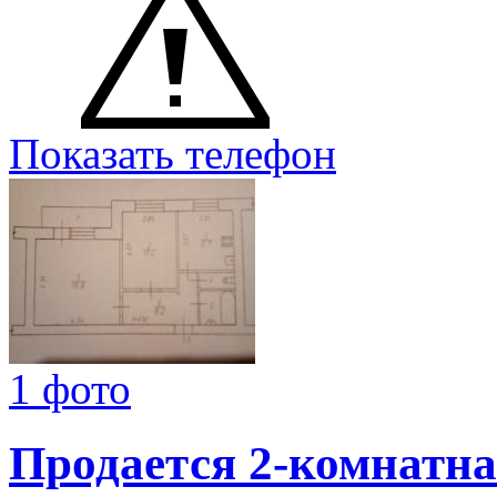
Показать телефон
1 фото
Продается 2-комнатна