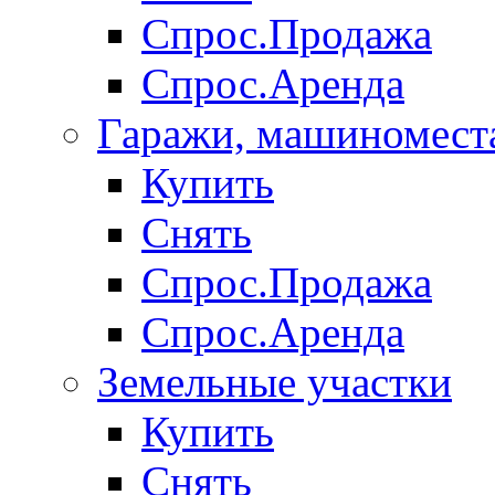
Спрос.Продажа
Спрос.Аренда
Гаражи, машиномест
Купить
Снять
Спрос.Продажа
Спрос.Аренда
Земельные участки
Купить
Снять