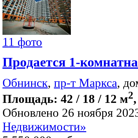
11 фото
Продается 1-комнатна
Обнинск
,
пр-т Маркса
, до
2
Площадь: 42 / 18 / 12 м
Обновлено 26 ноября 202
Недвижимости»