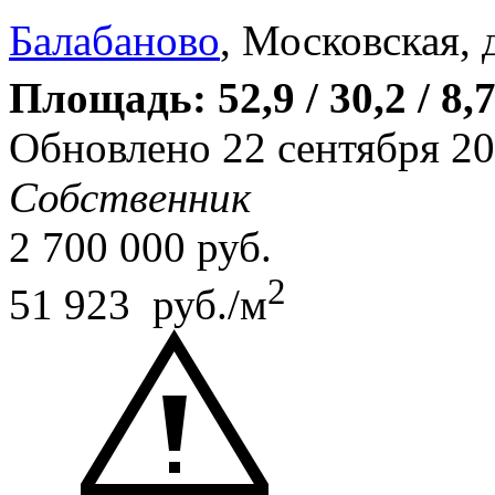
Балабаново
, Московская, 
Площадь: 52,9 / 30,2 / 8,
Обновлено 22 сентября 2
Собственник
2 700 000
руб.
2
51 923 руб./м