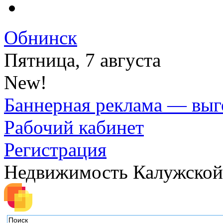
Обнинск
Пятница, 7 августа
New!
Баннерная реклама — выг
Рабочий кабинет
Регистрация
Недвижимость Калужской