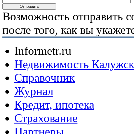
Возможность отправить с
после того, как вы укаже
Informetr.ru
Недвижимость Калужск
Справочник
Журнал
Кредит, ипотека
Страхование
Партнеры