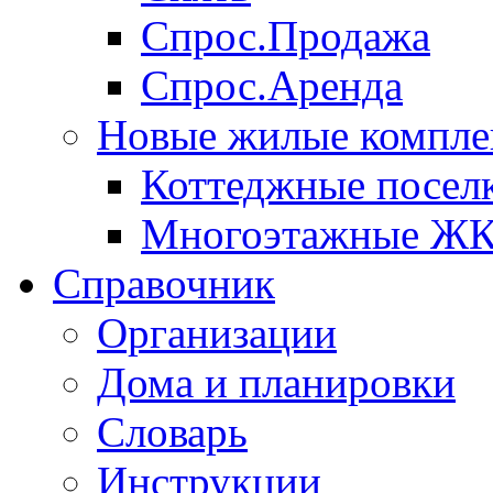
Спрос.Продажа
Спрос.Аренда
Новые жилые компле
Коттеджные посел
Многоэтажные Ж
Справочник
Организации
Дома и планировки
Словарь
Инструкции