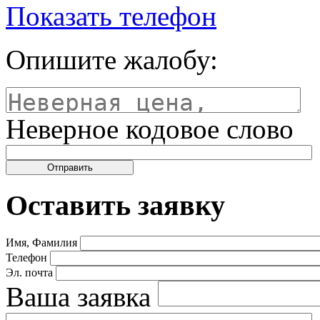
Показать телефон
Опишите жалобу:
Неверное кодовое слово
Оставить заявку
Имя, Фамилия
Телефон
Эл. почта
Ваша заявка