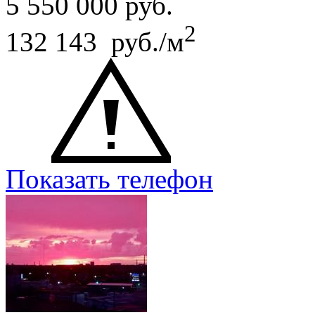
5 550 000
руб.
2
132 143 руб./м
Показать телефон