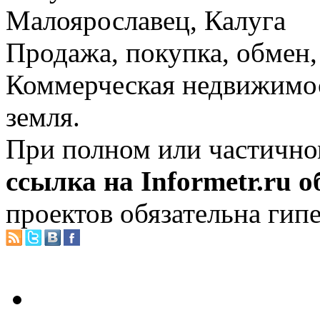
Малоярославец, Калуга
Продажа, покупка, обмен, 
Коммерческая недвижимос
земля.
При полном или частично
ссылка на Informetr.ru 
проектов обязательна гип