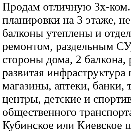
Продам отличную 3х-ком.
планировки на 3 этаже, не
балконы утеплены и отдел
ремонтом, раздельным СУ,
стороны дома, 2 балкона,
развитая инфраструктура 
магазины, аптеки, банки, 
центры, детские и спорти
общественного транспорта
Кубинское или Киевское ш