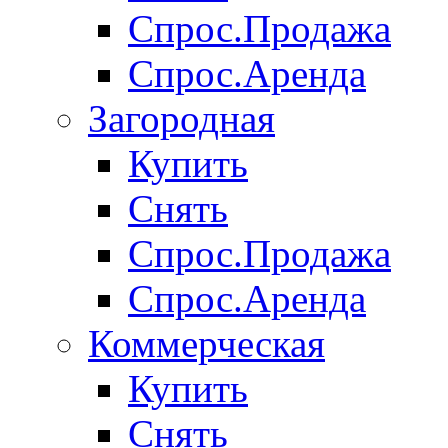
Спрос.Продажа
Спрос.Аренда
Загородная
Купить
Снять
Спрос.Продажа
Спрос.Аренда
Коммерческая
Купить
Снять