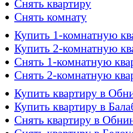
Снять квартиру
Снять комнату
Купить 1-комнатную кв
Купить 2-комнатную кв
Снять 1-комнатную ква
Снять 2-комнатную ква
Купить квартиру в Обн
Купить квартиру в Бала
Снять квартиру в Обни