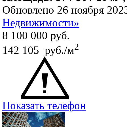
Обновлено 26 ноября 202
Недвижимости»
8 100 000
руб.
2
142 105 руб./м
Показать телефон