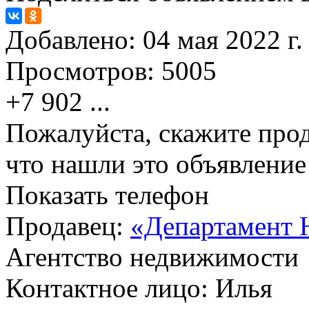
Добавлено:
04 мая 2022 г.
Просмотров:
5005
+7 902
...
Пожалуйста, скажите прод
что нашли это объявлени
Показать телефон
Продавец:
«Департамент 
Агентство недвижимости
Контактное лицо: Илья