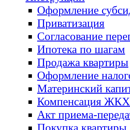
Оформление субси
Приватизация
Согласование пере
Ипотека по шагам
Продажа квартиры
Оформление налог
Материнский капи
Компенсация ЖКХ
Акт приема-переда
Покупка квартиры