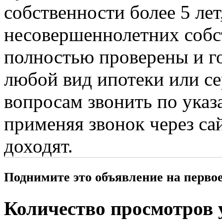
собственности более 5 лет
несовершеннолетних собс
полностью проверены и го
любой вид ипотеки или с
вопросам звонить по указ
применяя звонок через сай
доходят.
Поднимите это объявление на перво
Количество просмотров у