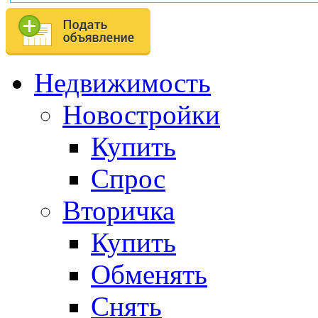
Недвижимость
Новостройки
Купить
Спрос
Вторичка
Купить
Обменять
Снять