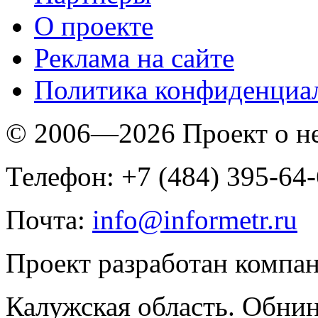
O проекте
Реклама на сайте
Политика конфиденциа
© 2006—2026 Проект о 
Телефон: +7 (484) 395-64
Почта:
info@informetr.ru
Проект разработан компа
Калужская область. Обнин