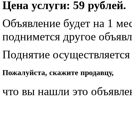
Цена услуги: 59 рублей.
Объявление будет на 1 мес
поднимется другое объявл
Поднятие осуществляется
Пожалуйста, скажите продавцу,
что вы нашли это объявле