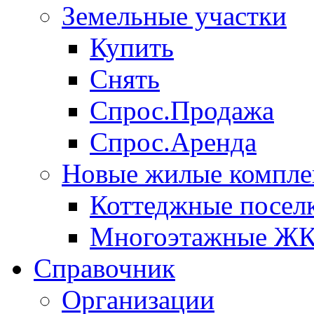
Земельные участки
Купить
Снять
Спрос.Продажа
Спрос.Аренда
Новые жилые компле
Коттеджные посел
Многоэтажные Ж
Справочник
Организации