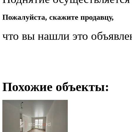
Пожалуйста, скажите продавцу,
что вы нашли это объявле
Похожие объекты: