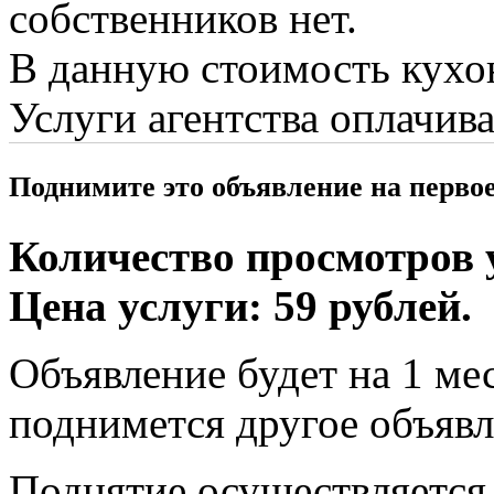
собственников нет.
В данную стоимость кухо
Услуги агентства оплачив
Поднимите это объявление на перво
Количество просмотров у
Цена услуги: 59 рублей.
Объявление будет на 1 мес
поднимется другое объявл
Поднятие осуществляется