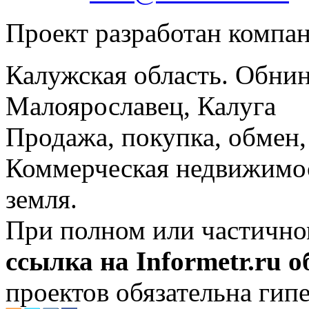
Проект разработан компа
Калужская область. Обнин
Малоярославец, Калуга
Продажа, покупка, обмен, 
Коммерческая недвижимос
земля.
При полном или частично
ссылка на Informetr.ru 
проектов обязательна гип