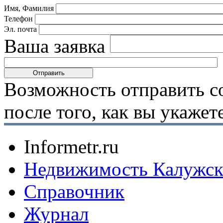
Имя, Фамилия
Телефон
Эл. почта
Ваша заявка
Возможность отправить с
после того, как вы укаже
Informetr.ru
Недвижимость Калужск
Справочник
Журнал