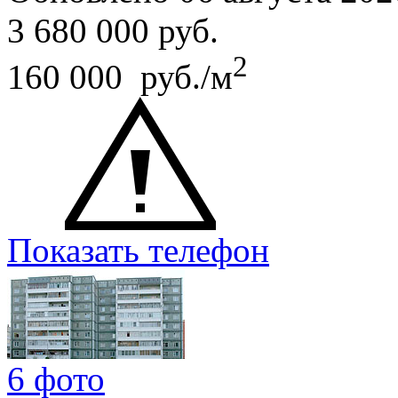
3 680 000
руб.
2
160 000 руб./м
Показать телефон
6 фото