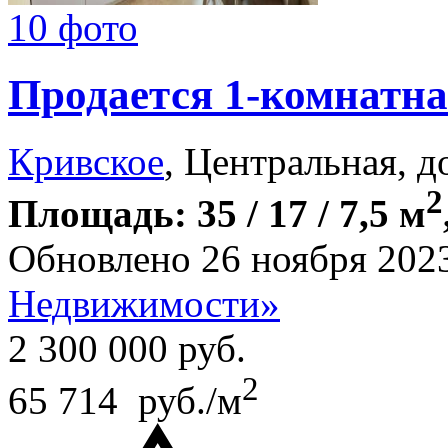
10 фото
Продается 1-комнатна
Кривское
, Центральная, д
2
Площадь: 35 / 17 / 7,5 м
Обновлено 26 ноября 202
Недвижимости»
2 300 000
руб.
2
65 714 руб./м