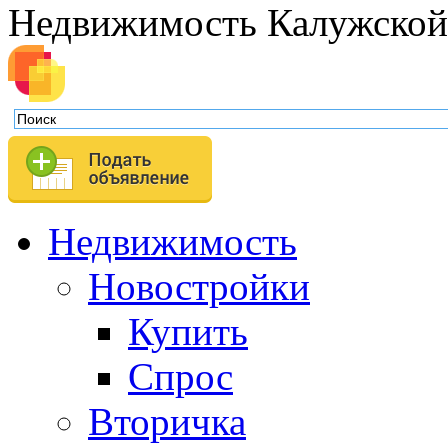
Недвижимость Калужской
Недвижимость
Новостройки
Купить
Спрос
Вторичка