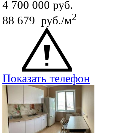
4 700 000
руб.
2
88 679 руб./м
Показать телефон