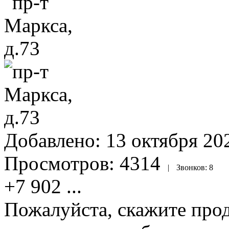
Добавлено:
13 октября 202
Просмотров:
4314
|
Звонков:
8
+7 902
...
Пожалуйста, скажите прод