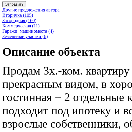
Отправить
Другие предложения автора
Вторичка (105)
Загородная (160)
Коммерческая (11)
Гаражи, машиноместа (4)
Земельные участки (6)
Описание объекта
Продам 3х.-ком. квартиру
прекрасным видом, в хор
гостинная + 2 отдельные 
подходит под ипотеку и в
взрослые собственники, о