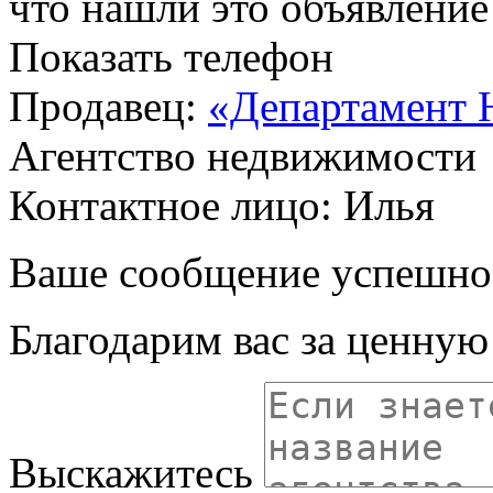
что нашли это объявлени
Показать телефон
Продавец:
«Департамент 
Агентство недвижимости
Контактное лицо: Илья
Ваше сообщение успешно
Благодарим вас за ценну
Выскажитесь