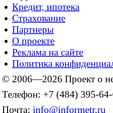
Кредит, ипотека
Страхование
Партнеры
O проекте
Реклама на сайте
Политика конфиденциа
© 2006—2026 Проект о 
Телефон: +7 (484) 395-64
Почта:
info@informetr.ru