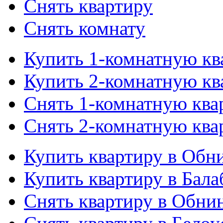
Снять квартиру
Снять комнату
Купить 1-комнатную кв
Купить 2-комнатную кв
Снять 1-комнатную ква
Снять 2-комнатную ква
Купить квартиру в Обн
Купить квартиру в Бала
Снять квартиру в Обни