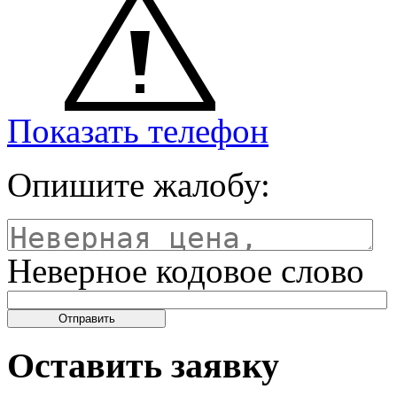
Показать телефон
Опишите жалобу:
Неверное кодовое слово
Оставить заявку