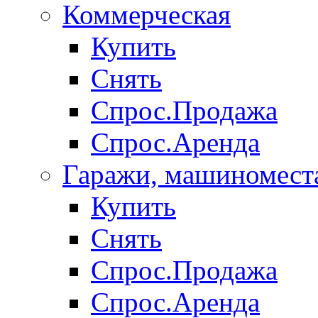
Коммерческая
Купить
Снять
Спрос.Продажа
Спрос.Аренда
Гаражи, машиномест
Купить
Снять
Спрос.Продажа
Спрос.Аренда