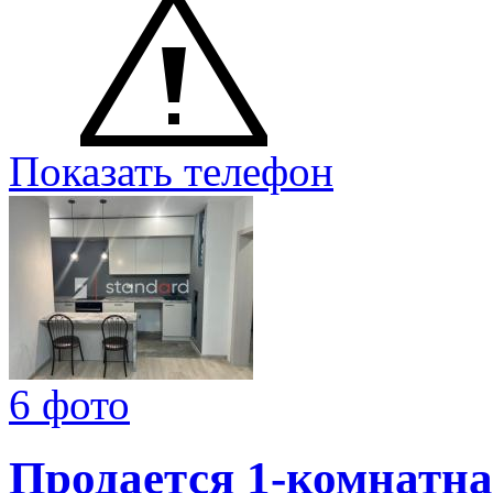
Показать телефон
6 фото
Продается 1-комнатна