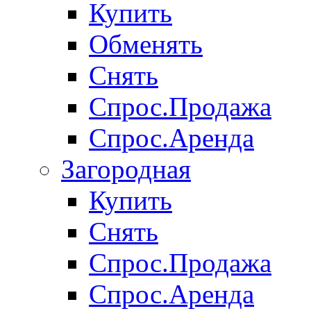
Купить
Обменять
Снять
Спрос.Продажа
Спрос.Аренда
Загородная
Купить
Снять
Спрос.Продажа
Спрос.Аренда