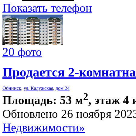
Показать телефон
20 фото
Продается 2-комнатна
Обнинск
,
ул. Калужская
,
дом 24
2
Площадь: 53 м
, этаж 4 
Обновлено 26 ноября 202
Недвижимости»